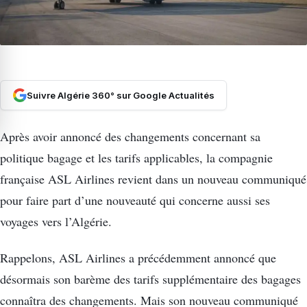
Suivre Algérie 360° sur Google Actualités
Après avoir annoncé des changements concernant sa
politique bagage et les tarifs applicables, la compagnie
française ASL Airlines revient dans un nouveau communiqué
pour faire part d’une nouveauté qui concerne aussi ses
voyages vers l’Algérie.
Rappelons, ASL Airlines a précédemment annoncé que
désormais son barème des tarifs supplémentaire des bagages
connaîtra des changements. Mais son nouveau communiqué