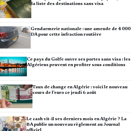
la liste des destinations sans visa
Gendarmerie nationale : une amende de 4 000
DA pour cette infraction routière
Ce pays du Golfe ouvre ses portes sans visa : les
Algériens peuvent en profiter sous conditions
Taux de change en Algérie : voici le nouveau
cours de l’euro ce jeudi 6 août
Le cash vit-il ses derniers mois en Algérie ? La
BA publie un nouveau règlement au Journal
officiel