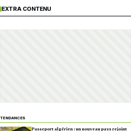
EXTRA CONTENU
TENDANCES
Passeport algérien : un nouveau pays rejoint