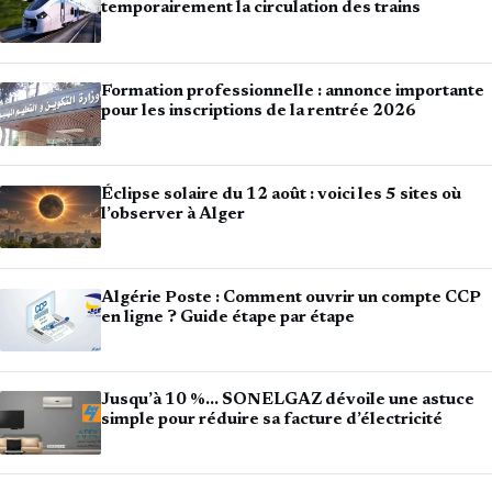
temporairement la circulation des trains
Formation professionnelle : annonce importante
pour les inscriptions de la rentrée 2026
Éclipse solaire du 12 août : voici les 5 sites où
l’observer à Alger
Algérie Poste : Comment ouvrir un compte CCP
en ligne ? Guide étape par étape
Jusqu’à 10 %… SONELGAZ dévoile une astuce
simple pour réduire sa facture d’électricité