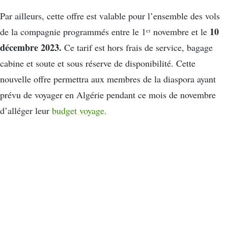
Par ailleurs, cette offre est valable pour l’ensemble des vols
10
de la compagnie programmés entre le 1ᵉʳ novembre et le
décembre 2023.
Ce tarif est hors frais de service, bagage
cabine et soute et sous réserve de disponibilité. Cette
nouvelle offre permettra aux membres de la diaspora ayant
prévu de voyager en Algérie pendant ce mois de novembre
d’alléger leur
budget voyage.