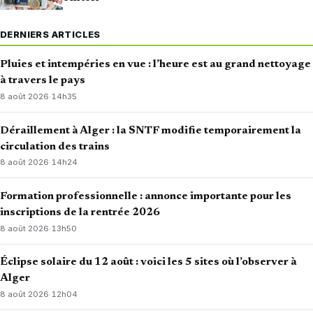
DERNIERS ARTICLES
Pluies et intempéries en vue : l’heure est au grand nettoyage
à travers le pays
8 août 2026
·
14h35
Déraillement à Alger : la SNTF modifie temporairement la
circulation des trains
8 août 2026
·
14h24
Formation professionnelle : annonce importante pour les
inscriptions de la rentrée 2026
8 août 2026
·
13h50
Éclipse solaire du 12 août : voici les 5 sites où l’observer à
Alger
8 août 2026
·
12h04