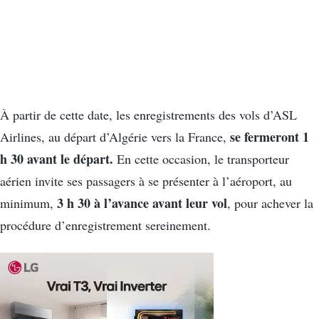
À partir de cette date, les enregistrements des vols d’ASL
se fermeront 1
Airlines, au départ d’Algérie vers la France,
h 30 avant le départ.
En cette occasion, le transporteur
aérien invite ses passagers à se présenter à l’aéroport, au
3 h 30 à l’avance avant leur vol
minimum,
, pour achever la
procédure d’enregistrement sereinement.