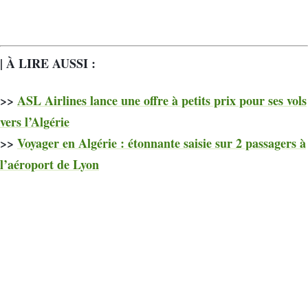
| À LIRE AUSSI :
>>
ASL Airlines lance une offre à petits prix pour ses vols
vers l’Algérie
>>
Voyager en Algérie : étonnante saisie sur 2 passagers à
l’aéroport de Lyon