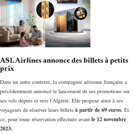
ASL Airlines annonce des billets à petits
prix
Dans un autre contexte, la compagnie aérienne française a
précédemment annoncé le lancement de ses promotions sur
ses vols depuis et vers l’Algérie. Elle propose ainsi à ses
à partir de 69 euros.
voyageurs de réserver leurs billets
Et
le 12 novembre
ce, pour toute réservation effectuée avant
2023.