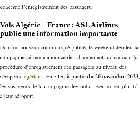
concerne l’enregistrement des passagers.
Vols Algérie – France : ASL Airlines
publie une information importante
Dans un nouveau communiqué publié, le weekend dernier, la
compagnie aérienne annonce des changements concernant la
procédure d’enregistrement des passagers au niveau des
à partir du 20 novembre 2023,
aéroports
algérien
s. En effet,
les voyageurs de la compagnie devront arriver un peu plus tôt
à leur aéroport.