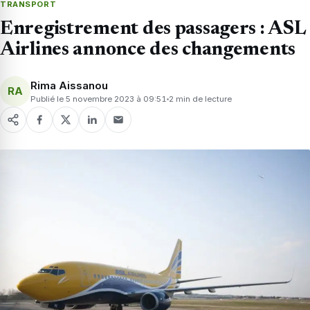
TRANSPORT
Enregistrement des passagers : ASL
Airlines annonce des changements
Rima Aissanou
RA
Publié le 5 novembre 2023 à 09:51
2 min de lecture