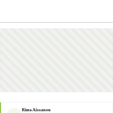
Rima Aissanou