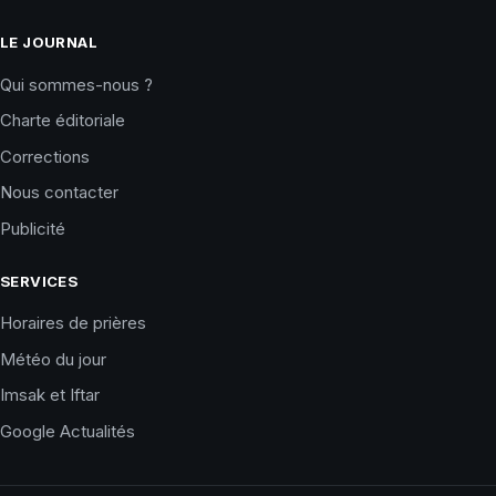
LE JOURNAL
Qui sommes-nous ?
Charte éditoriale
Corrections
Nous contacter
Publicité
SERVICES
Horaires de prières
Météo du jour
Imsak et Iftar
Google Actualités