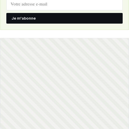
Je m'abonne