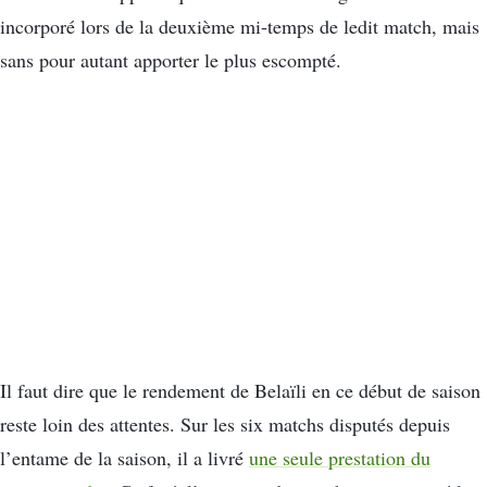
incorporé lors de la deuxième mi-temps de ledit match, mais
sans pour autant apporter le plus escompté.
Il faut dire que le rendement de Belaïli en ce début de saison
reste loin des attentes. Sur les six matchs disputés depuis
l’entame de la saison, il a livré
une seule prestation du