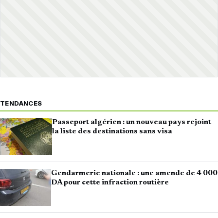
TENDANCES
Passeport algérien : un nouveau pays rejoint
la liste des destinations sans visa
Gendarmerie nationale : une amende de 4 000
DA pour cette infraction routière