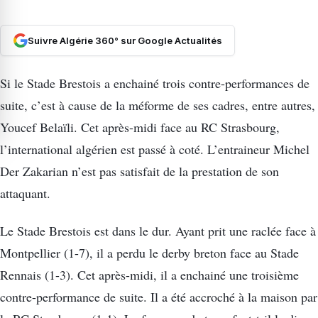
Suivre Algérie 360° sur Google Actualités
Si le Stade Brestois a enchainé trois contre-performances de
suite, c’est à cause de la méforme de ses cadres, entre autres,
Youcef Belaïli. Cet après-midi face au RC Strasbourg,
l’international algérien est passé à coté. L’entraineur Michel
Der Zakarian n’est pas satisfait de la prestation de son
attaquant.
Le Stade Brestois est dans le dur. Ayant prit une raclée face à
Montpellier (1-7), il a perdu le derby breton face au Stade
Rennais (1-3). Cet après-midi, il a enchainé une troisième
contre-performance de suite. Il a été accroché à la maison par