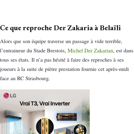
Ce que reproche Der Zakaria à Belaïli
Alors que son équipe traverse un passage à vide terrible,
l’entraineur du Stade Brestois,
Michel Der Zakarian
, est dans
tous ses états. Il n’a pas hésité à faire des reproches à ses
joueurs à la suite de piètre prestation fournie cet après-midi
face au RC Strasbourg.