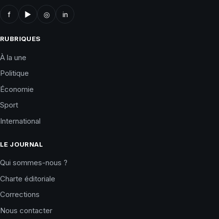
f
▶
◎
in
RUBRIQUES
À la une
Politique
Économie
Sport
International
LE JOURNAL
Qui sommes-nous ?
Charte éditoriale
Corrections
Nous contacter