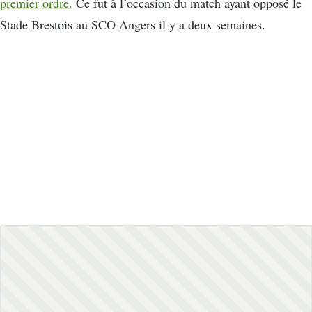
premier ordre.
Ce fut à l’occasion du match ayant opposé le
Stade Brestois au SCO Angers il y a deux semaines.