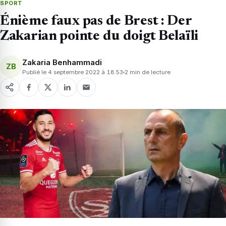
SPORT
Énième faux pas de Brest : Der
Zakarian pointe du doigt Belaïli
Zakaria Benhammadi
ZB
Publié le 4 septembre 2022 à 18:53
2 min de lecture