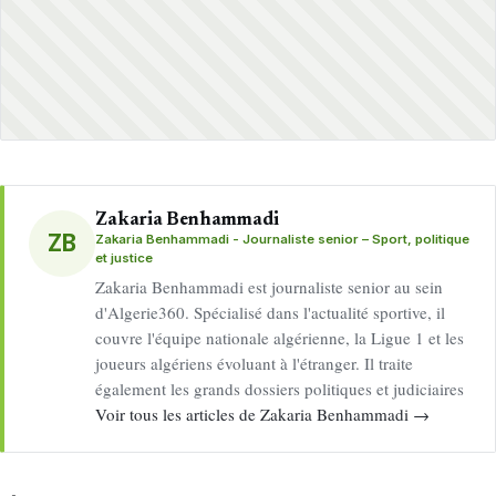
Zakaria Benhammadi
ZB
Zakaria Benhammadi - Journaliste senior – Sport, politique
et justice
Zakaria Benhammadi est journaliste senior au sein
d'Algerie360. Spécialisé dans l'actualité sportive, il
couvre l'équipe nationale algérienne, la Ligue 1 et les
joueurs algériens évoluant à l'étranger. Il traite
également les grands dossiers politiques et judiciaires
Voir tous les articles de Zakaria Benhammadi →