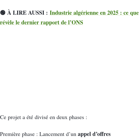
🟢 À LIRE AUSSI :
Industrie algérienne en 2025 : ce que
révèle le dernier rapport de l’ONS
Ce projet a été divisé en deux phases :
appel d’offres
Première phase : Lancement d’un