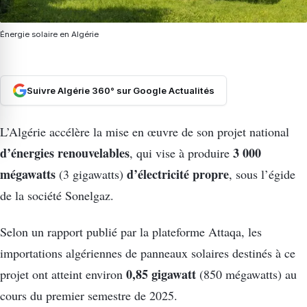
Énergie solaire en Algérie
Suivre Algérie 360° sur Google Actualités
L’Algérie accélère la mise en œuvre de son projet national
d’énergies renouvelables
3 000
, qui vise à produire
mégawatts
d’électricité propre
(3 gigawatts)
, sous l’égide
de la société Sonelgaz.
Selon un rapport publié par la plateforme Attaqa, les
importations algériennes de panneaux solaires destinés à ce
0,85 gigawatt
projet ont atteint environ
(850 mégawatts) au
cours du premier semestre de 2025.