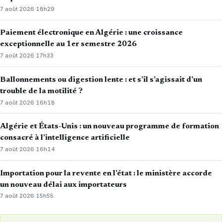
7 août 2026
·
18h29
Paiement électronique en Algérie : une croissance
exceptionnelle au 1er semestre 2026
7 août 2026
·
17h33
Ballonnements ou digestion lente : et s’il s’agissait d’un
trouble de la motilité ?
7 août 2026
·
16h18
Algérie et États-Unis : un nouveau programme de formation
consacré à l’intelligence artificielle
7 août 2026
·
16h14
Importation pour la revente en l’état : le ministère accorde
un nouveau délai aux importateurs
7 août 2026
·
15h55