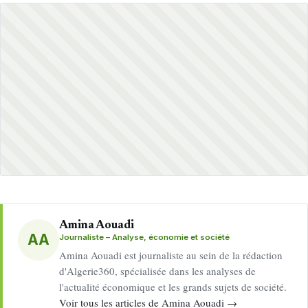
Amina Aouadi
AA
Journaliste – Analyse, économie et société
Amina Aouadi est journaliste au sein de la rédaction
d'Algerie360, spécialisée dans les analyses de
l'actualité économique et les grands sujets de société.
Voir tous les articles de Amina Aouadi →