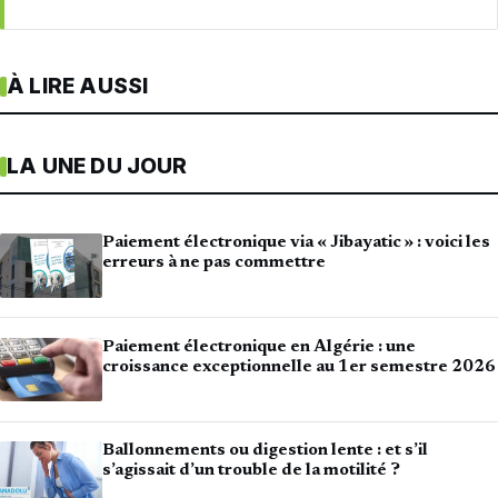
À LIRE AUSSI
LA UNE DU JOUR
Paiement électronique via « Jibayatic » : voici les
erreurs à ne pas commettre
Paiement électronique en Algérie : une
croissance exceptionnelle au 1er semestre 2026
Ballonnements ou digestion lente : et s’il
s’agissait d’un trouble de la motilité ?