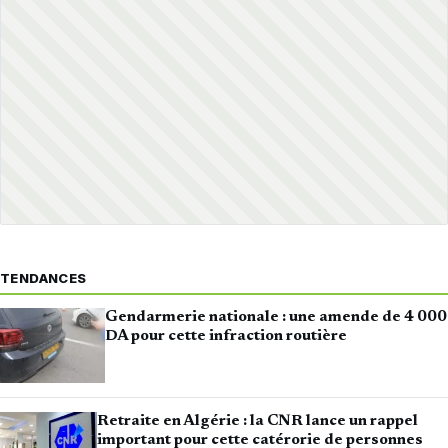
TENDANCES
Gendarmerie nationale : une amende de 4 000
DA pour cette infraction routière
Retraite en Algérie : la CNR lance un rappel
important pour cette catérorie de personnes