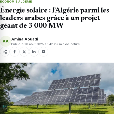
ECONOMIE ALGERIE
Énergie solaire : l’Algérie parmi les
leaders arabes grâce à un projet
géant de 3 000 MW
Amina Aouadi
AA
Publié le 10 août 2025 à 14:12
2 min de lecture