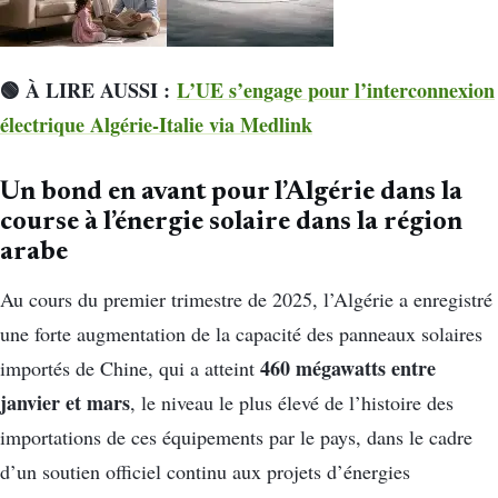
🟢 À LIRE AUSSI :
L’UE s’engage pour l’interconnexion
électrique Algérie-Italie via Medlink
Un bond en avant pour l’Algérie dans la
course à l’énergie solaire dans la région
arabe
Au cours du premier trimestre de 2025, l’Algérie a enregistré
une forte augmentation de la capacité des panneaux solaires
460 mégawatts entre
importés de Chine, qui a atteint
janvier et mars
, le niveau le plus élevé de l’histoire des
importations de ces équipements par le pays, dans le cadre
d’un soutien officiel continu aux projets d’énergies