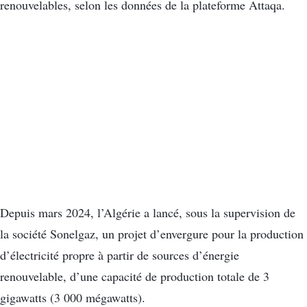
renouvelables, selon les données de la plateforme Attaqa.
Depuis mars 2024, l’Algérie a lancé, sous la supervision de
la société Sonelgaz, un projet d’envergure pour la production
d’électricité propre à partir de sources d’énergie
renouvelable, d’une capacité de production totale de 3
gigawatts (3 000 mégawatts).