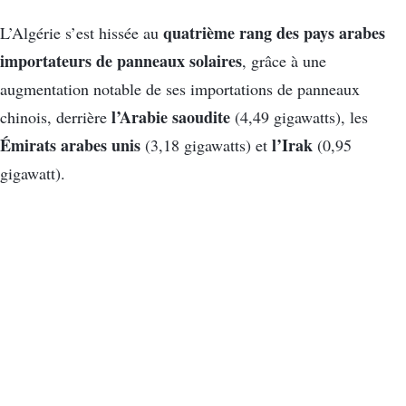
quatrième rang des pays arabes
L’Algérie s’est hissée au
importateurs de panneaux solaires
, grâce à une
augmentation notable de ses importations de panneaux
l’Arabie saoudite
chinois, derrière
(4,49 gigawatts), les
Émirats arabes unis
l’Irak
(3,18 gigawatts) et
(0,95
gigawatt).