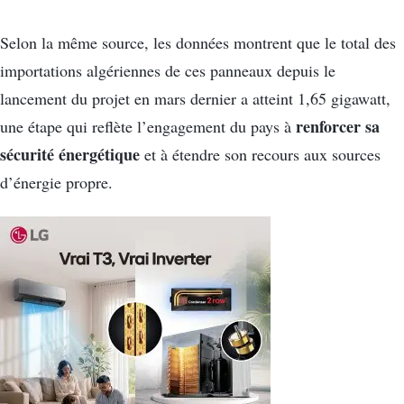
Selon la même source, les données montrent que le total des
importations algériennes de ces panneaux depuis le
lancement du projet en mars dernier a atteint 1,65 gigawatt,
renforcer sa
une étape qui reflète l’engagement du pays à
sécurité énergétique
et à étendre son recours aux sources
d’énergie propre.