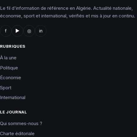
Le fil d'information de référence en Algérie. Actualité nationale,
économie, sport et international, vérifiés et mis à jour en continu.
f
▶
◎
in
RUBRIQUES
À la une
Politique
Économie
Sport
International
LE JOURNAL
Qui sommes-nous ?
Charte éditoriale