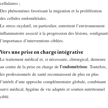
cellulaires ;
Des phénomènes favorisant la migration et la prolifération
des cellules endométriales.
Le stress oxydatif, en particulier, entretient l’environnement
inflammatoire associé à la progression des lésions, soulignant
l’importance d’interventions ciblées.
Vers une prise en charge intégrative
Le traitement médical et, si nécessaire, chirurgical, demeure
l’endométriose
au centre de la prise en charge de
. Toutefois,
les professionnels de santé reconnaissent de plus en plus
l’intérêt d’une approche complémentaire globale, combinant
suivi médical, hygiène de vie adaptée et soutien nutritionnel
ciblé.