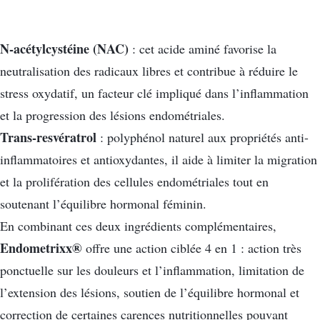
N-acétylcystéine (NAC)
: cet acide aminé favorise la
neutralisation des radicaux libres et contribue à réduire le
stress oxydatif, un facteur clé impliqué dans l’inflammation
et la progression des lésions endométriales.
Trans-resvératrol
: polyphénol naturel aux propriétés anti-
inflammatoires et antioxydantes, il aide à limiter la migration
et la prolifération des cellules endométriales tout en
soutenant l’équilibre hormonal féminin.
En combinant ces deux ingrédients complémentaires,
Endometrixx®
offre une action ciblée 4 en 1 : action très
ponctuelle sur les douleurs et l’inflammation, limitation de
l’extension des lésions, soutien de l’équilibre hormonal et
correction de certaines carences nutritionnelles pouvant