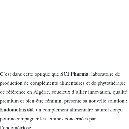
SCI Pharma
C’est dans cette optique que
, laboratoire de
production de compléments alimentaires et de phytothérapie
de référence en Algérie, soucieux d’allier innovation, qualité
premium et bien-être féminin, présente sa nouvelle solution :
Endometrixx®
, un complément alimentaire naturel conçu
pour accompagner les femmes concernées par
l’endométriose.