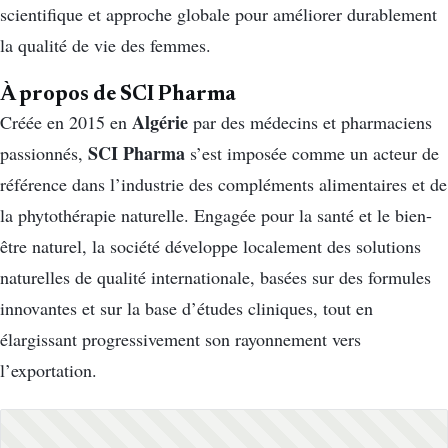
scientifique et approche globale pour améliorer durablement
la qualité de vie des femmes.
À propos de SCI Pharma
Algérie
Créée en 2015 en
par des médecins et pharmaciens
SCI Pharma
passionnés,
s’est imposée comme un acteur de
référence dans l’industrie des compléments alimentaires et de
la phytothérapie naturelle. Engagée pour la santé et le bien-
être naturel, la société développe localement des solutions
naturelles de qualité internationale, basées sur des formules
innovantes et sur la base d’études cliniques, tout en
élargissant progressivement son rayonnement vers
l’exportation.