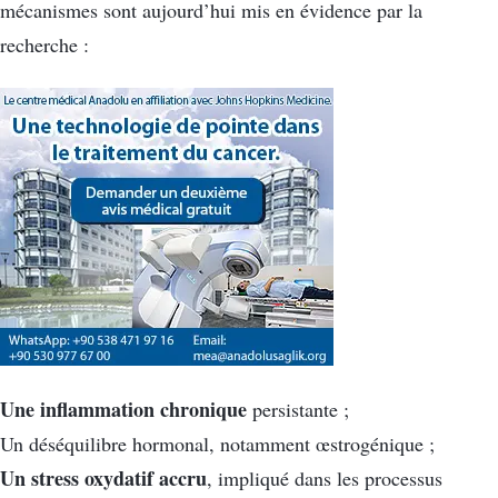
mécanismes sont aujourd’hui mis en évidence par la
recherche :
Une inflammation chronique
persistante ;
Un déséquilibre hormonal, notamment œstrogénique ;
Un stress oxydatif accru
, impliqué dans les processus