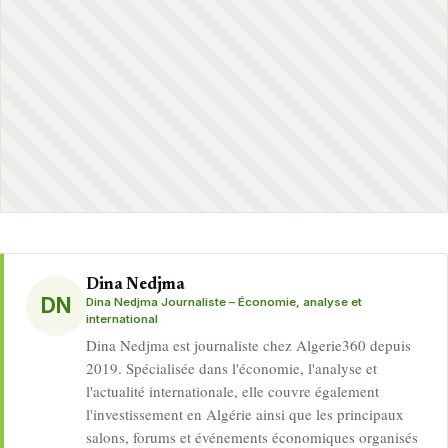
Dina Nedjma
DN
Dina Nedjma Journaliste – Économie, analyse et
international
Dina Nedjma est journaliste chez Algerie360 depuis
2019. Spécialisée dans l'économie, l'analyse et
l'actualité internationale, elle couvre également
l'investissement en Algérie ainsi que les principaux
salons, forums et événements économiques organisés