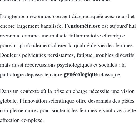
Longtemps méconnue, souvent diagnostiquée avec retard et
l’endométriose
encore largement banalisée,
est aujourd’hui
reconnue comme une maladie inflammatoire chronique
pouvant profondément altérer la qualité de vie des femmes.
Douleurs pelviennes persistantes, fatigue, troubles digestifs,
mais aussi répercussions psychologiques et sociales : la
gynécologique
pathologie dépasse le cadre
classique.
Dans un contexte où la prise en charge nécessite une vision
globale, l’innovation scientifique offre désormais des pistes
complémentaires pour soutenir les femmes vivant avec cette
affection complexe.