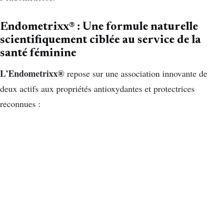
Endometrixx® : Une formule naturelle
scientifiquement ciblée au service de la
santé féminine
L’Endometrixx®
repose sur une association innovante de
deux actifs aux propriétés antioxydantes et protectrices
reconnues :