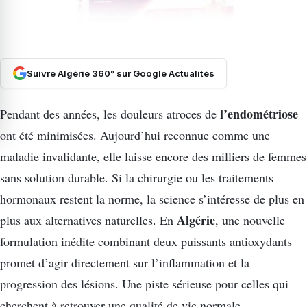
Suivre Algérie 360° sur Google Actualités
l’endométriose
Pendant des années, les douleurs atroces de
ont été minimisées. Aujourd’hui reconnue comme une
maladie invalidante, elle laisse encore des milliers de femmes
sans solution durable. Si la chirurgie ou les traitements
hormonaux restent la norme, la science s’intéresse de plus en
Algérie
plus aux alternatives naturelles. En
, une nouvelle
formulation inédite combinant deux puissants antioxydants
promet d’agir directement sur l’inflammation et la
progression des lésions. Une piste sérieuse pour celles qui
cherchent à retrouver une qualité de vie normale.