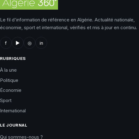
Le fil d'information de référence en Algérie. Actualité nationale,
économie, sport et international, vérifiés et mis à jour en continu.
f
▶
◎
in
RUBRIQUES
À la une
Politique
Économie
Sport
International
LE JOURNAL
Qui sommes-nous ?