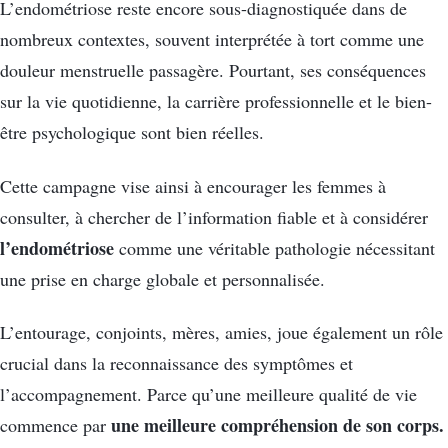
L’endométriose reste encore sous-diagnostiquée dans de
nombreux contextes, souvent interprétée à tort comme une
douleur menstruelle passagère. Pourtant, ses conséquences
sur la vie quotidienne, la carrière professionnelle et le bien-
être psychologique sont bien réelles.
Cette campagne vise ainsi à encourager les femmes à
consulter, à chercher de l’information fiable et à considérer
l’endométriose
comme une véritable pathologie nécessitant
une prise en charge globale et personnalisée.
L’entourage, conjoints, mères, amies, joue également un rôle
crucial dans la reconnaissance des symptômes et
l’accompagnement. Parce qu’une meilleure qualité de vie
une meilleure compréhension de son corps.
commence par