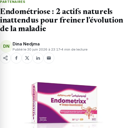
PARTENAIRES
Endométriose : 2 actifs naturels
inattendus pour freiner l’évolution
de la maladie
Dina Nedjma
DN
Publié le 30 juin 2026 à 23:17
4 min de lecture