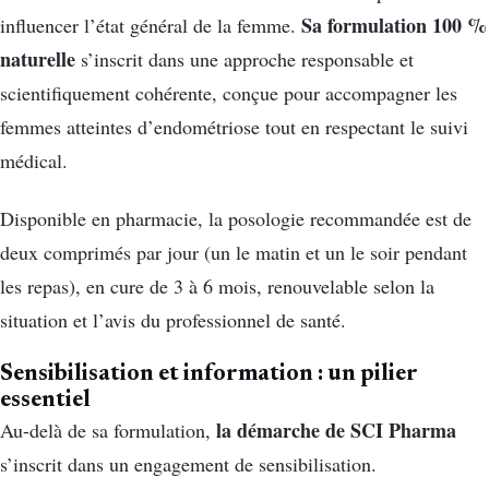
Sa formulation 100 %
influencer l’état général de la femme.
naturelle
s’inscrit dans une approche responsable et
scientifiquement cohérente, conçue pour accompagner les
femmes atteintes d’endométriose tout en respectant le suivi
médical.
Disponible en pharmacie, la posologie recommandée est de
deux comprimés par jour (un le matin et un le soir pendant
les repas), en cure de 3 à 6 mois, renouvelable selon la
situation et l’avis du professionnel de santé.
Sensibilisation et information : un pilier
essentiel
la démarche de SCI Pharma
Au-delà de sa formulation,
s’inscrit dans un engagement de sensibilisation.