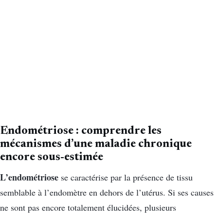
Endométriose : comprendre les
mécanismes d’une maladie chronique
encore sous-estimée
L’endométriose
se caractérise par la présence de tissu
semblable à l’endomètre en dehors de l’utérus. Si ses causes
ne sont pas encore totalement élucidées, plusieurs