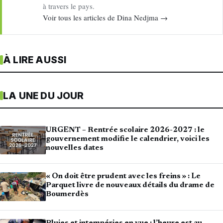
à travers le pays.
Voir tous les articles de Dina Nedjma →
À LIRE AUSSI
LA UNE DU JOUR
URGENT – Rentrée scolaire 2026-2027 : le
gouvernement modifie le calendrier, voici les
nouvelles dates
« On doit être prudent avec les freins » : Le
Parquet livre de nouveaux détails du drame de
Boumerdès