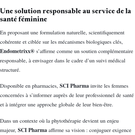
Une solution responsable au service de la
santé féminine
En proposant une formulation naturelle, scientifiquement
cohérente et ciblée sur les mécanismes biologiques clés,
Endometrixx®
s’affirme comme un soutien complémentaire
responsable, à envisager dans le cadre d’un suivi médical
structuré.
SCI Pharma
Disponible en pharmacies,
invite les femmes
concernées à s’informer auprès de leur professionnel de santé
et à intégrer une approche globale de leur bien-être.
Dans un contexte où la phytothérapie devient un enjeu
SCI Pharma
majeur,
affirme sa vision : conjuguer exigence