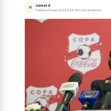
nawel.d
N
Publié le 6 mars 2014 à 09:18
1 min de lecture