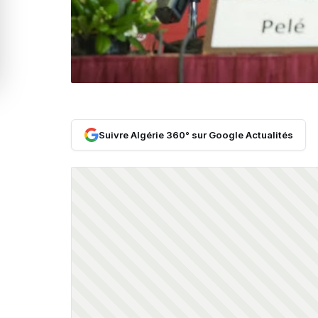
Suivre Algérie 360° sur Google Actualités