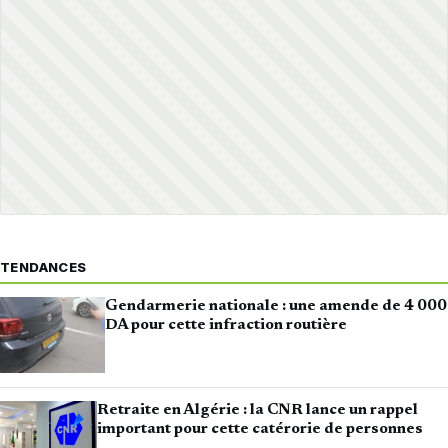
TENDANCES
Gendarmerie nationale : une amende de 4 000
DA pour cette infraction routière
Retraite en Algérie : la CNR lance un rappel
important pour cette catérorie de personnes