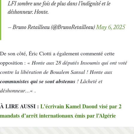
LFI sombre une fois de plus dans l’indignité et le
déshonneur. Honte.
— Bruno Retailleau (@BrunoRetailleau)
May 6, 2025
De son côté, Éric Ciotti a également commenté cette
opposition : «
Honte aux 28 députés Insoumis qui ont voté
contre la libération de Boualem Sansal ! Honte aux
communistes qui se sont abstenus
! Lâcheté et
déshonneur…
« .
À LIRE AUSSI :
L’écrivain Kamel Daoud visé par 2
mandats d’arrêt internationaux émis par l’Algérie