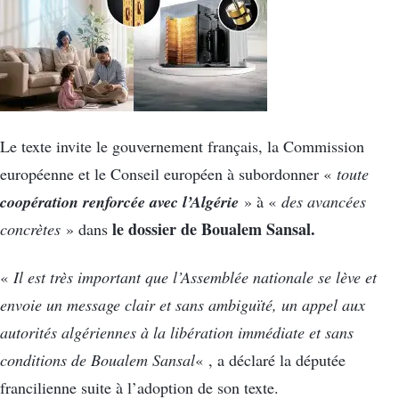
Le texte invite le gouvernement français, la Commission
européenne et le Conseil européen à subordonner «
toute
coopération renforcée avec l’Algérie
» à «
des avancées
le dossier de Boualem Sansal.
concrètes
» dans
«
Il est très important que l’Assemblée nationale se lève et
envoie un message clair et sans ambiguïté, un appel aux
autorités algériennes à la libération immédiate et sans
conditions de Boualem Sansal
« , a déclaré la députée
francilienne suite à l’adoption de son texte.