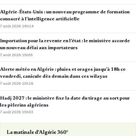
Algérie-États-Unis : un nouveau programme de formation
consacré à l’intelligence artificielle
7 août 2026
·
16h14
Importation pour la revente en l’état : le ministère accorde
un nouveau délai aux importateurs
7 août 2026
·
15h55
Alerte météo en Algérie : pluies et orages jusqu’à 18h ce
vendredi, canicule dès demain dans ces wilayas
7 août 2026
·
15h18
Hadj 2027 : le ministère fixe la date du tirage au sort pour
les pèlerins algériens
7 août 2026
·
15h03
La matinale d'Algérie 360°