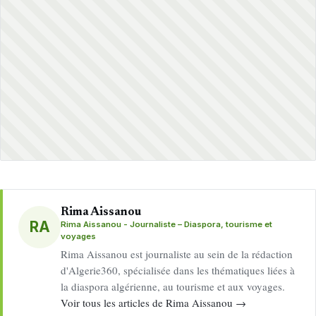
Rima Aissanou
RA
Rima Aissanou - Journaliste – Diaspora, tourisme et
voyages
Rima Aissanou est journaliste au sein de la rédaction
d'Algerie360, spécialisée dans les thématiques liées à
la diaspora algérienne, au tourisme et aux voyages.
Voir tous les articles de Rima Aissanou →