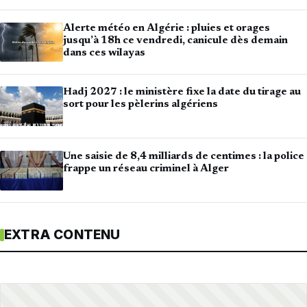
Alerte météo en Algérie : pluies et orages
jusqu’à 18h ce vendredi, canicule dès demain
dans ces wilayas
Hadj 2027 : le ministère fixe la date du tirage au
sort pour les pèlerins algériens
Une saisie de 8,4 milliards de centimes : la police
frappe un réseau criminel à Alger
EXTRA CONTENU