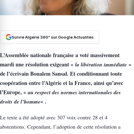
Suivre Algérie 360° sur Google Actualités
L’Assemblée nationale française a voté massivement
mardi une résolution exigeant «
la libération immédiate
»
de l’écrivain Boualem Sansal. Et conditionnant toute
coopération entre l’Algérie et la France, ainsi qu’avec
l’Europe, «
au respect des normes internationales des
droits de l’homme
« .
Le texte a été adopté avec 307 voix contre 28 et 4
abstentions. Cependant, l’adoption de cette résolution a