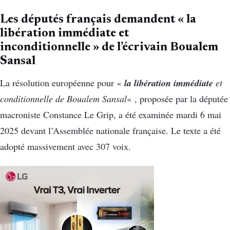
Les députés français demandent « la
libération immédiate et
inconditionnelle » de l’écrivain Boualem
Sansal
la libération immédiate
La résolution européenne pour «
et
conditionnelle de Boualem Sansal
« , proposée par la députée
macroniste Constance Le Grip, a été examinée mardi 6 mai
2025 devant l’Assemblée nationale française. Le texte a été
adopté massivement avec 307 voix.