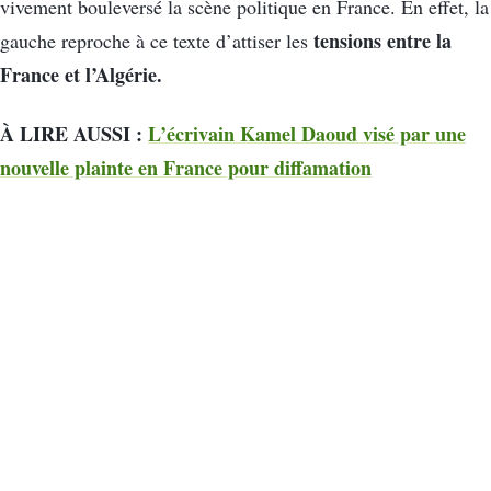
vivement bouleversé la scène politique en France. En effet, la
tensions entre la
gauche reproche à ce texte d’attiser les
France et l’Algérie.
À LIRE AUSSI :
L’écrivain Kamel Daoud visé par une
nouvelle plainte en France pour diffamation