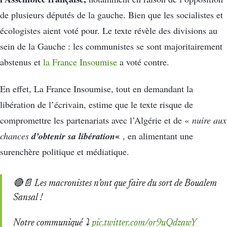
de plusieurs députés de la gauche. Bien que les socialistes et
écologistes aient voté pour. Le texte révèle des divisions au
sein de la Gauche : les communistes se sont majoritairement
abstenus et
la France Insoumise
a voté contre.
En effet, La France Insoumise, tout en demandant la
libération de l’écrivain, estime que le texte risque de
compromettre les partenariats avec l’Algérie et de «
nuire aux
d’obtenir sa libération
«
chances
, en alimentant une
surenchère politique et médiatique.
🔴📄 Les macronistes n’ont que faire du sort de Boualem
Sansal !
Notre communiqué ⤵️
pic.twitter.com/or9uQdzawY