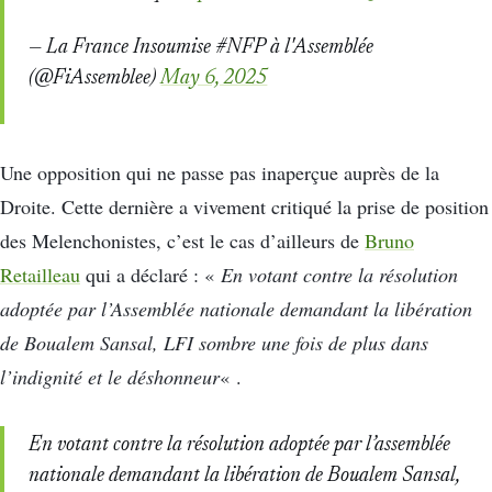
— La France Insoumise #NFP à l'Assemblée
(@FiAssemblee)
May 6, 2025
Une opposition qui ne passe pas inaperçue auprès de la
Droite. Cette dernière a vivement critiqué la prise de position
des Melenchonistes, c’est le cas d’ailleurs de
Bruno
Retailleau
qui a déclaré : «
En votant contre la résolution
adoptée par l’Assemblée nationale demandant la libération
de Boualem Sansal, LFI sombre une fois de plus dans
l’indignité et le déshonneur
« .
En votant contre la résolution adoptée par l’assemblée
nationale demandant la libération de Boualem Sansal,