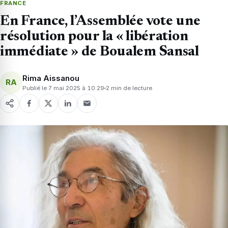
FRANCE
En France, l’Assemblée vote une
résolution pour la « libération
immédiate » de Boualem Sansal
Rima Aissanou
RA
Publié le 7 mai 2025 à 10:29
2 min de lecture