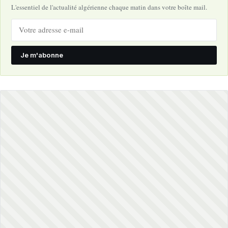
L'essentiel de l'actualité algérienne chaque matin dans votre boîte mail.
Je m'abonne