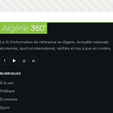
Le fil d'information de référence en Algérie. Actualité nationale,
économie, sport et international, vérifiés et mis à jour en continu.
f
▶
◎
in
RUBRIQUES
À la une
Politique
Économie
Sport