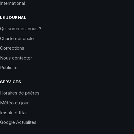
International
LE JOURNAL
Qui sommes-nous ?
Charte éditoriale
Corrections
Nous contacter
Publicité
SERVICES
Horaires de prières
Météo du jour
Imsak et Iftar
Google Actualités