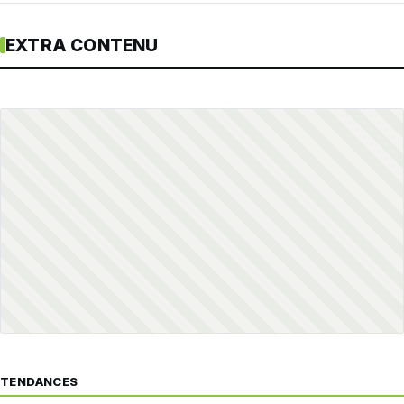
EXTRA CONTENU
TENDANCES