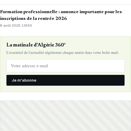
Formation professionnelle : annonce importante pour les
inscriptions de la rentrée 2026
8 août 2026
·
13h50
La matinale d'Algérie 360°
L'essentiel de l'actualité algérienne chaque matin dans votre boîte mail.
Je m'abonne