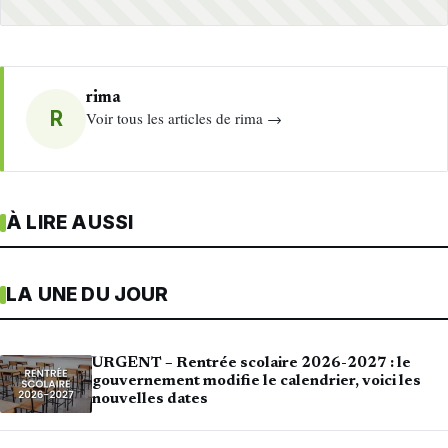
rima
R
Voir tous les articles de rima →
À LIRE AUSSI
LA UNE DU JOUR
URGENT – Rentrée scolaire 2026-2027 : le
gouvernement modifie le calendrier, voici les
nouvelles dates