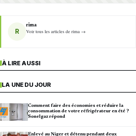
rima
R
Voir tous les articles de rima →
À LIRE AUSSI
LA UNE DU JOUR
Comment faire des économies et réduire la
consommation de votre réfrigérateur en été ?
Sonelgaz répond
Enlevé au Niger et détenu pendant deux