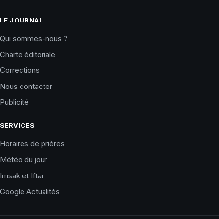
LE JOURNAL
Qui sommes-nous ?
Charte éditoriale
Corrections
Nous contacter
Publicité
SERVICES
Horaires de prières
Météo du jour
Imsak et Iftar
Google Actualités