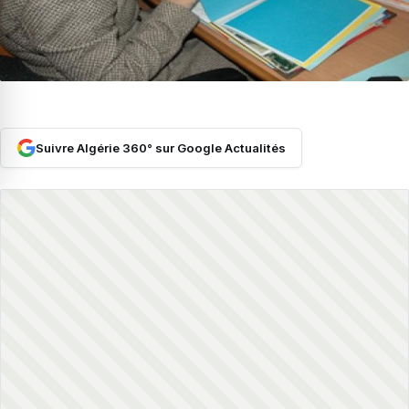
Suivre Algérie 360° sur Google Actualités