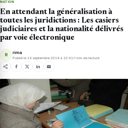
NATION
En attendant la généralisation à
toutes les juridictions : Les casiers
judiciaires et la nationalité délivrés
par voie électronique
rima
R
Publié le 14 septembre 2014 à 10:41
1 min de lecture