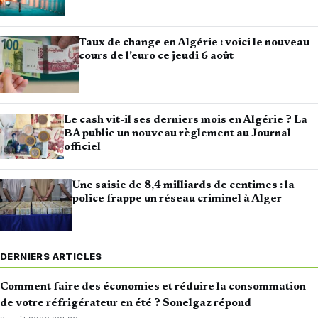
Taux de change en Algérie : voici le nouveau
cours de l’euro ce jeudi 6 août
Le cash vit-il ses derniers mois en Algérie ? La
BA publie un nouveau règlement au Journal
officiel
Une saisie de 8,4 milliards de centimes : la
police frappe un réseau criminel à Alger
DERNIERS ARTICLES
Comment faire des économies et réduire la consommation
de votre réfrigérateur en été ? Sonelgaz répond