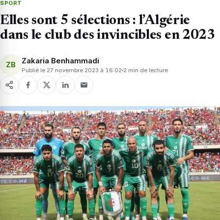
SPORT
Elles sont 5 sélections : l’Algérie
dans le club des invincibles en 2023
Zakaria Benhammadi
ZB
Publié le 27 novembre 2023 à 16:02
2 min de lecture