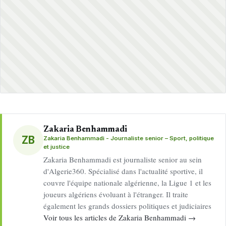
Zakaria Benhammadi
ZB
Zakaria Benhammadi - Journaliste senior – Sport, politique
et justice
Zakaria Benhammadi est journaliste senior au sein
d'Algerie360. Spécialisé dans l'actualité sportive, il
couvre l'équipe nationale algérienne, la Ligue 1 et les
joueurs algériens évoluant à l'étranger. Il traite
également les grands dossiers politiques et judiciaires
Voir tous les articles de Zakaria Benhammadi →