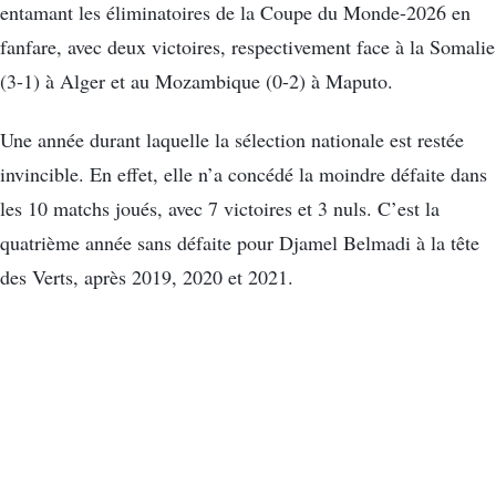
entamant les éliminatoires de la Coupe du Monde-2026 en
fanfare, avec deux victoires, respectivement face à la Somalie
(3-1) à Alger et au Mozambique (0-2) à Maputo.
Une année durant laquelle la sélection nationale est restée
invincible. En effet, elle n’a concédé la moindre défaite dans
les 10 matchs joués, avec 7 victoires et 3 nuls. C’est la
quatrième année sans défaite pour Djamel Belmadi à la tête
des Verts, après 2019, 2020 et 2021.