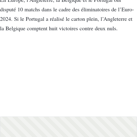
disputé 10 matchs dans le cadre des éliminatoires de l’Euro-
2024. Si le Portugal a réalisé le carton plein, l’Angleterre et
la Belgique comptent huit victoires contre deux nuls.