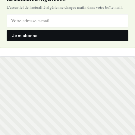
L'essentiel de l'actualité algérienne chaque matin dans votre boîte mail.
Je m'abonne