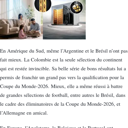
En Amérique du Sud, même l’Argentine et le Brésil n’ont pas
fait mieux. La Colombie est la seule sélection du continent
qui est restée invincible. Sa belle série de bons résultats lui a
permis de franchir un grand pas vers la qualification pour la
Coupe du Monde-2026. Mieux, elle a même réussi à battre
de grandes sélections de football, entre autres le Brésil, dans
le cadre des éliminatoires de la Coupe du Monde-2026, et
l’Allemagne en amical.
En Europe, l’Angleterre, la Belgique et le Portugal ont