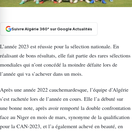
Suivre Algérie 360° sur Google Actualités
L’année 2023 est réussie pour la sélection nationale. En
réalisant de bons résultats, elle fait partie des rares sélections
mondiales qui n’ont concédé la moindre défaite lors de
l’année qui va s’achever dans un mois.
Après une année 2022 cauchemardesque, l’équipe d’Algérie
s’est rachetée lors de l’année en cours. Elle l’a débuté sur
une bonne note, après avoir remporté la double confrontation
face au Niger en mois de mars, synonyme de la qualification
pour la CAN-2023, et l’a également achevé en beauté, en