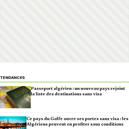
TENDANCES
Passeport algérien : un nouveau pays rejoint
la liste des destinations sans visa
Ce pays du Golfe ouvre ses portes sans visa : les
Algériens peuvent en profiter sous conditions