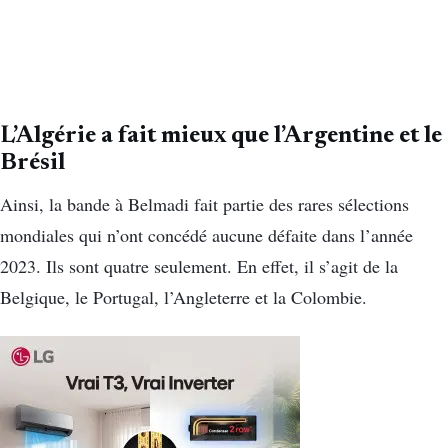
L’Algérie a fait mieux que l’Argentine et le
Brésil
Ainsi, la bande à Belmadi fait partie des rares sélections
mondiales qui n’ont concédé aucune défaite dans l’année
2023. Ils sont quatre seulement. En effet, il s’agit de la
Belgique, le Portugal, l’Angleterre et la Colombie.