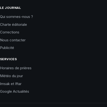
LE JOURNAL
Qui sommes-nous ?
Charte éditoriale
Corrections
Nous contacter
Publicité
SERVICES
Horaires de prières
Météo du jour
Imsak et Iftar
Google Actualités