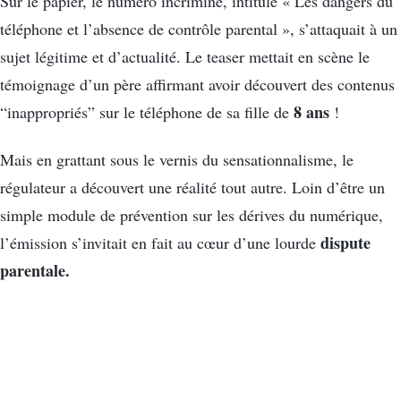
Sur le papier, le numéro incriminé, intitulé « Les dangers du
téléphone et l’absence de contrôle parental », s’attaquait à un
sujet légitime et d’actualité. Le teaser mettait en scène le
témoignage d’un père affirmant avoir découvert des contenus
8 ans
“inappropriés” sur le téléphone de sa fille de
!
Mais en grattant sous le vernis du sensationnalisme, le
régulateur a découvert une réalité tout autre. Loin d’être un
simple module de prévention sur les dérives du numérique,
dispute
l’émission s’invitait en fait au cœur d’une lourde
parentale.