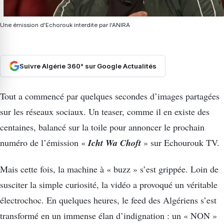
Une émission d'Echorouk interdite par l'ANIRA
Suivre Algérie 360° sur Google Actualités
Tout a commencé par quelques secondes d’images partagées
sur les réseaux sociaux. Un teaser, comme il en existe des
centaines, balancé sur la toile pour annoncer le prochain
Icht Wa Choft
numéro de l’émission «
» sur Echourouk TV.
Mais cette fois, la machine à « buzz » s’est grippée. Loin de
susciter la simple curiosité, la vidéo a provoqué un véritable
électrochoc. En quelques heures, le feed des Algériens s’est
transformé en un immense élan d’indignation : un « NON »