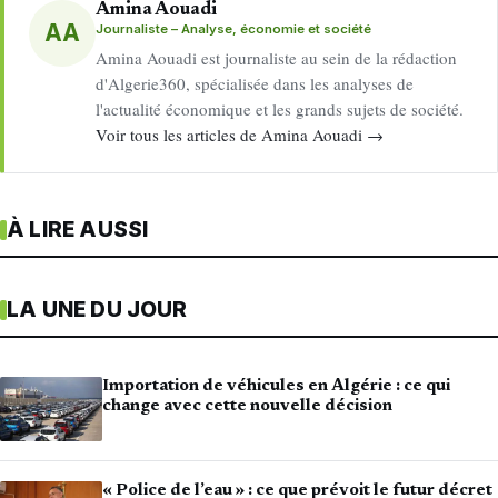
Amina Aouadi
AA
Journaliste – Analyse, économie et société
Amina Aouadi est journaliste au sein de la rédaction
d'Algerie360, spécialisée dans les analyses de
l'actualité économique et les grands sujets de société.
Voir tous les articles de Amina Aouadi →
À LIRE AUSSI
LA UNE DU JOUR
Importation de véhicules en Algérie : ce qui
change avec cette nouvelle décision
« Police de l’eau » : ce que prévoit le futur décret