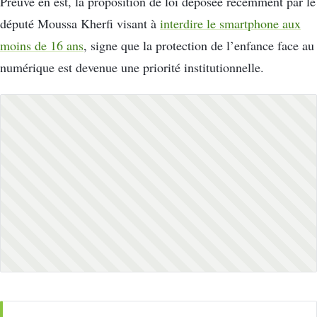
Preuve en est, la proposition de loi déposée récemment par le
député Moussa Kherfi visant à
interdire le smartphone aux
moins de 16 ans
, signe que la protection de l’enfance face au
numérique est devenue une priorité institutionnelle.