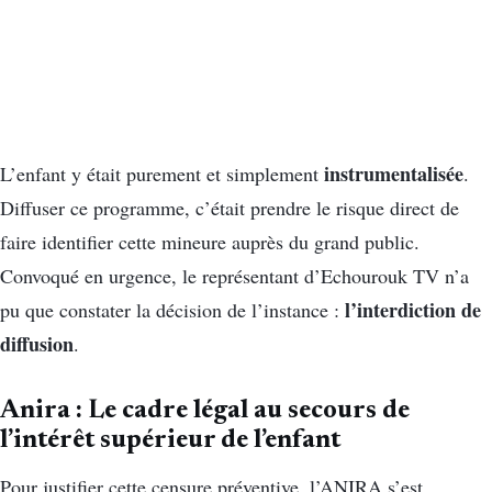
instrumentalisée
L’enfant y était purement et simplement
.
Diffuser ce programme, c’était prendre le risque direct de
faire identifier cette mineure auprès du grand public.
Convoqué en urgence, le représentant d’Echourouk TV n’a
l’interdiction de
pu que constater la décision de l’instance :
diffusion
.
Anira : Le cadre légal au secours de
l’intérêt supérieur de l’enfant
Pour justifier cette censure préventive, l’ANIRA s’est