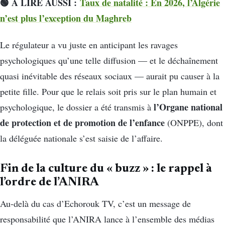
🟢 A LIRE AUSSI :
Taux de natalité : En 2026, l’Algérie
n’est plus l’exception du Maghreb
Le régulateur a vu juste en anticipant les ravages
psychologiques qu’une telle diffusion — et le déchaînement
quasi inévitable des réseaux sociaux — aurait pu causer à la
petite fille. Pour que le relais soit pris sur le plan humain et
l’Organe national
psychologique, le dossier a été transmis à
de protection et de promotion de l’enfance
(ONPPE), dont
la déléguée nationale s’est saisie de l’affaire.
Fin de la culture du « buzz » : le rappel à
l’ordre de l’ANIRA
Au-delà du cas d’Echorouk TV, c’est un message de
responsabilité que l’ANIRA lance à l’ensemble des médias