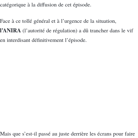
catégorique à la diffusion de cet épisode.
Face à ce tollé général et à l’urgence de la situation,
l’ANIRA
(l’autorité de régulation) a dû trancher dans le vif
en interdisant définitivement l’épisode.
Mais que s’est-il passé au juste derrière les écrans pour faire