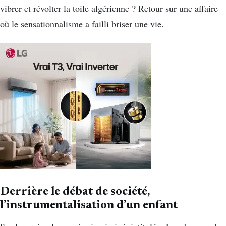
vibrer et révolter la toile algérienne ? Retour sur une affaire
où le sensationnalisme a failli briser une vie.
Derrière le débat de société,
l’instrumentalisation d’un enfant