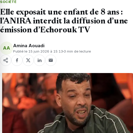
SOCIÉTÉ
Elle exposait une enfant de 8 ans :
l’ANIRA interdit la diffusion d’une
émission d’Echorouk TV
Amina Aouadi
AA
Publié le 15 juin 2026 à 15:13
3 min de lecture