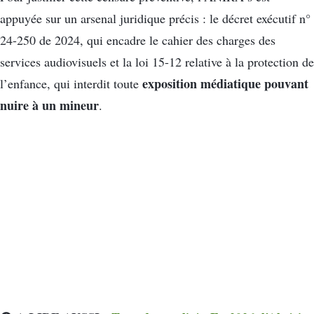
appuyée sur un arsenal juridique précis : le décret exécutif n°
24-250 de 2024, qui encadre le cahier des charges des
services audiovisuels et la loi 15-12 relative à la protection de
exposition médiatique
pouvant
l’enfance, qui interdit toute
nuire à un mineur
.