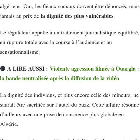
algériens. Oui, les fléaux sociaux doivent être dénoncés, mais
la dignité des plus vulnérables
jamais au prix de
.
Le régulateur appelle à un traitement journalistique équilibré,
en rupture totale avec la course à l’audience et au
sensationnalisme.
🟢 A LIRE AUSSI :
Violente agression filmée à Ouargla :
la bande neutralisée après la diffusion de la vidéo
La dignité des individus, et plus encore celle des mineurs, ne
saurait être sacrifiée sur l’autel du buzz. Cette affaire résonne
d’ailleurs avec une prise de conscience plus globale en
Algérie.