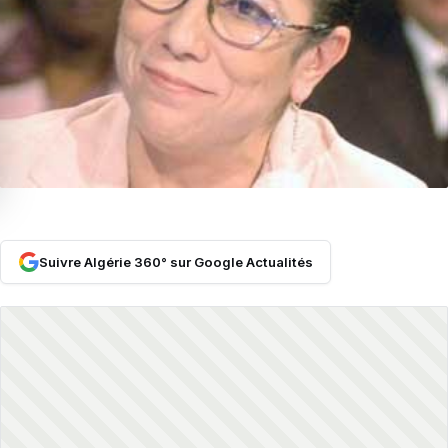
Suivre Algérie 360° sur Google Actualités