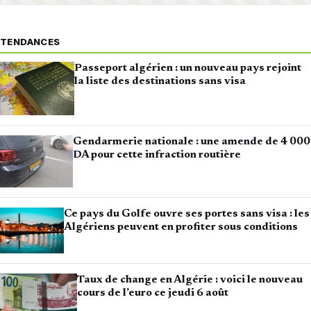
TENDANCES
Passeport algérien : un nouveau pays rejoint
la liste des destinations sans visa
Gendarmerie nationale : une amende de 4 000
DA pour cette infraction routière
Ce pays du Golfe ouvre ses portes sans visa : les
Algériens peuvent en profiter sous conditions
Taux de change en Algérie : voici le nouveau
cours de l’euro ce jeudi 6 août