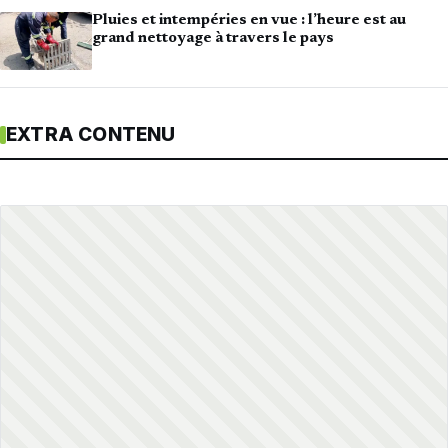
Pluies et intempéries en vue : l’heure est au
grand nettoyage à travers le pays
EXTRA CONTENU