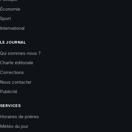
Économie
Sport
International
LE JOURNAL
Qui sommes-nous ?
Charte éditoriale
Corrections
Nous contacter
Publicité
SERVICES
Horaires de prières
Météo du jour