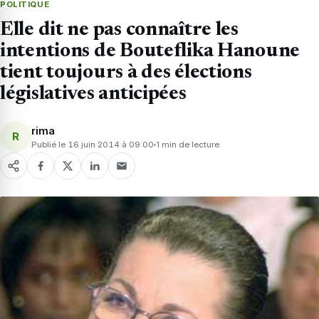
POLITIQUE
Elle dit ne pas connaître les
intentions de Bouteflika Hanoune
tient toujours à des élections
législatives anticipées
rima
R
Publié le 16 juin 2014 à 09:00
1 min de lecture