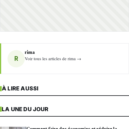
rima
R
Voir tous les articles de rima →
À LIRE AUSSI
LA UNE DU JOUR