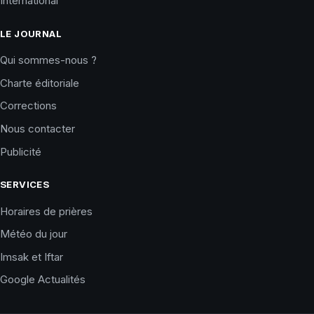
International
LE JOURNAL
Qui sommes-nous ?
Charte éditoriale
Corrections
Nous contacter
Publicité
SERVICES
Horaires de prières
Météo du jour
Imsak et Iftar
Google Actualités