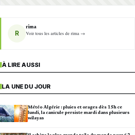
rima
R
Voir tous les articles de rima →
À LIRE AUSSI
LA UNE DU JOUR
Météo Algérie : pluies et orages dès 15h ce
lundi, la canicule persiste mardi dans plusieurs
wilayas