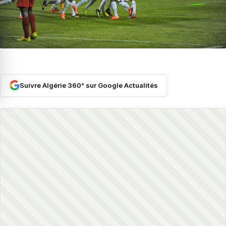
Suivre Algérie 360° sur Google Actualités