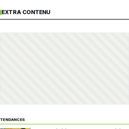
EXTRA CONTENU
TENDANCES