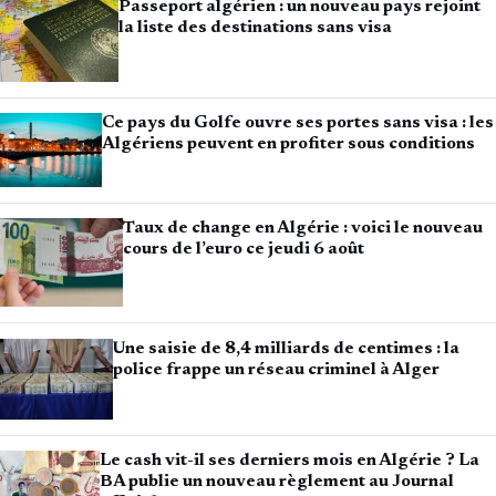
Passeport algérien : un nouveau pays rejoint
la liste des destinations sans visa
Ce pays du Golfe ouvre ses portes sans visa : les
Algériens peuvent en profiter sous conditions
Taux de change en Algérie : voici le nouveau
cours de l’euro ce jeudi 6 août
Une saisie de 8,4 milliards de centimes : la
police frappe un réseau criminel à Alger
Le cash vit-il ses derniers mois en Algérie ? La
BA publie un nouveau règlement au Journal