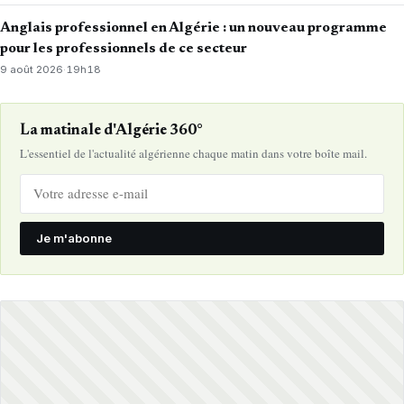
Anglais professionnel en Algérie : un nouveau programme
pour les professionnels de ce secteur
9 août 2026
·
19h18
La matinale d'Algérie 360°
L'essentiel de l'actualité algérienne chaque matin dans votre boîte mail.
Je m'abonne