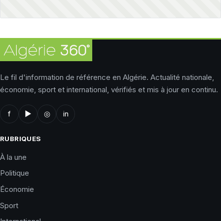
Le fil d'information de référence en Algérie. Actualité nationale,
économie, sport et international, vérifiés et mis à jour en continu.
f
▶
◎
in
RUBRIQUES
À la une
Politique
Économie
Sport