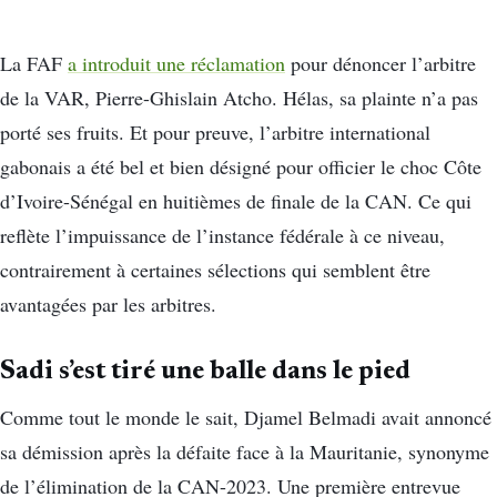
La FAF
a introduit une réclamation
pour dénoncer l’arbitre
de la VAR, Pierre-Ghislain Atcho. Hélas, sa plainte n’a pas
porté ses fruits. Et pour preuve, l’arbitre international
gabonais a été bel et bien désigné pour officier le choc Côte
d’Ivoire-Sénégal en huitièmes de finale de la CAN. Ce qui
reflète l’impuissance de l’instance fédérale à ce niveau,
contrairement à certaines sélections qui semblent être
avantagées par les arbitres.
Sadi s’est tiré une balle dans le pied
Comme tout le monde le sait, Djamel Belmadi avait annoncé
sa démission après la défaite face à la Mauritanie, synonyme
de l’élimination de la CAN-2023. Une première entrevue