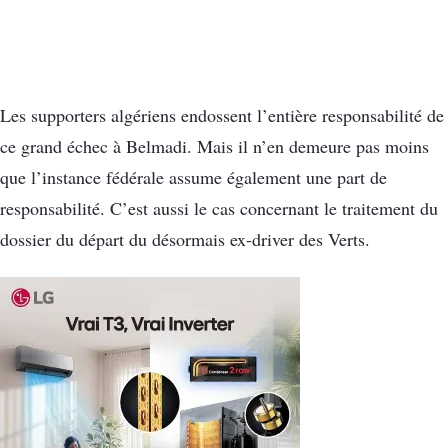
Les supporters algériens endossent l’entière responsabilité de
ce grand échec à Belmadi. Mais il n’en demeure pas moins
que l’instance fédérale assume également une part de
responsabilité. C’est aussi le cas concernant le traitement du
dossier du départ du désormais ex-driver des Verts.