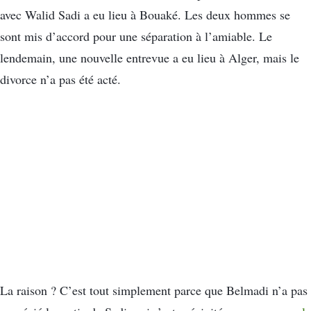
avec Walid Sadi a eu lieu à Bouaké. Les deux hommes se
sont mis d’accord pour une séparation à l’amiable. Le
lendemain, une nouvelle entrevue a eu lieu à Alger, mais le
divorce n’a pas été acté.
La raison ? C’est tout simplement parce que Belmadi n’a pas