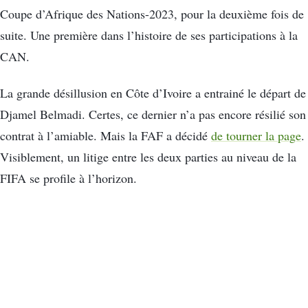
Coupe d’Afrique des Nations-2023, pour la deuxième fois de
suite. Une première dans l’histoire de ses participations à la
CAN.
La grande désillusion en Côte d’Ivoire a entrainé le départ de
Djamel Belmadi. Certes, ce dernier n’a pas encore résilié son
contrat à l’amiable. Mais la FAF a décidé
de tourner la page
.
Visiblement, un litige entre les deux parties au niveau de la
FIFA se profile à l’horizon.