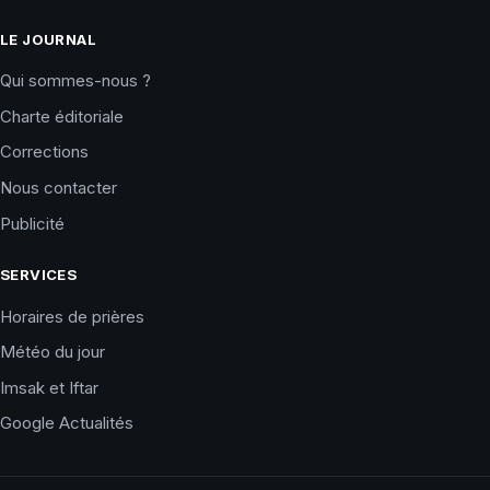
LE JOURNAL
Qui sommes-nous ?
Charte éditoriale
Corrections
Nous contacter
Publicité
SERVICES
Horaires de prières
Météo du jour
Imsak et Iftar
Google Actualités