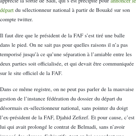
apprécié la sortie de Sadi, qui s’est précipité pour
annoncer le
départ
du sélectionneur national à partir de Bouaké sur son
compte twitter.
Il faut dire que le président de la FAF s’est tiré une balle
dans le pied. On ne sait pas pour quelles raisons il n’a pas
temporisé jusqu’à ce qu’une séparation à l’amiable entre les
deux parties soit officialisée, et qui devait être communiquée
sur le site officiel de la FAF.
Dans ce même registre, on ne peut pas parler de la mauvaise
gestion de l’instance fédération du dossier du départ du
désormais ex-sélectionneur national, sans pointer du doigt
l’ex-président de la FAF, Djahid Zefizef. Et pour cause, c’est
lui qui avait prolongé le contrat de Belmadi, sans n’avoir