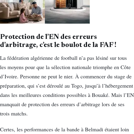
Protection de l’EN des erreurs
d’arbitrage, c’est le boulot de la FAF !
La fédération algérienne de football n’a pas lésiné sur tous
les moyens pour que la sélection nationale triomphe en Côte
d’Ivoire. Personne ne peut le nier. À commencer du stage de
préparation, qui s’est déroulé au Togo, jusqu’à l’hébergement
dans les meilleures conditions possibles à Bouaké. Mais l’EN
manquait de protection des erreurs d’arbitrage lors de ses
trois matchs.
Certes, les performances de la bande à Belmadi étaient loin