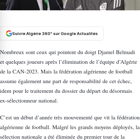
Suivre Algérie 360° sur Google Actualités
Nombreux sont ceux qui pointent du doigt Djamel Belmadi
et quelques joueurs après l’élimination de l’équipe d’Algérie
de la CAN-2023. Mais la fédération algérienne de football
assume également une part de responsabilité de cet échec,
idem pour le traitement du dossier du départ du désormais
ex-sélectionneur national.
C’est un début d’année très mouvementé que vit la fédération
algérienne de football. Malgré les grands moyens déployés, la
sélection nationale a été éliminée du premier tour de la