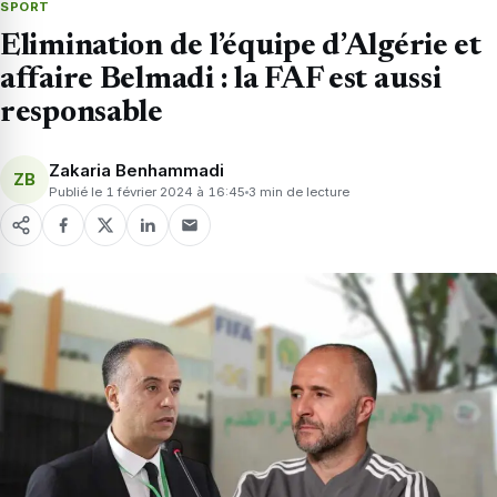
SPORT
Elimination de l’équipe d’Algérie et
affaire Belmadi : la FAF est aussi
responsable
Zakaria Benhammadi
ZB
Publié le 1 février 2024 à 16:45
3 min de lecture