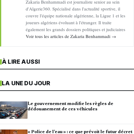
Zakaria Benhammadi est journaliste senior au sein
d'Algerie360. Spécialisé dans l'actualité sportive, il
couvre l'équipe nationale algérienne, la Ligue 1 et les
joueurs algériens évoluant à l'étranger. Il traite
également les grands dossiers politiques et judiciaires
Voir tous les articles de Zakaria Benhammadi →
À LIRE AUSSI
LA UNE DU JOUR
Le gouvernement modifie les règles de
dédouanement de ces véhicules
« Police de l’eau » : ce que prévoit le futur décret