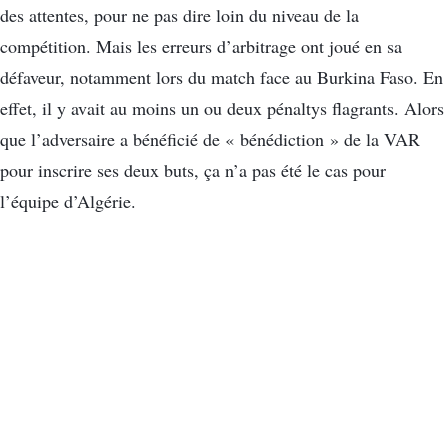
des attentes, pour ne pas dire loin du niveau de la
compétition. Mais les erreurs d’arbitrage ont joué en sa
défaveur, notamment lors du match face au Burkina Faso. En
effet, il y avait au moins un ou deux pénaltys flagrants. Alors
que l’adversaire a bénéficié de « bénédiction » de la VAR
pour inscrire ses deux buts, ça n’a pas été le cas pour
l’équipe d’Algérie.