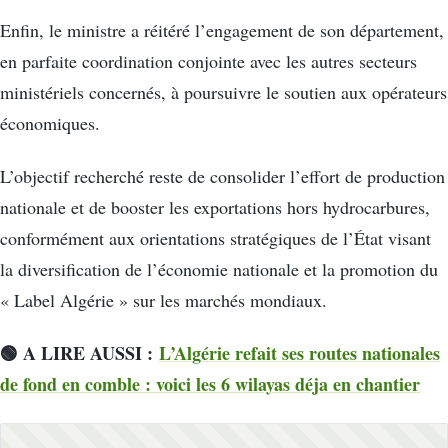
Enfin, le ministre a réitéré l’engagement de son département,
en parfaite coordination conjointe avec les autres secteurs
ministériels concernés, à poursuivre le soutien aux opérateurs
économiques.
L’objectif recherché reste de consolider l’effort de production
nationale et de booster les exportations hors hydrocarbures,
conformément aux orientations stratégiques de l’État visant
la diversification de l’économie nationale et la promotion du
« Label Algérie » sur les marchés mondiaux.
🟢 A LIRE AUSSI :
L’Algérie refait ses routes nationales
de fond en comble : voici les 6 wilayas déja en chantier