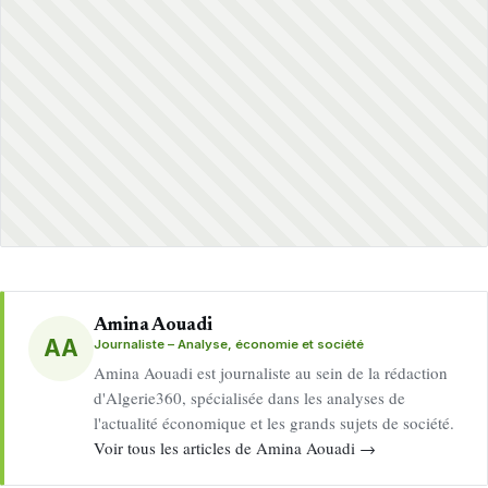
Amina Aouadi
AA
Journaliste – Analyse, économie et société
Amina Aouadi est journaliste au sein de la rédaction
d'Algerie360, spécialisée dans les analyses de
l'actualité économique et les grands sujets de société.
Voir tous les articles de Amina Aouadi →