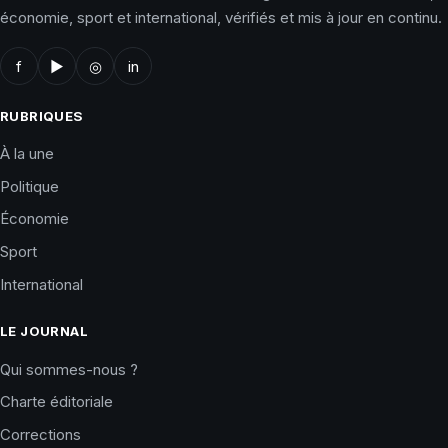
économie, sport et international, vérifiés et mis à jour en continu.
f
▶
◎
in
RUBRIQUES
À la une
Politique
Économie
Sport
International
LE JOURNAL
Qui sommes-nous ?
Charte éditoriale
Corrections