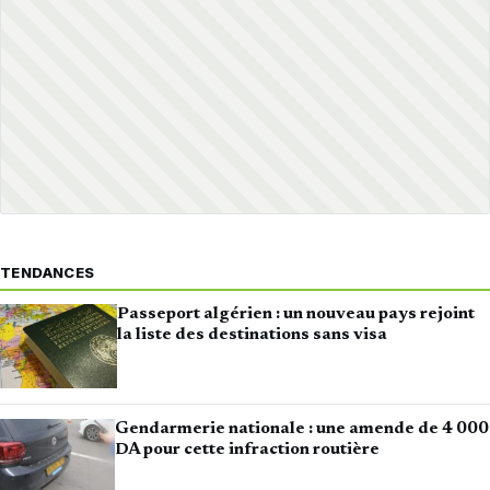
TENDANCES
Passeport algérien : un nouveau pays rejoint
la liste des destinations sans visa
Gendarmerie nationale : une amende de 4 000
DA pour cette infraction routière