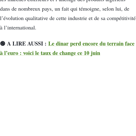
dans de nombreux pays, un fait qui témoigne, selon lui, de
l’évolution qualitative de cette industrie et de sa compétitivité
à l’international.
🟢 A LIRE AUSSI :
Le dinar perd encore du terrain face
à l’euro : voici le taux de change ce 10 juin