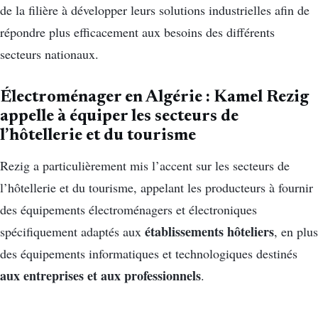
de la filière à développer leurs solutions industrielles afin de
répondre plus efficacement aux besoins des différents
secteurs nationaux.
Électroménager en Algérie : Kamel Rezig
appelle à équiper les secteurs de
l’hôtellerie et du tourisme
Rezig a particulièrement mis l’accent sur les secteurs de
l’hôtellerie et du tourisme, appelant les producteurs à fournir
des équipements électroménagers et électroniques
établissements hôteliers
spécifiquement adaptés aux
, en plus
des équipements informatiques et technologiques destinés
aux entreprises et aux professionnels
.