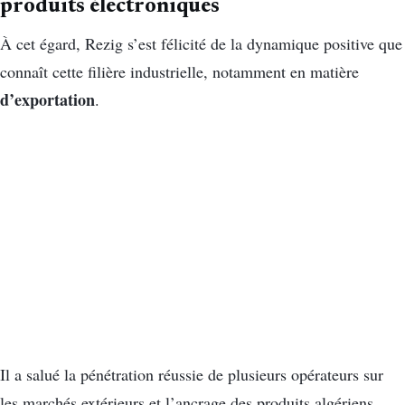
produits électroniques
À cet égard, Rezig s’est félicité de la dynamique positive que
connaît cette filière industrielle, notamment en matière
d’exportation
.
Il a salué la pénétration réussie de plusieurs opérateurs sur
les marchés extérieurs et l’ancrage des produits algériens