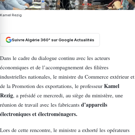
Kamel Rezig
Suivre Algérie 360° sur Google Actualités
Dans le cadre du dialogue continu avec les acteurs
économiques et de l’accompagnement des filières
industrielles nationales, le ministre du Commerce extérieur et
Kamel
de la Promotion des exportations, le professeur
Rezig
, a présidé ce mercredi, au siège du ministère, une
d’appareils
réunion de travail avec les fabricants
électroniques et électroménagers.
Lors de cette rencontre, le ministre a exhorté les opérateurs