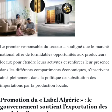
Le premier responsable du secteur a souligné que le marché
national offre de formidables opportunités aux producteurs
locaux pour étendre leurs activités et renforcer leur présence
dans les différents compartiments économiques, s’inscrivant
ainsi pleinement dans la politique de substitution des
importations par la production locale.
Promotion du « Label Algérie » : le
gouvernement soutient l’exportation des