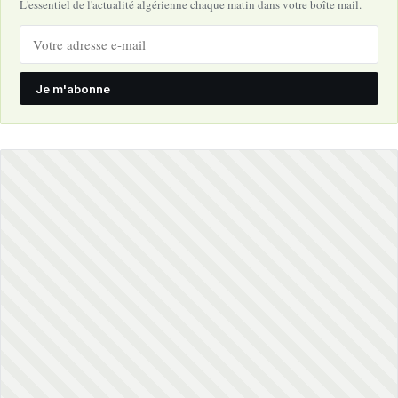
L'essentiel de l'actualité algérienne chaque matin dans votre boîte mail.
Je m'abonne