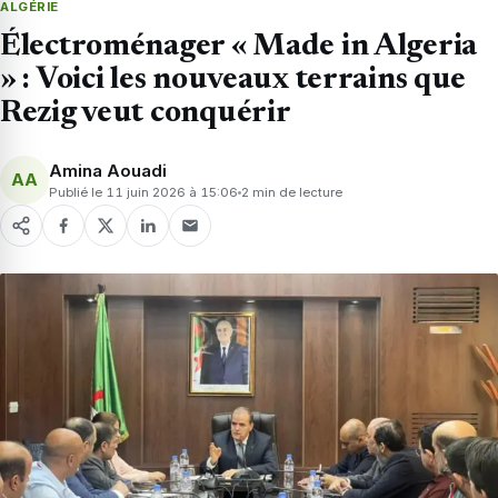
ALGÉRIE
Électroménager « Made in Algeria
» : Voici les nouveaux terrains que
Rezig veut conquérir
Amina Aouadi
AA
Publié le 11 juin 2026 à 15:06
2 min de lecture