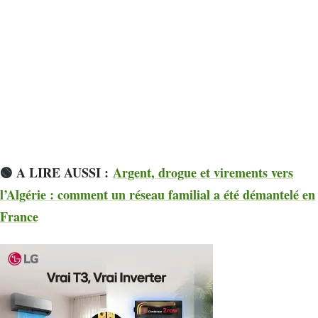
🟢 A LIRE AUSSI :
Argent, drogue et virements vers
l’Algérie : comment un réseau familial a été démantelé en
France