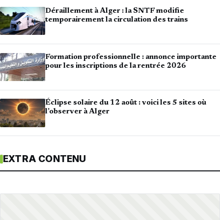
Déraillement à Alger : la SNTF modifie
temporairement la circulation des trains
Formation professionnelle : annonce importante
pour les inscriptions de la rentrée 2026
Éclipse solaire du 12 août : voici les 5 sites où
l’observer à Alger
EXTRA CONTENU