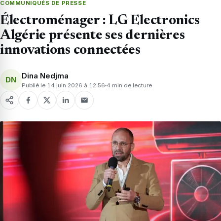
COMMUNIQUÉS DE PRESSE
Électroménager : LG Electronics
Algérie présente ses dernières
innovations connectées
Dina Nedjma
DN
Publié le 14 juin 2026 à 12:56
4 min de lecture