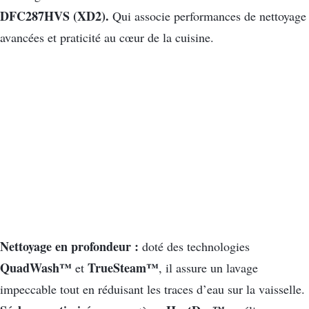
DFC287HVS (XD2).
Qui associe performances de nettoyage
avancées et praticité au cœur de la cuisine.
Nettoyage en profondeur :
doté des technologies
QuadWash™
TrueSteam™
et
, il assure un lavage
impeccable tout en réduisant les traces d’eau sur la vaisselle.