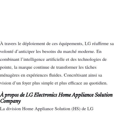
À travers le déploiement de ces équipements, LG réaffirme sa
volonté d’anticiper les besoins du marché moderne. En
combinant l’intelligence artificielle et des technologies de
pointe, la marque continue de transformer les tâches
ménagères en expériences fluides. Concrétisant ainsi sa
vision d’un foyer plus simple et plus efficace au quotidien.
À propos de LG Electronics Home Appliance Solution
Company
La division Home Appliance Solution (HS) de LG