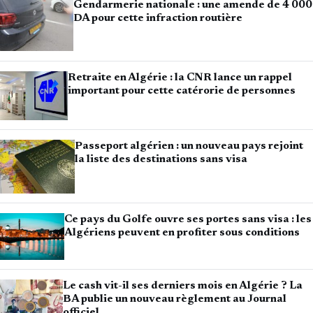
Gendarmerie nationale : une amende de 4 000
DA pour cette infraction routière
Retraite en Algérie : la CNR lance un rappel
important pour cette catérorie de personnes
Passeport algérien : un nouveau pays rejoint
la liste des destinations sans visa
Ce pays du Golfe ouvre ses portes sans visa : les
Algériens peuvent en profiter sous conditions
Le cash vit-il ses derniers mois en Algérie ? La
BA publie un nouveau règlement au Journal
officiel