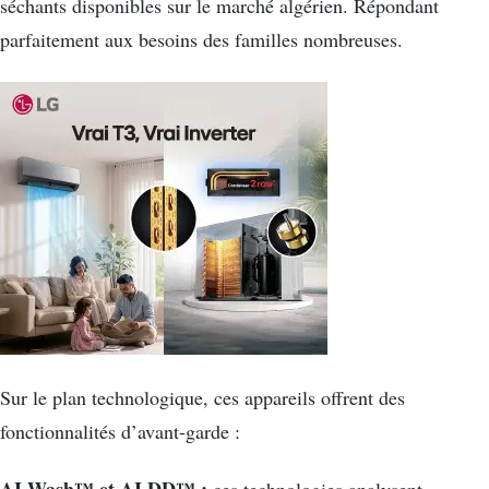
séchants disponibles sur le marché algérien. Répondant
parfaitement aux besoins des familles nombreuses.
Sur le plan technologique, ces appareils offrent des
fonctionnalités d’avant-garde :