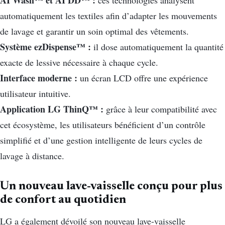
AI Wash™ et AI DD™ :
ces technologies analysent
automatiquement les textiles afin d’adapter les mouvements
de lavage et garantir un soin optimal des vêtements.
Système ezDispense™ :
il dose automatiquement la quantité
exacte de lessive nécessaire à chaque cycle.
Interface moderne :
un écran LCD offre une expérience
utilisateur intuitive.
Application LG ThinQ™ :
grâce à leur compatibilité avec
cet écosystème, les utilisateurs bénéficient d’un contrôle
simplifié et d’une gestion intelligente de leurs cycles de
lavage à distance.
Un nouveau lave-vaisselle conçu pour plus
de confort au quotidien
LG a également dévoilé son nouveau lave-vaisselle