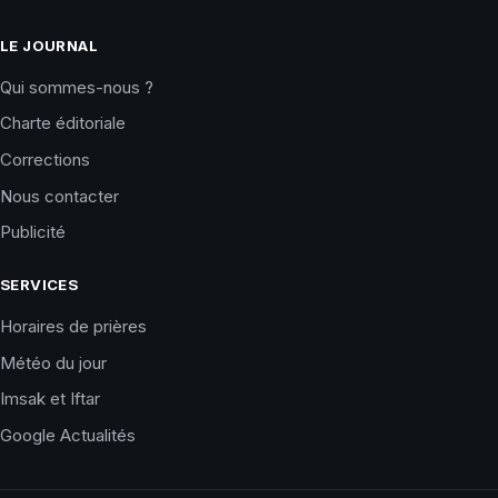
LE JOURNAL
Qui sommes-nous ?
Charte éditoriale
Corrections
Nous contacter
Publicité
SERVICES
Horaires de prières
Météo du jour
Imsak et Iftar
Google Actualités