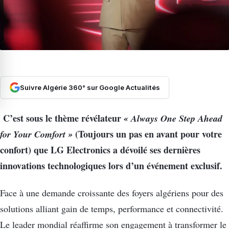
Suivre Algérie 360° sur Google Actualités
C’est sous le thème révélateur
« Always One Step Ahead
for Your Comfort »
(Toujours un pas en avant pour votre
confort) que LG Electronics a dévoilé ses dernières
innovations technologiques lors d’un événement exclusif.
Face à une demande croissante des foyers algériens pour des
solutions alliant gain de temps, performance et connectivité.
Le leader mondial réaffirme son engagement à transformer le