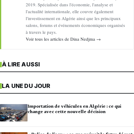
2019. Spécialisée dans l'économie, l'analyse et
l'actualité internationale, elle couvre également
l'investissement en Algérie ainsi que les principaux
salons, forums et événements économiques organisés
à travers le pays.
Voir tous les articles de Dina Nedjma →
À LIRE AUSSI
LA UNE DU JOUR
Importation de véhicules en Algérie : ce qui
change avec cette nouvelle décision