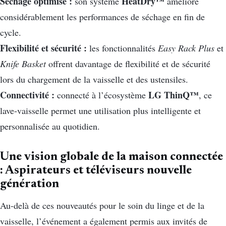
Séchage optimisé :
HeatDry™
son système
améliore
considérablement les performances de séchage en fin de
cycle.
Flexibilité et sécurité :
les fonctionnalités
Easy Rack Plus
et
Knife Basket
offrent davantage de flexibilité et de sécurité
lors du chargement de la vaisselle et des ustensiles.
Connectivité :
LG ThinQ™
connecté à l’écosystème
, ce
lave-vaisselle permet une utilisation plus intelligente et
personnalisée au quotidien.
Une vision globale de la maison connectée
: Aspirateurs et téléviseurs nouvelle
génération
Au-delà de ces nouveautés pour le soin du linge et de la
vaisselle, l’événement a également permis aux invités de