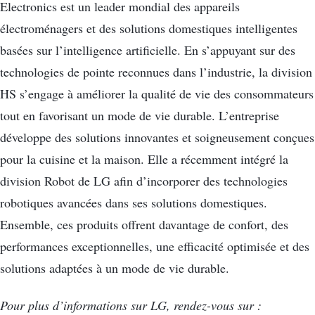
Electronics est un leader mondial des appareils
électroménagers et des solutions domestiques intelligentes
basées sur l’intelligence artificielle. En s’appuyant sur des
technologies de pointe reconnues dans l’industrie, la division
HS s’engage à améliorer la qualité de vie des consommateurs
tout en favorisant un mode de vie durable. L’entreprise
développe des solutions innovantes et soigneusement conçues
pour la cuisine et la maison. Elle a récemment intégré la
division Robot de LG afin d’incorporer des technologies
robotiques avancées dans ses solutions domestiques.
Ensemble, ces produits offrent davantage de confort, des
performances exceptionnelles, une efficacité optimisée et des
solutions adaptées à un mode de vie durable.
Pour plus d’informations sur LG, rendez-vous sur :