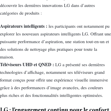
découvrir les dernières innovations LG dans d’autres
catégories de produits :
Aspirateurs intelligents :
les participants ont notamment pu
explorer les nouveaux aspirateurs intelligents LG. Offrant une
puissante performance d’aspiration, une station tout-en-un et
des solutions de nettoyage plus pratiques pour toute la
maison.
Téléviseurs UHD et QNED :
LG a présenté ses dernières
technologies d’affichage, notamment ses téléviseurs grand
format conçus pour offrir une expérience visuelle immersive
grâce à des performances d’image avancées, des couleurs
plus riches et des fonctionnalités intelligentes optimisées.
LG : l’engagement continu pour le confort