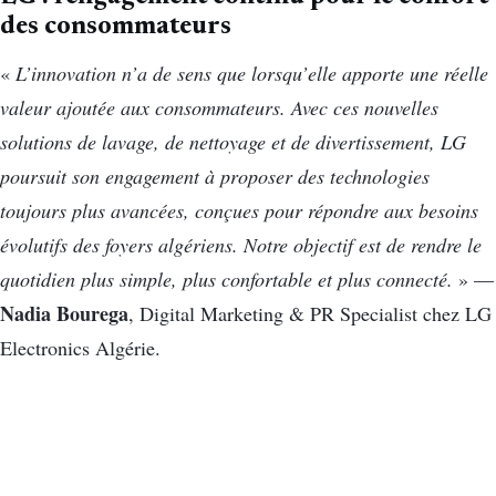
des consommateurs
«
L’innovation n’a de sens que lorsqu’elle apporte une réelle
valeur ajoutée aux consommateurs. Avec ces nouvelles
solutions de lavage, de nettoyage et de divertissement, LG
poursuit son engagement à proposer des technologies
toujours plus avancées, conçues pour répondre aux besoins
évolutifs des foyers algériens. Notre objectif est de rendre le
quotidien plus simple, plus confortable et plus connecté.
» —
Nadia Bourega
, Digital Marketing & PR Specialist chez LG
Electronics Algérie.