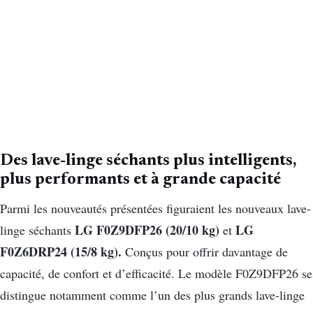
Des lave-linge séchants plus intelligents,
plus performants et à grande capacité
Parmi les nouveautés présentées figuraient les nouveaux lave-
LG F0Z9DFP26 (20/10 kg)
LG
linge séchants
et
F0Z6DRP24 (15/8 kg).
Conçus pour offrir davantage de
capacité, de confort et d’efficacité. Le modèle F0Z9DFP26 se
distingue notamment comme l’un des plus grands lave-linge