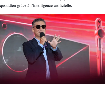
quotidien grâce à l’intelligence artificielle.