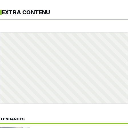
EXTRA CONTENU
TENDANCES