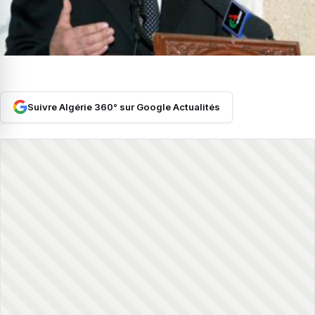
Suivre Algérie 360° sur Google Actualités