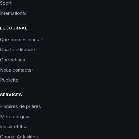
Sport
International
LE JOURNAL
Qui sommes-nous ?
Charte éditoriale
Corrections
Nous contacter
Publicité
SERVICES
Horaires de prières
Météo du jour
Imsak et Iftar
Google Actualités