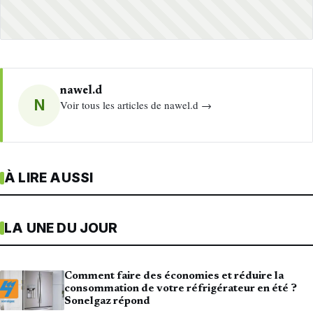
nawel.d
N
Voir tous les articles de nawel.d →
À LIRE AUSSI
LA UNE DU JOUR
Comment faire des économies et réduire la
consommation de votre réfrigérateur en été ?
Sonelgaz répond