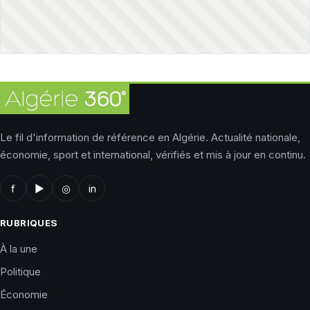
Le fil d'information de référence en Algérie. Actualité nationale,
économie, sport et international, vérifiés et mis à jour en continu.
f
▶
◎
in
RUBRIQUES
À la une
Politique
Économie