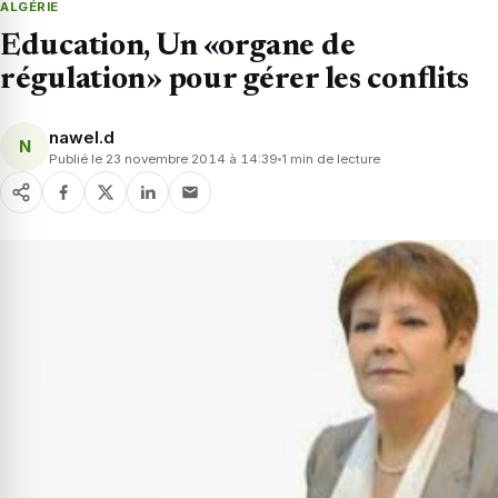
ALGÉRIE
Education, Un «organe de
régulation» pour gérer les conflits
nawel.d
N
Publié le 23 novembre 2014 à 14:39
1 min de lecture