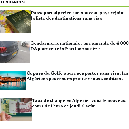
TENDANCES
Passeport algérien : un nouveau pays rejoint
la liste des destinations sans visa
Gendarmerie nationale : une amende de 4 000
DA pour cette infraction routière
Ce pays du Golfe ouvre ses portes sans visa : les
Algériens peuvent en profiter sous conditions
Taux de change en Algérie : voici le nouveau
cours de l’euro ce jeudi 6 août