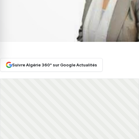
Suivre Algérie 360° sur Google Actualités