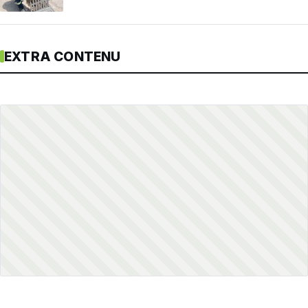
EXTRA CONTENU