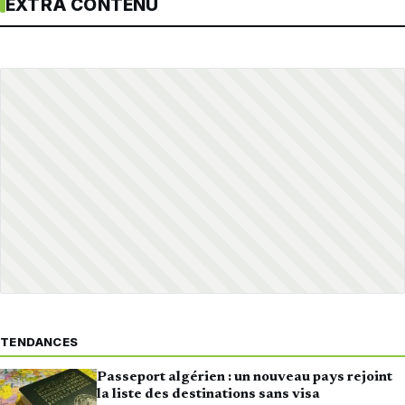
EXTRA CONTENU
TENDANCES
Passeport algérien : un nouveau pays rejoint
la liste des destinations sans visa