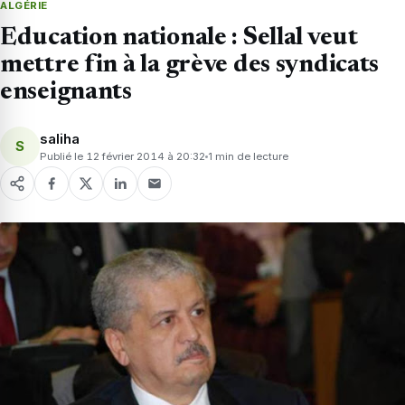
ALGÉRIE
Education nationale : Sellal veut
mettre fin à la grève des syndicats
enseignants
saliha
S
Publié le 12 février 2014 à 20:32
1 min de lecture