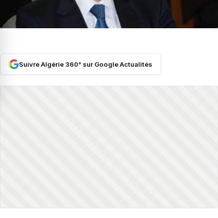
Suivre Algérie 360° sur Google Actualités