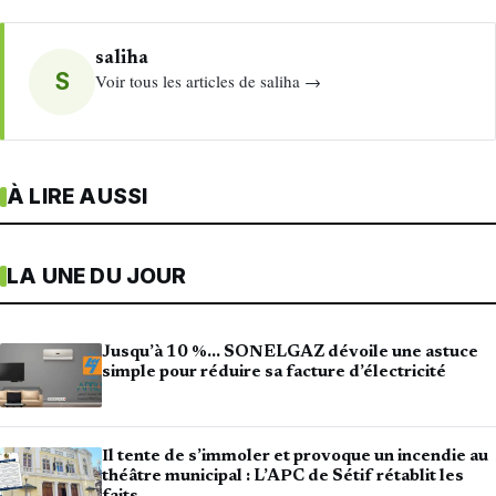
saliha
S
Voir tous les articles de saliha →
À LIRE AUSSI
LA UNE DU JOUR
Jusqu’à 10 %… SONELGAZ dévoile une astuce
simple pour réduire sa facture d’électricité
Il tente de s’immoler et provoque un incendie au
théâtre municipal : L’APC de Sétif rétablit les