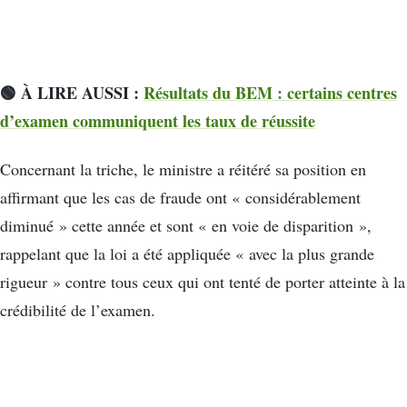
🟢 À LIRE AUSSI :
Résultats du BEM : certains centres
d’examen communiquent les taux de réussite
Concernant la triche, le ministre a réitéré sa position en
affirmant que les cas de fraude ont « considérablement
diminué » cette année et sont « en voie de disparition »,
rappelant que la loi a été appliquée « avec la plus grande
rigueur » contre tous ceux qui ont tenté de porter atteinte à la
crédibilité de l’examen.