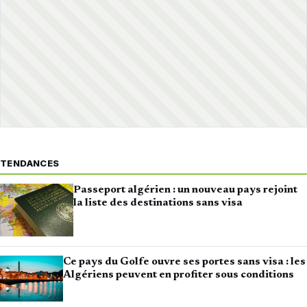
TENDANCES
Passeport algérien : un nouveau pays rejoint
la liste des destinations sans visa
Ce pays du Golfe ouvre ses portes sans visa : les
Algériens peuvent en profiter sous conditions