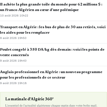
Il achète la plus grande toile du monde pour 62 millions $ :
un Franco-Algérien au cœur d’une polémique
10 août 2026
·
10h22
Transport en Algérie : les bus de plus de 30 ans retirés, voici
les aides pour les remplacer
9 août 2026
·
19h50
Poulet congelé à 350 DA/kg dès demain : voici les points de
vente concernés
9 août 2026
·
19h43
Anglais professionnel en Algérie : un nouveau programme
pour les professionnels de ce secteur
9 août 2026
·
19h18
La matinale d'Algérie 360°
L'essentiel de l'actualité algérienne chaque matin dans votre boîte mail.