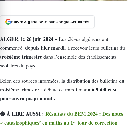
Suivre Algérie 360° sur Google Actualités
ALGER, le 26 juin 2024 –
Les élèves algériens ont
depuis hier mardi
commencé,
, à recevoir leurs bulletins du
troisième trimestre
dans l’ensemble des établissements
scolaires du pays.
Selon des sources informées, la distribution des bulletins du
à 9h00 et se
troisième trimestre a débuté ce mardi matin
poursuivra jusqu’à midi.
🟢 À LIRE AUSSI :
Résultats du BEM 2024 : Des notes
« catastrophiques’ en maths au 1ᵉʳ tour de correction