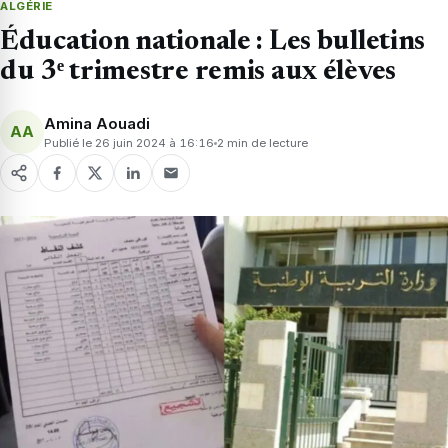
ALGÉRIE
Éducation nationale : Les bulletins
du 3ᵉ trimestre remis aux élèves
Amina Aouadi
AA
Publié le 26 juin 2024 à 16:16
2 min de lecture