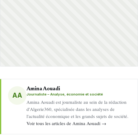
Amina Aouadi
AA
Journaliste – Analyse, économie et société
Amina Aouadi est journaliste au sein de la rédaction
d'Algerie360, spécialisée dans les analyses de
l'actualité économique et les grands sujets de société.
Voir tous les articles de Amina Aouadi →