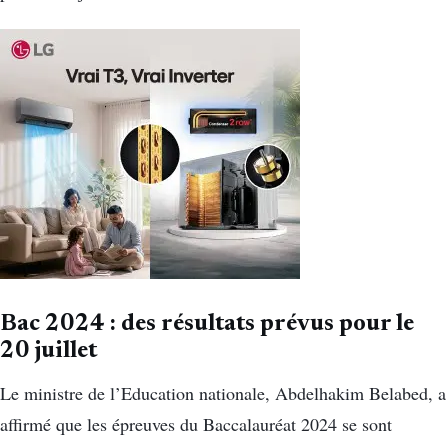
Bac 2024 : des résultats prévus pour le
20 juillet
Le ministre de l’Education nationale, Abdelhakim Belabed, a
affirmé que les épreuves du Baccalauréat 2024 se sont