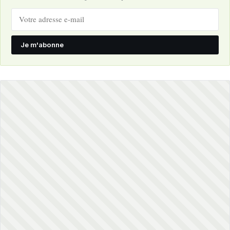
Je m'abonne