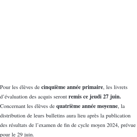
cinquième année primaire
Pour les élèves de
, les livrets
remis ce jeudi 27 juin.
d’évaluation des acquis seront
quatrième année moyenne
Concernant les élèves de
, la
distribution de leurs bulletins aura lieu après la publication
des résultats de l’examen de fin de cycle moyen 2024, prévue
pour le 29 juin.