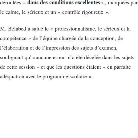
dans des conditions excellentes
déroulées «
« , marquées par
le calme, le sérieux et un « contrôle rigoureux ».
M. Belabed a salué le « professionnalisme, le sérieux et la
compétence » de l’équipe chargée de la conception, de
l’élaboration et de l’impression des sujets d’examen,
soulignant qu' »aucune erreur n’a été décelée dans les sujets
de cette session » et que les questions étaient « en parfaite
adéquation avec le programme scolaire ».