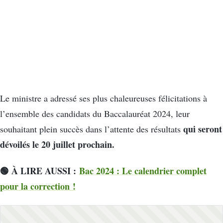
Le ministre a adressé ses plus chaleureuses félicitations à
l’ensemble des candidats du Baccalauréat 2024, leur
qui seront
souhaitant plein succès dans l’attente des résultats
dévoilés le 20 juillet prochain.
🟢 À LIRE AUSSI :
Bac 2024 : Le calendrier complet
pour la correction !