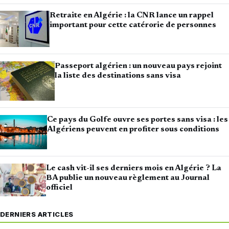
Retraite en Algérie : la CNR lance un rappel
important pour cette catérorie de personnes
Passeport algérien : un nouveau pays rejoint
la liste des destinations sans visa
Ce pays du Golfe ouvre ses portes sans visa : les
Algériens peuvent en profiter sous conditions
Le cash vit-il ses derniers mois en Algérie ? La
BA publie un nouveau règlement au Journal
officiel
DERNIERS ARTICLES