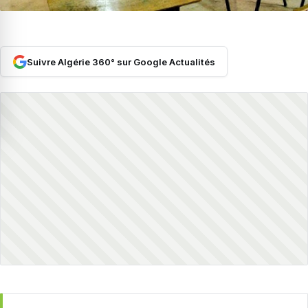
Suivre Algérie 360° sur Google Actualités