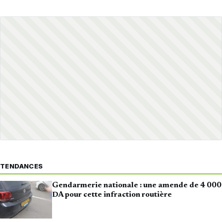
TENDANCES
Gendarmerie nationale : une amende de 4 000
DA pour cette infraction routière