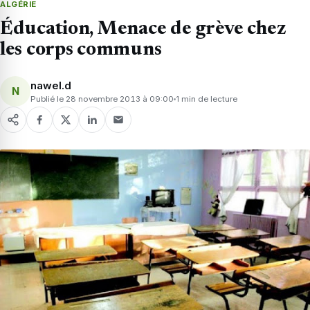
ALGÉRIE
Éducation, Menace de grève chez
les corps communs
nawel.d
N
Publié le 28 novembre 2013 à 09:00
1 min de lecture