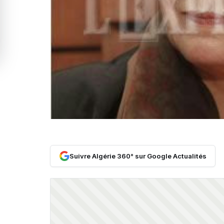
Suivre Algérie 360° sur Google Actualités