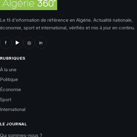
Le fil d'information de référence en Algérie. Actualité nationale,
économie, sport et international, vérifiés et mis à jour en continu.
f
▶
◎
in
RUBRIQUES
À la une
Politique
Économie
Sport
International
LE JOURNAL
Qui sommes-nous ?