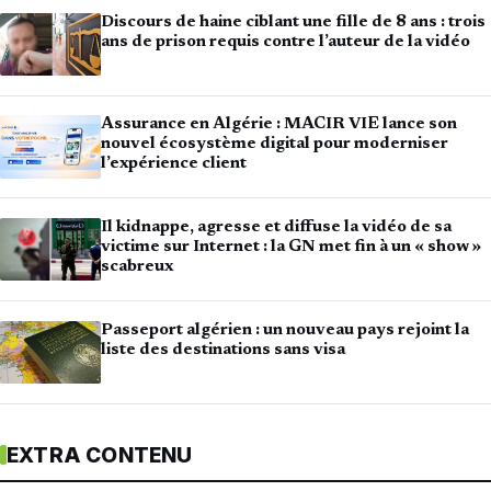
Discours de haine ciblant une fille de 8 ans : trois
ans de prison requis contre l’auteur de la vidéo
Assurance en Algérie : MACIR VIE lance son
nouvel écosystème digital pour moderniser
l’expérience client
Il kidnappe, agresse et diffuse la vidéo de sa
victime sur Internet : la GN met fin à un « show »
scabreux
Passeport algérien : un nouveau pays rejoint la
liste des destinations sans visa
EXTRA CONTENU