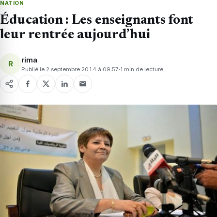
NATION
Éducation : Les enseignants font
leur rentrée aujourd’hui
rima
R
Publié le 2 septembre 2014 à 09:57
1 min de lecture