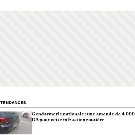
TENDANCES
Gendarmerie nationale : une amende de 4 000
DA pour cette infraction routière