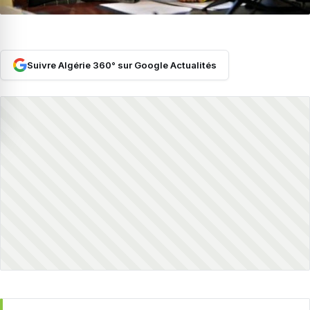
Suivre Algérie 360° sur Google Actualités