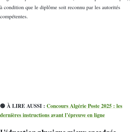
à condition que le diplôme soit reconnu par les autorités
compétentes.
🟢 À LIRE AUSSI :
Concours Algérie Poste 2025 : les
dernières instructions avant l’épreuve en ligne