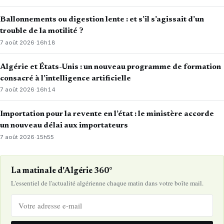
Ballonnements ou digestion lente : et s’il s’agissait d’un
trouble de la motilité ?
7 août 2026
·
16h18
Algérie et États-Unis : un nouveau programme de formation
consacré à l’intelligence artificielle
7 août 2026
·
16h14
Importation pour la revente en l’état : le ministère accorde
un nouveau délai aux importateurs
7 août 2026
·
15h55
La matinale d'Algérie 360°
L'essentiel de l'actualité algérienne chaque matin dans votre boîte mail.