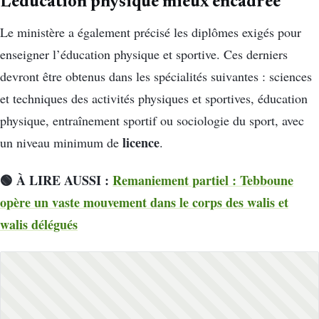
L’éducation physique mieux encadrée
Le ministère a également précisé les diplômes exigés pour
enseigner l’éducation physique et sportive. Ces derniers
devront être obtenus dans les spécialités suivantes : sciences
et techniques des activités physiques et sportives, éducation
physique, entraînement sportif ou sociologie du sport, avec
licence
un niveau minimum de
.
🟢 À LIRE AUSSI :
Remaniement partiel : Tebboune
opère un vaste mouvement dans le corps des walis et
walis délégués