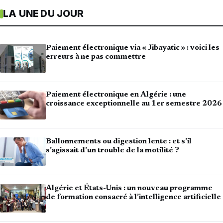
LA UNE DU JOUR
Paiement électronique via « Jibayatic » : voici les
erreurs à ne pas commettre
Paiement électronique en Algérie : une
croissance exceptionnelle au 1er semestre 2026
Ballonnements ou digestion lente : et s’il
s’agissait d’un trouble de la motilité ?
Algérie et États-Unis : un nouveau programme
de formation consacré à l’intelligence artificielle