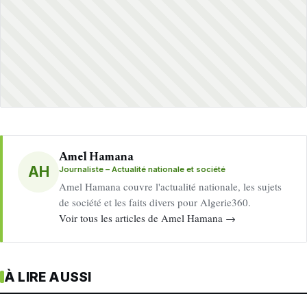
Amel Hamana
AH
Journaliste – Actualité nationale et société
Amel Hamana couvre l'actualité nationale, les sujets
de société et les faits divers pour Algerie360.
Voir tous les articles de Amel Hamana →
À LIRE AUSSI