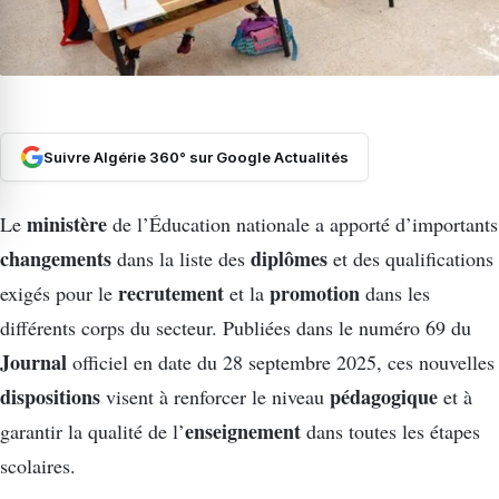
Suivre Algérie 360° sur Google Actualités
ministère
Le
de l’Éducation nationale a apporté d’importants
changements
diplômes
dans la liste des
et des qualifications
recrutement
promotion
exigés pour le
et la
dans les
différents corps du secteur. Publiées dans le numéro 69 du
Journal
officiel en date du 28 septembre 2025, ces nouvelles
dispositions
pédagogique
visent à renforcer le niveau
et à
enseignement
garantir la qualité de l’
dans toutes les étapes
scolaires.