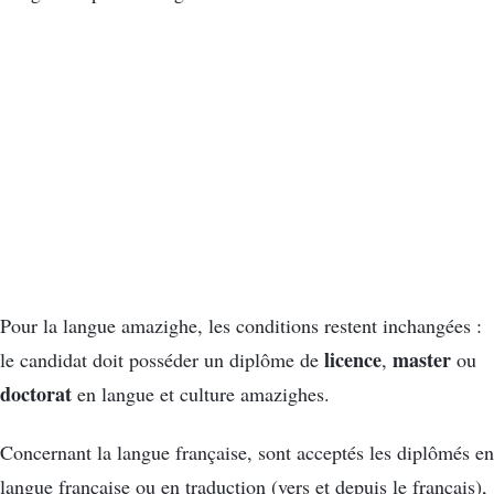
Pour la langue amazighe, les conditions restent inchangées :
licence
master
le candidat doit posséder un diplôme de
,
ou
doctorat
en langue et culture amazighes.
Concernant la langue française, sont acceptés les diplômés en
langue française ou en traduction (vers et depuis le français),