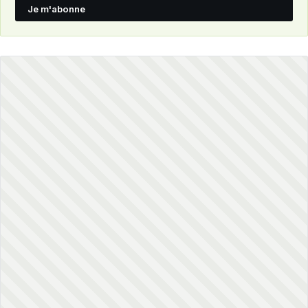
Je m'abonne