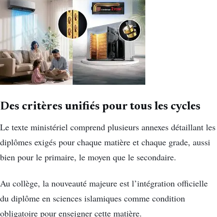
Des critères unifiés pour tous les cycles
Le texte ministériel comprend plusieurs annexes détaillant les
diplômes exigés pour chaque matière et chaque grade, aussi
bien pour le primaire, le moyen que le secondaire.
Au collège, la nouveauté majeure est l’intégration officielle
du diplôme en sciences islamiques comme condition
obligatoire pour enseigner cette matière.