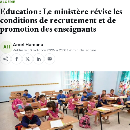
ALGÉRIE
Education : Le ministère révise les
conditions de recrutement et de
promotion des enseignants
Amel Hamana
AH
Publié le 30 octobre 2025 à 21:01
2 min de lecture