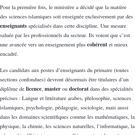
Pour la première fois, le ministère a décidé que la matière
des sciences islamiques soit enseignée exclusivement par des
enseignants
spécialisés dans cette discipline. Une mesure
saluée par les professionnels du secteur. Ils voient que c’est
cohérent
une avancée vers un enseignement plus
et mieux
encadré.
Les candidats aux postes d’enseignants du primaire (toutes
sections confondues) devront désormais être titulaires d’un
licence
master
doctorat
diplôme de
,
ou
dans des spécialités
précises : Langue et littérature arabes, philosophie, sciences
islamiques, psychologie, pédagogie, sociologie, mais aussi
dans les domaines scientifiques comme les mathématiques, la
physique, la chimie, les sciences naturelles, l’informatique, la