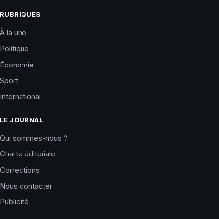
RUBRIQUES
À la une
Politique
Économie
Sport
International
LE JOURNAL
Qui sommes-nous ?
Charte éditoriale
Corrections
Nous contacter
Publicité