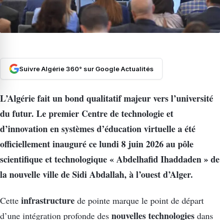
Suivre Algérie 360° sur Google Actualités
L’Algérie fait un bond qualitatif majeur vers l’université
du futur. Le premier Centre de technologie et
d’innovation en systèmes d’éducation virtuelle a été
officiellement inauguré ce lundi 8 juin 2026 au pôle
scientifique et technologique « Abdelhafid Ihaddaden » de
la nouvelle ville de Sidi Abdallah, à l’ouest d’Alger.
infrastructure
Cette
de pointe marque le point de départ
nouvelles technologies
d’une intégration profonde des
dans