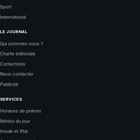
Sport
International
LE JOURNAL
Qui sommes-nous ?
Charte éditoriale
Corrections
Nous contacter
Publicité
SERVICES
Horaires de prières
Météo du jour
Imsak et Iftar