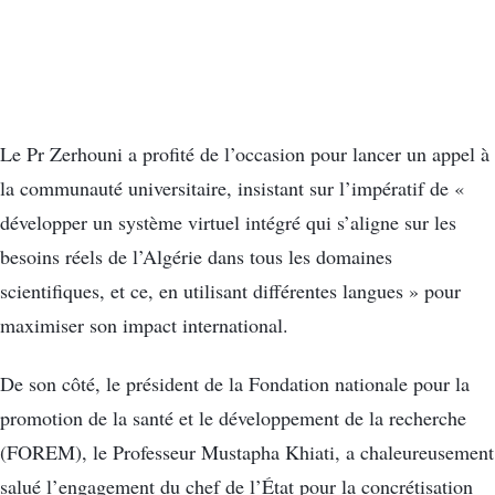
Le Pr Zerhouni a profité de l’occasion pour lancer un appel à
la communauté universitaire, insistant sur l’impératif de «
développer un système virtuel intégré qui s’aligne sur les
besoins réels de l’Algérie dans tous les domaines
scientifiques, et ce, en utilisant différentes langues » pour
maximiser son impact international.
De son côté, le président de la Fondation nationale pour la
promotion de la santé et le développement de la recherche
(FOREM), le Professeur Mustapha Khiati, a chaleureusement
salué l’engagement du chef de l’État pour la concrétisation