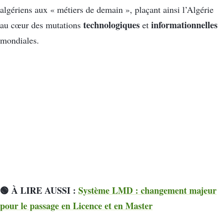
algériens aux « métiers de demain », plaçant ainsi l’Algérie
technologiques
informationnelles
au cœur des mutations
et
mondiales.
🟢 À LIRE AUSSI :
Système LMD : changement majeur
pour le passage en Licence et en Master