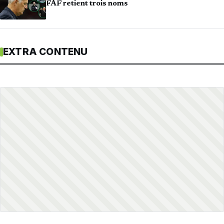
FAF retient trois noms
EXTRA CONTENU