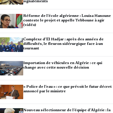
signalements
Réforme de l’école algérienne : Louisa Hanoune
conteste le projet et appelle Tebboune à agir
(vidéo)
Complexe d’El Hadjar : après des années de
difficultés, le fleuron sidérurgique face à un
tournant
Importation de véhicules en Algérie : ce qui
change avec cette nouvelle décision
« Police de l’eau » : ce que prévoit le futur décret
annoncé par le ministre
Nouveau sélectionneur de l’équipe d’Algérie : la