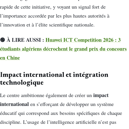
rapide de cette initiative, y voyant un signal fort de
l’importance accordée par les plus hautes autorités à
l’innovation et à l’élite scientifique nationale.
🟢 À LIRE AUSSI :
Huawei ICT Competition 2026 : 3
étudiants algériens décrochent le grand prix du concours
en Chine
Impact international et intégration
technologique
impact
Le centre ambitionne également de créer un
international
en s’efforçant de développer un système
éducatif qui correspond aux besoins spécifiques de chaque
discipline. L’usage de l’intelligence artificielle n’est pas