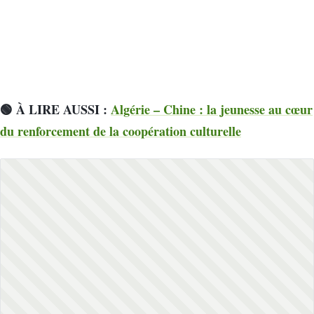
🟢 À LIRE AUSSI :
Algérie – Chine : la jeunesse au cœur
du renforcement de la coopération culturelle