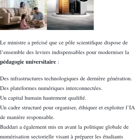
Le ministre a précisé que ce pôle scientifique dispose de
l’ensemble des leviers indispensables pour moderniser la
pédagogie universitaire
:
Des infrastructures technologiques de dernière génération.
Des plateformes numériques interconnectées.
Un capital humain hautement qualifié.
Un cadre structuré pour organiser, éthiquer et exploiter l’IA
de manière responsable.
Baddari a également mis en avant la politique globale de
numérisation sectorielle visant à préparer les étudiants