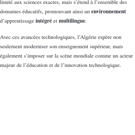
limité aux sciences exactes, mais s’étend à l’ensemble des
environnement
domaines éducatifs, promouvant ainsi un
intégré
multilingue
d’apprentissage
et
.
Avec ces avancées technologiques, l’Algérie espère non
seulement moderniser son enseignement supérieur, mais
également s’imposer sur la scène mondiale comme un acteur
majeur de l’éducation et de l’innovation technologique.