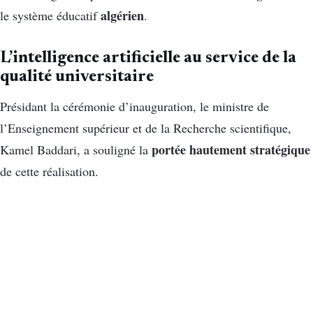
algérien
le système éducatif
.
L’intelligence artificielle au service de la
qualité universitaire
Présidant la cérémonie d’inauguration, le ministre de
l’Enseignement supérieur et de la Recherche scientifique,
portée hautement stratégique
Kamel Baddari, a souligné la
de cette réalisation.