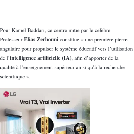
Pour Kamel Baddari, ce centre initié par le célèbre
Elias Zerhouni
Professeur
constitue « une première pierre
angulaire pour propulser le système éducatif vers l’utilisation
intelligence artificielle (IA)
de l’
, afin d’apporter de la
qualité à l’enseignement supérieur ainsi qu’à la recherche
scientifique ».