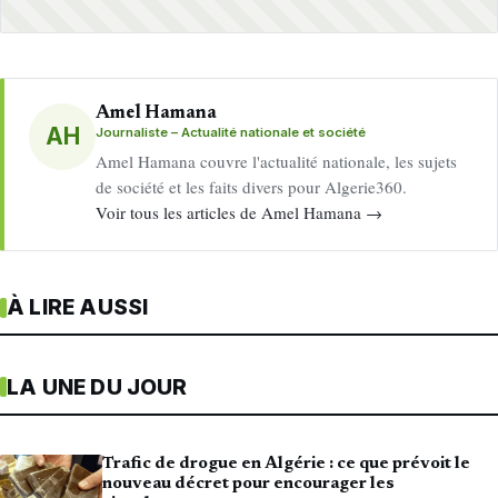
Amel Hamana
AH
Journaliste – Actualité nationale et société
Amel Hamana couvre l'actualité nationale, les sujets
de société et les faits divers pour Algerie360.
Voir tous les articles de Amel Hamana →
À LIRE AUSSI
LA UNE DU JOUR
Trafic de drogue en Algérie : ce que prévoit le
nouveau décret pour encourager les