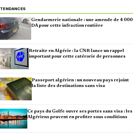
TENDANCES
Gendarmerie nationale : une amende de 4 000
DA pour cette infraction routière
Retraite en Algérie : la CNR lance un rappel
important pour cette catérorie de personnes
Passeport algérien : un nouveau pays rejoint
la liste des destinations sans visa
Ce pays du Golfe ouvre ses portes sans visa : les
Algériens peuvent en profiter sous conditions