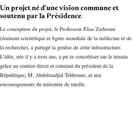
Un projet né d’une vision commune et
soutenu par la Présidence
Le concepteur du projet, le Professeur Elias Zerhouni
(éminent scientifique et figure mondiale de la médecine et de
la recherche), a partagé la genèse de cette infrastructure.
L’idée, née il y a trois ans, a pu se concrétiser sur le terrain
grâce au soutien direct et constant du président de la
République, M. Abdelmadjid Tebboune, et aux
encouragements du ministère de tutelle.