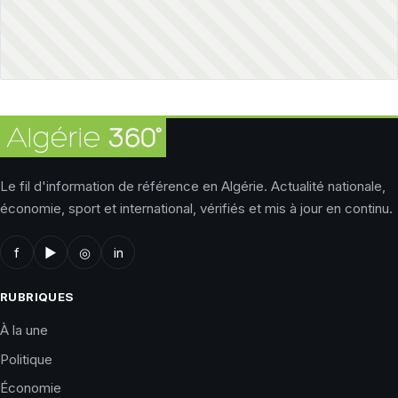
Le fil d'information de référence en Algérie. Actualité nationale,
économie, sport et international, vérifiés et mis à jour en continu.
f
▶
◎
in
RUBRIQUES
À la une
Politique
Économie