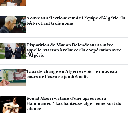
Nouveau sélectionneur de l’équipe d’Algérie : la
FAF retient trois noms
Disparition de Manon Relandeau : sa mère
appelle Macron à relancer la coopération avec
l’Algérie
Taux de change en Algérie : voici le nouveau
cours de l’euro ce jeudi 6 août
Souad Massi victime d’une agression à
Hammamet ? La chanteuse algérienne sort du
silence