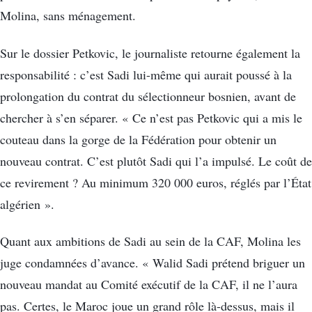
Molina, sans ménagement.
Sur le dossier Petkovic, le journaliste retourne également la
responsabilité : c’est Sadi lui-même qui aurait poussé à la
prolongation du contrat du sélectionneur bosnien, avant de
chercher à s’en séparer. « Ce n’est pas Petkovic qui a mis le
couteau dans la gorge de la Fédération pour obtenir un
nouveau contrat. C’est plutôt Sadi qui l’a impulsé. Le coût de
ce revirement ? Au minimum 320 000 euros, réglés par l’État
algérien ».
Quant aux ambitions de Sadi au sein de la CAF, Molina les
juge condamnées d’avance. « Walid Sadi prétend briguer un
nouveau mandat au Comité exécutif de la CAF, il ne l’aura
pas. Certes, le Maroc joue un grand rôle là-dessus, mais il