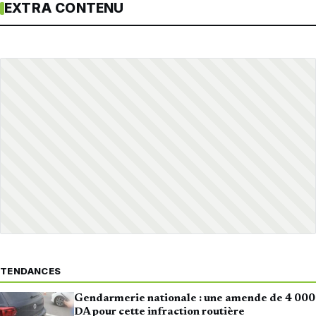
EXTRA CONTENU
TENDANCES
Gendarmerie nationale : une amende de 4 000
DA pour cette infraction routière