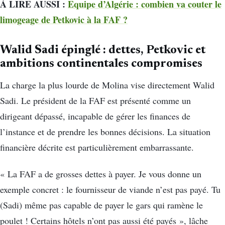
À LIRE AUSSI :
Equipe d’Algérie : combien va couter le
limogeage de Petkovic à la FAF ?
Walid Sadi épinglé : dettes, Petkovic et
ambitions continentales compromises
La charge la plus lourde de Molina vise directement Walid
Sadi. Le président de la FAF est présenté comme un
dirigeant dépassé, incapable de gérer les finances de
l’instance et de prendre les bonnes décisions. La situation
financière décrite est particulièrement embarrassante.
« La FAF a de grosses dettes à payer. Je vous donne un
exemple concret : le fournisseur de viande n’est pas payé. Tu
(Sadi) même pas capable de payer le gars qui ramène le
poulet ! Certains hôtels n’ont pas aussi été payés », lâche