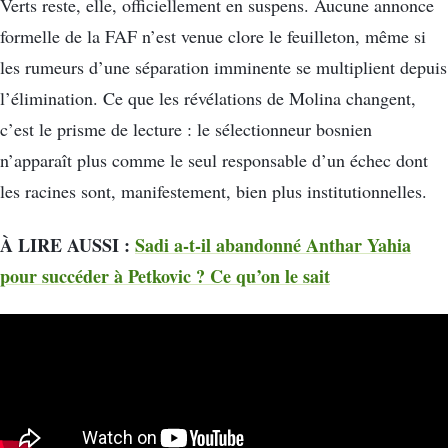
Verts reste, elle, officiellement en suspens. Aucune annonce
formelle de la FAF n’est venue clore le feuilleton, même si
les rumeurs d’une séparation imminente se multiplient depuis
l’élimination. Ce que les révélations de Molina changent,
c’est le prisme de lecture : le sélectionneur bosnien
n’apparaît plus comme le seul responsable d’un échec dont
les racines sont, manifestement, bien plus institutionnelles.
À LIRE AUSSI :
Sadi a-t-il abandonné Anthar Yahia
pour succéder à Petkovic ? Ce qu’on le sait