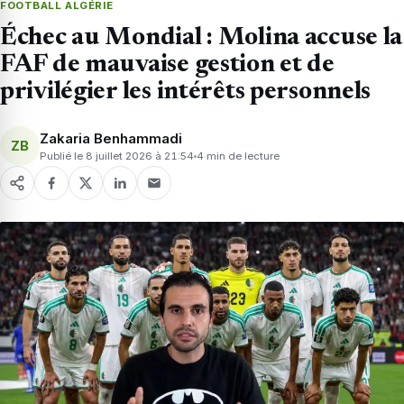
FOOTBALL ALGÉRIE
Échec au Mondial : Molina accuse la
FAF de mauvaise gestion et de
privilégier les intérêts personnels
Zakaria Benhammadi
ZB
Publié le 8 juillet 2026 à 21:54
4 min de lecture