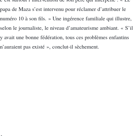
papa de Maza s’est intervenu pour réclamer d’attribuer le
numéro 10 à son fils. » Une ingérence familiale qui illustre,
selon le journaliste, le niveau d’amateurisme ambiant. « S’il
y avait une bonne fédération, tous ces problèmes enfantins
n’auraient pas existé », conclut-il sèchement.