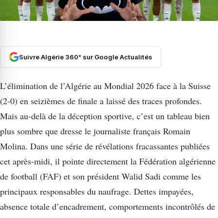
Suivre Algérie 360° sur Google Actualités
L’élimination de l’Algérie au Mondial 2026 face à la Suisse
(2-0) en seizièmes de finale a laissé des traces profondes.
Mais au-delà de la déception sportive, c’est un tableau bien
plus sombre que dresse le journaliste français Romain
Molina. Dans une série de révélations fracassantes publiées
cet après-midi, il pointe directement la Fédération algérienne
de football (FAF) et son président Walid Sadi comme les
principaux responsables du naufrage. Dettes impayées,
absence totale d’encadrement, comportements incontrôlés de