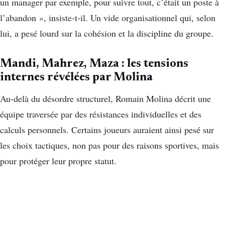
un manager par exemple, pour suivre tout, c’était un poste à
l’abandon », insiste-t-il. Un vide organisationnel qui, selon
lui, a pesé lourd sur la cohésion et la discipline du groupe.
Mandi, Mahrez, Maza : les tensions
internes révélées par Molina
Au-delà du désordre structurel, Romain Molina décrit une
équipe traversée par des résistances individuelles et des
calculs personnels. Certains joueurs auraient ainsi pesé sur
les choix tactiques, non pas pour des raisons sportives, mais
pour protéger leur propre statut.