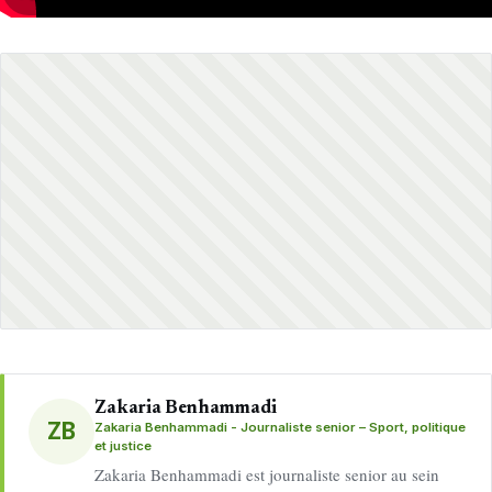
Zakaria Benhammadi
ZB
Zakaria Benhammadi - Journaliste senior – Sport, politique
et justice
Zakaria Benhammadi est journaliste senior au sein