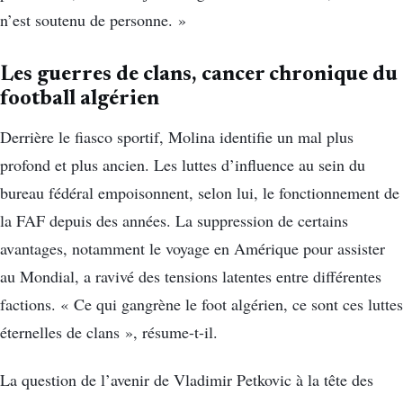
n’est soutenu de personne. »
Les guerres de clans, cancer chronique du
football algérien
Derrière le fiasco sportif, Molina identifie un mal plus
profond et plus ancien. Les luttes d’influence au sein du
bureau fédéral empoisonnent, selon lui, le fonctionnement de
la FAF depuis des années. La suppression de certains
avantages, notamment le voyage en Amérique pour assister
au Mondial, a ravivé des tensions latentes entre différentes
factions. « Ce qui gangrène le foot algérien, ce sont ces luttes
éternelles de clans », résume-t-il.
La question de l’avenir de Vladimir Petkovic à la tête des