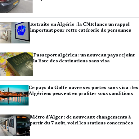
Retraite en Algérie : la CNR lance un rappel
important pour cette catérorie de personnes
Passeport algérien : un nouveau pays rejoint
la liste des destinations sans visa
Ce pays du Golfe ouvre ses portes sans visa : les
Algériens peuvent en profiter sous conditions
Métro d’Alger : de nouveaux changements à
partir du 7 août, voici les stations concernées