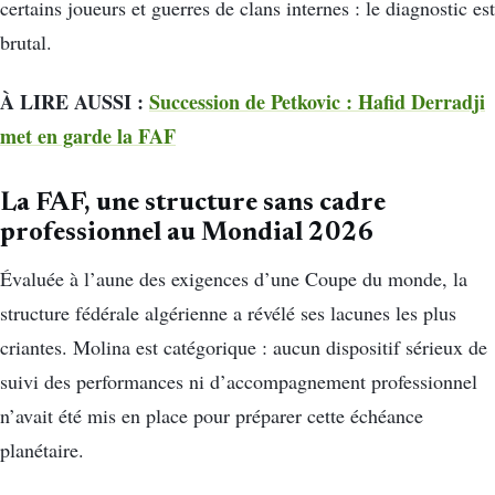
certains joueurs et guerres de clans internes : le diagnostic est
brutal.
À LIRE AUSSI :
Succession de Petkovic : Hafid Derradji
met en garde la FAF
La FAF, une structure sans cadre
professionnel au Mondial 2026
Évaluée à l’aune des exigences d’une Coupe du monde, la
structure fédérale algérienne a révélé ses lacunes les plus
criantes. Molina est catégorique : aucun dispositif sérieux de
suivi des performances ni d’accompagnement professionnel
n’avait été mis en place pour préparer cette échéance
planétaire.