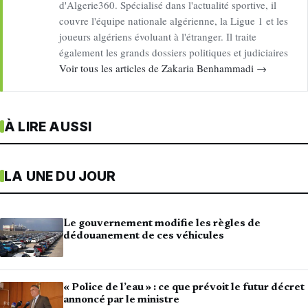
d'Algerie360. Spécialisé dans l'actualité sportive, il
couvre l'équipe nationale algérienne, la Ligue 1 et les
joueurs algériens évoluant à l'étranger. Il traite
également les grands dossiers politiques et judiciaires
Voir tous les articles de Zakaria Benhammadi →
À LIRE AUSSI
LA UNE DU JOUR
Le gouvernement modifie les règles de
dédouanement de ces véhicules
« Police de l’eau » : ce que prévoit le futur décret
annoncé par le ministre