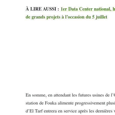
À LIRE AUSSI :
1er Data Center national, 
de grands projets à l’occasion du 5 juillet
En somme, en attendant les futures usines de l’Ou
station de Fouka alimente progressivement plusi
d’El Tarf entrera en service après les dernières