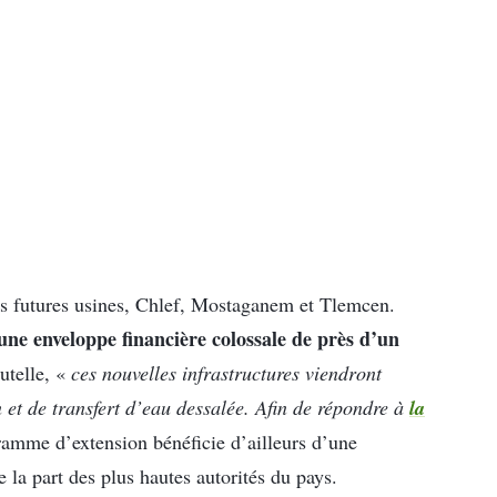
ces futures usines, Chlef, Mostaganem et Tlemcen.
une enveloppe financière colossale de près d’un
utelle, «
ces nouvelles infrastructures viendront
la
 et de transfert d’eau dessalée.
Afin de répondre à
amme d’extension bénéficie d’ailleurs d’une
 la part des plus hautes autorités du pays.