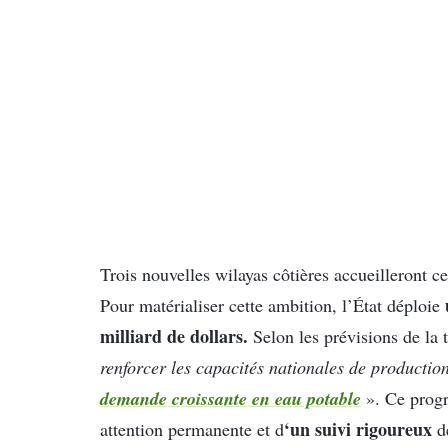
Trois nouvelles wilayas côtières accueilleront 
Pour matérialiser cette ambition, l’État déploie
milliard de dollars.
Selon les prévisions de la t
renforcer les capacités nationales de production
demande croissante en eau potable
». Ce progr
‘un suivi rigoureux
attention permanente et d
de