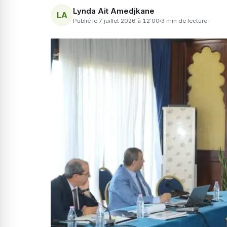
Lynda Ait Amedjkane
LA
Publié le 7 juillet 2026 à 12:00
3 min de lecture