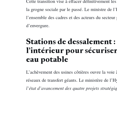
Cette transition vise à effacer définitivement le
la grogne sociale par le passé. Le ministre de
l’ensemble des cadres et des acteurs du secteur
d’envergure.
Stations de dessalement :
l’intérieur pour sécuris
eau potable
L’achèvement des usines côtières ouvre la voie
réseaux de transfert géants. Le ministère de l’H
l’état d’avancement des quatre projets stratégiq