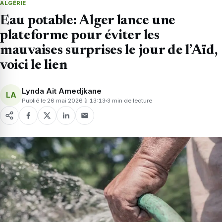
ALGÉRIE
Eau potable: Alger lance une
plateforme pour éviter les
mauvaises surprises le jour de l’Aïd,
voici le lien
Lynda Ait Amedjkane
LA
Publié le 26 mai 2026 à 13:13
3 min de lecture