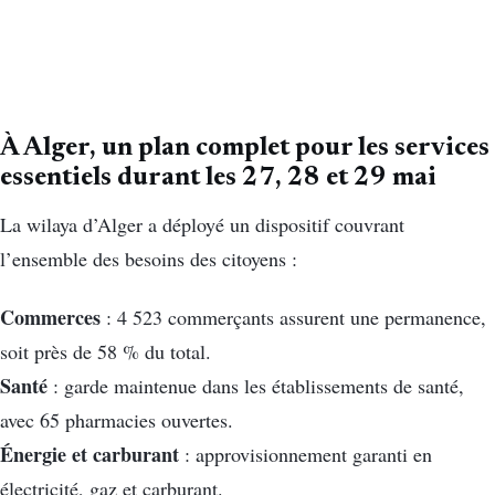
À Alger, un plan complet pour les services
essentiels durant les 27, 28 et 29 mai
La wilaya d’Alger a déployé un dispositif couvrant
l’ensemble des besoins des citoyens :
Commerces
: 4 523 commerçants assurent une permanence,
soit près de 58 % du total.
Santé
: garde maintenue dans les établissements de santé,
avec 65 pharmacies ouvertes.
Énergie et carburant
: approvisionnement garanti en
électricité, gaz et carburant.