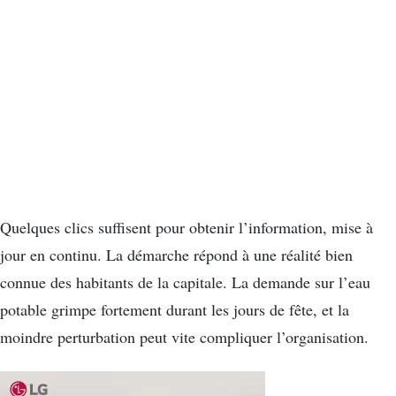
Quelques clics suffisent pour obtenir l’information, mise à
jour en continu. La démarche répond à une réalité bien
connue des habitants de la capitale. La demande sur l’eau
potable grimpe fortement durant les jours de fête, et la
moindre perturbation peut vite compliquer l’organisation.