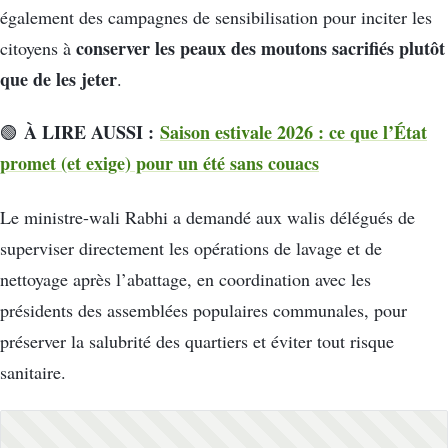
également des campagnes de sensibilisation pour inciter les
conserver les peaux des moutons sacrifiés plutôt
citoyens à
que de les jeter
.
À LIRE AUSSI :
Saison estivale 2026 : ce que l’État
🟢
promet (et exige) pour un été sans couacs
Le ministre-wali Rabhi a demandé aux walis délégués de
superviser directement les opérations de lavage et de
nettoyage après l’abattage, en coordination avec les
présidents des assemblées populaires communales, pour
préserver la salubrité des quartiers et éviter tout risque
sanitaire.