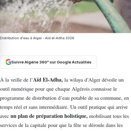
Distribution d'eau à Alger - Aïd el-Adha 2026
Suivre Algérie 360° sur Google Actualités
Aïd El-Adha,
À la veille de l’
la wilaya d’Alger dévoile un
outil numérique pour que chaque Algérois connaisse le
programme de distribution d’eau potable de sa commune, en
temps réel et sans intermédiaire. Un outil pratique qui arrive
un plan de préparation holistique,
avec
mobilisant tous les
services de la capitale pour que la fête se déroule dans les