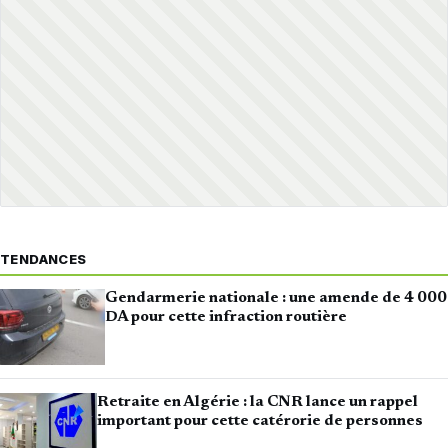
TENDANCES
Gendarmerie nationale : une amende de 4 000
DA pour cette infraction routière
Retraite en Algérie : la CNR lance un rappel
important pour cette catérorie de personnes