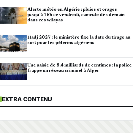
Alerte météo en Algérie : pluies et orages
jusqu’à 18h ce vendredi, canicule dès demain
dans ces wilayas
Hadj 2027 : le ministère fixe la date du tirage au
sort pour les pèlerins algériens
Une saisie de 8,4 milliards de centimes : la police
frappe un réseau criminel à Alger
EXTRA CONTENU