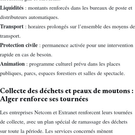
Liquidités
: montants renforcés dans les bureaux de poste et
distributeurs automatiques.
Transport
: horaires prolongés sur l’ensemble des moyens de
transport.
Protection civile
: permanence activée pour une intervention
rapide en cas de besoin.
Animation
: programme culturel prévu dans les places
publiques, parcs, espaces forestiers et salles de spectacle.
Collecte des déchets et peaux de moutons :
Alger renforce ses tournées
Les entreprises Netcom et Extranet renforcent leurs tournées
de collecte, avec un plan spécial de ramassage des déchets
sur toute la période. Les services concernés mènent