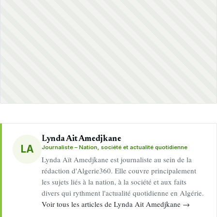
Lynda Ait Amedjkane
LA
Journaliste – Nation, société et actualité quotidienne
Lynda Aït Amedjkane est journaliste au sein de la
rédaction d'Algerie360. Elle couvre principalement
les sujets liés à la nation, à la société et aux faits
divers qui rythment l'actualité quotidienne en Algérie.
Voir tous les articles de Lynda Ait Amedjkane →