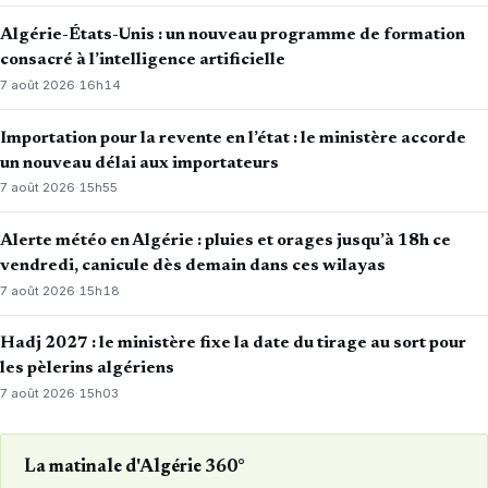
Algérie-États-Unis : un nouveau programme de formation
consacré à l’intelligence artificielle
7 août 2026
·
16h14
Importation pour la revente en l’état : le ministère accorde
un nouveau délai aux importateurs
7 août 2026
·
15h55
Alerte météo en Algérie : pluies et orages jusqu’à 18h ce
vendredi, canicule dès demain dans ces wilayas
7 août 2026
·
15h18
Hadj 2027 : le ministère fixe la date du tirage au sort pour
les pèlerins algériens
7 août 2026
·
15h03
La matinale d'Algérie 360°