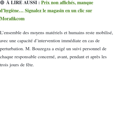
À LIRE AUSSI :
Prix non affichés, manque
🟢
d’hygiène… Signalez le magasin en un clic sur
Morafikcom
L’ensemble des moyens matériels et humains reste mobilisé,
avec une capacité d’intervention immédiate en cas de
perturbation. M. Bouzegza a exigé un suivi personnel de
chaque responsable concerné, avant, pendant et après les
trois jours de fête.