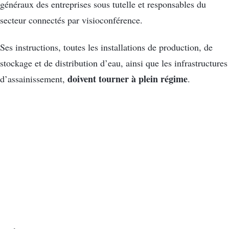
généraux des entreprises sous tutelle et responsables du
secteur connectés par visioconférence.
Ses instructions, toutes les installations de production, de
stockage et de distribution d’eau, ainsi que les infrastructures
doivent tourner à plein régime
d’assainissement,
.