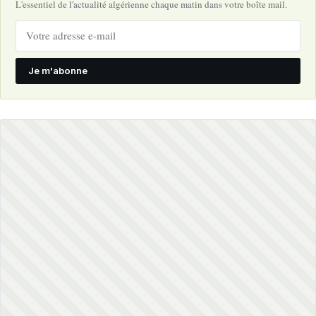
L'essentiel de l'actualité algérienne chaque matin dans votre boîte mail.
Je m'abonne