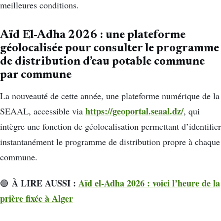
meilleures conditions.
Aïd El-Adha 2026 : u
ne plateforme
géolocalisée pour consulter le programme
de distribution d’eau potable commune
par commune
La nouveauté de cette année, une plateforme numérique de la
https://geoportal.seaal.dz/
SEAAL, accessible via
, qui
intègre une fonction de géolocalisation permettant d’identifier
instantanément le programme de distribution propre à chaque
commune.
À LIRE AUSSI :
Aïd el-Adha 2026 : voici l’heure de la
🟢
prière fixée à Alger