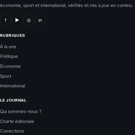
économie, sport et international, vérifiés et mis à jour en continu.
f
▶
◎
in
RUBRIQUES
À la une
Politique
Économie
Sport
International
LE JOURNAL
Qui sommes-nous ?
Charte éditoriale
Corrections