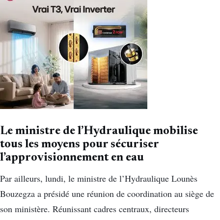
Le ministre de l’Hydraulique mobilise
tous les moyens pour sécuriser
l’approvisionnement en eau
Par ailleurs, lundi, le ministre de l’Hydraulique Lounès
Bouzegza a présidé une réunion de coordination au siège de
son ministère. Réunissant cadres centraux, directeurs