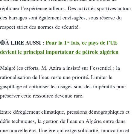
répliquer l’expérience ailleurs. Des activités sportives autour
des barrages sont également envisagées, sous réserve du
respect strict des normes de sécurité.
À LIRE AUSSI :
Pour la 1ʳᵉ fois, ce pays de l’UE
🟢
devient le principal importateur de pétrole algérien
Malgré les efforts, M. Azira a insisté sur l’essentiel : la
rationalisation de l’eau reste une priorité. Limiter le
gaspillage et optimiser les usages sont des impératifs pour
préserver cette ressource devenue rare.
Entre dérèglement climatique, pressions démographiques et
défis techniques, la gestion de l’eau en Algérie entre dans
une nouvelle ère. Une ère qui exige solidarité, innovation et