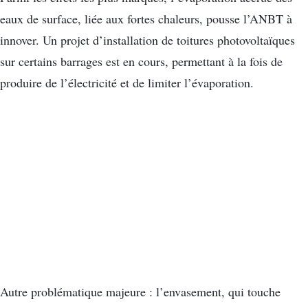
eaux de surface, liée aux fortes chaleurs, pousse l’ANBT à
innover. Un projet d’installation de toitures photovoltaïques
sur certains barrages est en cours, permettant à la fois de
produire de l’électricité et de limiter l’évaporation.
Autre problématique majeure : l’envasement, qui touche