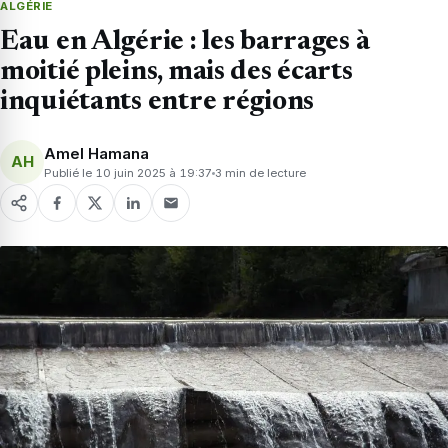
ALGÉRIE
Eau en Algérie : les barrages à
moitié pleins, mais des écarts
inquiétants entre régions
Amel Hamana
AH
Publié le 10 juin 2025 à 19:37
3 min de lecture