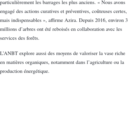
particulièrement les barrages les plus anciens. « Nous avons
engagé des actions curatives et préventives, coûteuses certes,
mais indispensables », affirme Azira. Depuis 2016, environ 3
millions d’arbres ont été reboisés en collaboration avec les
services des forêts.
L’ANBT explore aussi des moyens de valoriser la vase riche
en matières organiques, notamment dans l’agriculture ou la
production énergétique.