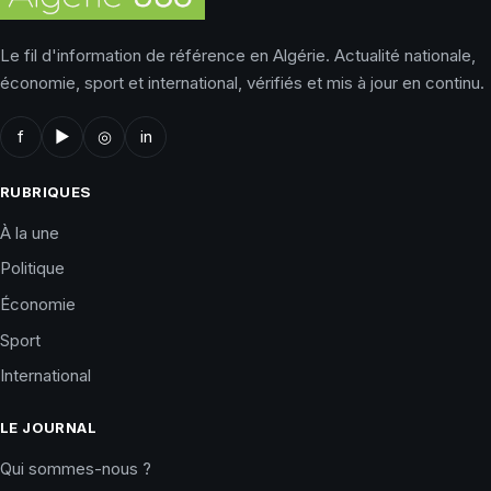
Le fil d'information de référence en Algérie. Actualité nationale,
économie, sport et international, vérifiés et mis à jour en continu.
f
▶
◎
in
RUBRIQUES
À la une
Politique
Économie
Sport
International
LE JOURNAL
Qui sommes-nous ?