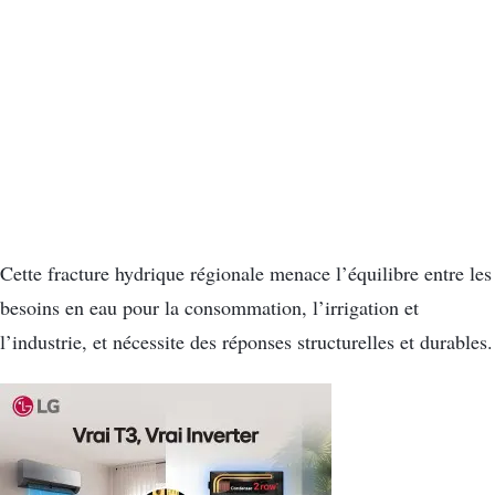
Cette fracture hydrique régionale menace l’équilibre entre les
besoins en eau pour la consommation, l’irrigation et
l’industrie, et nécessite des réponses structurelles et durables.