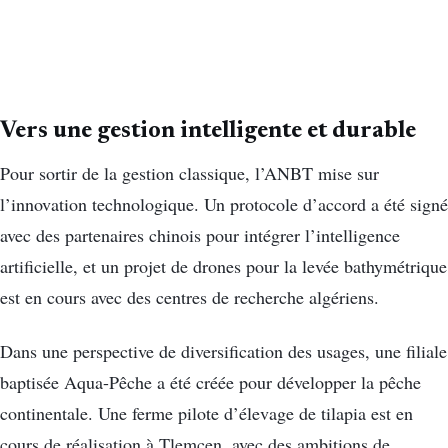
Vers une gestion intelligente et durable
Pour sortir de la gestion classique, l’ANBT mise sur
l’innovation technologique. Un protocole d’accord a été signé
avec des partenaires chinois pour intégrer l’intelligence
artificielle, et un projet de drones pour la levée bathymétrique
est en cours avec des centres de recherche algériens.
Dans une perspective de diversification des usages, une filiale
baptisée Aqua-Pêche a été créée pour développer la pêche
continentale. Une ferme pilote d’élevage de tilapia est en
cours de réalisation à Tlemcen, avec des ambitions de