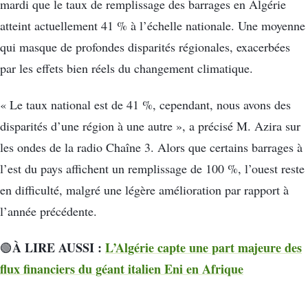
mardi que le taux de remplissage des barrages en Algérie
atteint actuellement 41 % à l’échelle nationale. Une moyenne
qui masque de profondes disparités régionales, exacerbées
par les effets bien réels du changement climatique.
« Le taux national est de 41 %, cependant, nous avons des
disparités d’une région à une autre », a précisé M. Azira sur
les ondes de la radio Chaîne 3. Alors que certains barrages à
l’est du pays affichent un remplissage de 100 %, l’ouest reste
en difficulté, malgré une légère amélioration par rapport à
l’année précédente.
À LIRE AUSSI :
L’Algérie capte une part majeure des
🟢
flux financiers du géant italien Eni en Afrique