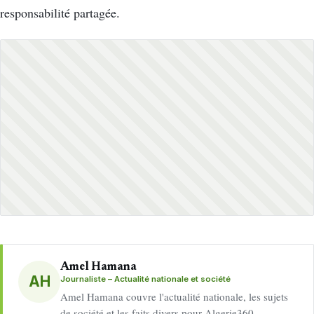
responsabilité partagée.
Amel Hamana
AH
Journaliste – Actualité nationale et société
Amel Hamana couvre l'actualité nationale, les sujets
de société et les faits divers pour Algerie360.