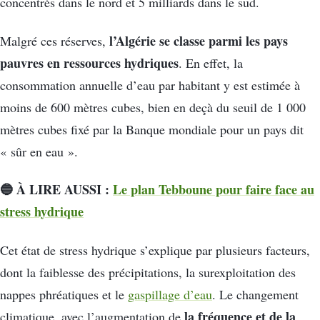
concentrés dans le nord et 5 milliards dans le sud.
l’Algérie se classe parmi les pays
Malgré ces réserves,
pauvres en ressources hydriques
. En effet, la
consommation annuelle d’eau par habitant y est estimée à
moins de 600 mètres cubes, bien en deçà du seuil de 1 000
mètres cubes fixé par la Banque mondiale pour un pays dit
« sûr en eau ».
🔵 À LIRE AUSSI :
Le plan Tebboune pour faire face au
stress hydrique
Cet état de stress hydrique s’explique par plusieurs facteurs,
dont la faiblesse des précipitations, la surexploitation des
nappes phréatiques et le
gaspillage d’eau
. Le changement
la fréquence et de la
climatique, avec l’augmentation de