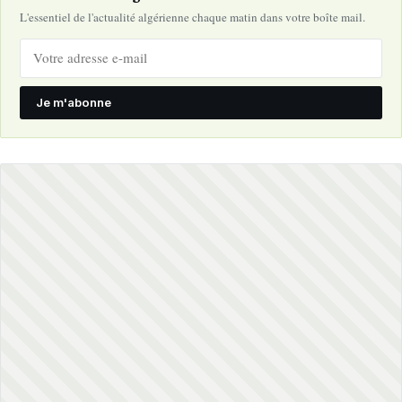
L'essentiel de l'actualité algérienne chaque matin dans votre boîte mail.
Je m'abonne