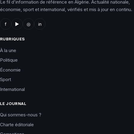
Le fil d'information de référence en Algérie. Actualité nationale,
économie, sport et international, vérifiés et mis à jour en continu.
f
▶
◎
in
RUBRIQUES
À la une
Politique
Économie
Sport
International
LE JOURNAL
Qui sommes-nous ?
Charte éditoriale