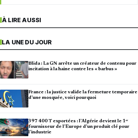
À LIRE AUSSI
LA UNE DU JOUR
Blida : La GN arrête un créateur de contenu pour
incitation à la haine contre les « barbus »
France : la justice valide la fermeture temporaire
d’une mosquée, voici pourquoi
397 400 T exportées : l’Algérie devient le 1ᵉʳ
fournisseur de l’Europe d’un produit clé pour
l’industrie