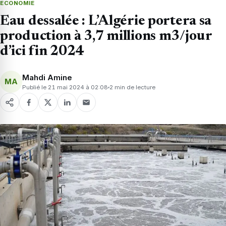
ECONOMIE
Eau dessalée : L’Algérie portera sa
production à 3,7 millions m3/jour
d’ici fin 2024
Mahdi Amine
MA
Publié le 21 mai 2024 à 02:08
2 min de lecture