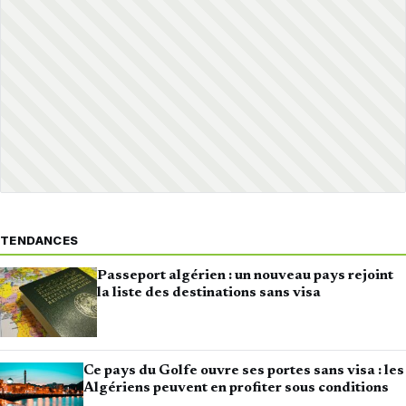
TENDANCES
Passeport algérien : un nouveau pays rejoint
la liste des destinations sans visa
Ce pays du Golfe ouvre ses portes sans visa : les
Algériens peuvent en profiter sous conditions