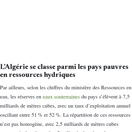
L’Algérie se classe parmi les pays pauvres
en ressources hydriques
Par ailleurs, selon les chiffres du ministère des Ressources en
eau, les réserves en
eaux souterraines
du pays s’élèvent à 7,5
milliards de mètres cubes, avec un taux d’exploitation annuel
oscillant entre 51 % et 52 %. La répartition de ces ressources
n’est pas homogène, avec 2,5 milliards de mètres cubes