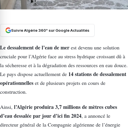
Suivre Algérie 360° sur Google Actualités
Le dessalement de l’eau de mer
est devenu une solution
cruciale pour l’Algérie face au stress hydrique croissant dû à
la sécheresse et à la dégradation des ressources en eau douce.
14 stations de dessalement
Le pays dispose actuellement de
opérationnelles
et de plusieurs projets en cours de
construction.
l’Algérie produira 3,7 millions de mètres cubes
Ainsi,
d’eau dessalée par jour d’ici fin 2024
, a annoncé le
directeur général de la Compagnie algérienne de l’énergie