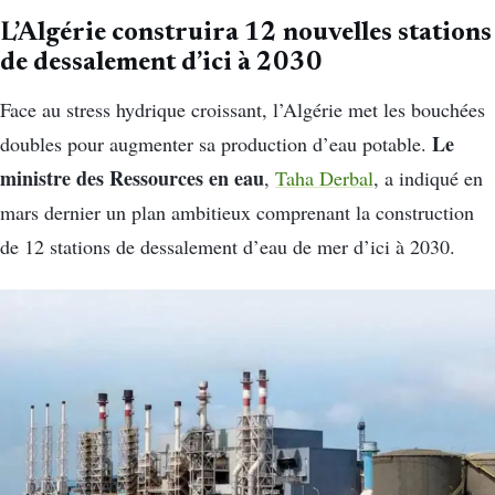
L’Algérie construira 12 nouvelles stations
de dessalement d’ici à 2030
Face au stress hydrique croissant, l’Algérie met les bouchées
Le
doubles pour augmenter sa production d’eau potable.
ministre des Ressources en eau
,
Taha Derbal
, a indiqué en
mars dernier un plan ambitieux comprenant la construction
de 12 stations de dessalement d’eau de mer d’ici à 2030.