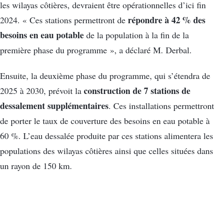
les wilayas côtières, devraient être opérationnelles d’ici fin
répondre à 42 % des
2024. « Ces stations permettront de
besoins en eau potable
de la population à la fin de la
première phase du programme », a déclaré M. Derbal.
Ensuite, la deuxième phase du programme, qui s’étendra de
construction de 7 stations de
2025 à 2030, prévoit la
dessalement supplémentaires
. Ces installations permettront
de porter le taux de couverture des besoins en eau potable à
60 %. L’eau dessalée produite par ces stations alimentera les
populations des wilayas côtières ainsi que celles situées dans
un rayon de 150 km.