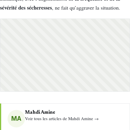
sévérité des sécheresses
, ne fait qu’aggraver la situation.
Mahdi Amine
MA
Voir tous les articles de Mahdi Amine →