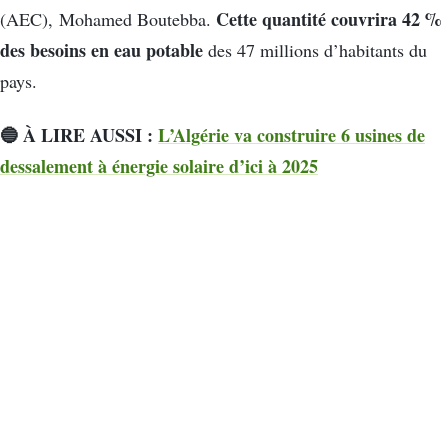
Cette quantité couvrira 42 %
(AEC), Mohamed Boutebba.
des besoins en eau potable
des 47 millions d’habitants du
pays.
🔵 À LIRE AUSSI :
L’Algérie va construire 6 usines de
dessalement à énergie solaire d’ici à 2025