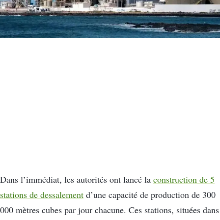
Dans l’immédiat, les autorités ont lancé la
construction de 5
stations de dessalement
d’une capacité de production de 300
000 mètres cubes par jour chacune. Ces stations, situées dans