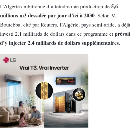
5,6
L’Algérie ambitionne d’atteindre une production de
millions m3 dessalée par jour d’ici à 2030
. Selon M.
Boutebba, cité par Reuters, l’Algérie, pays semi-aride, a déjà
prévoit
investi 2,1 milliards de dollars dans ce programme et
d’y injecter 2,4 milliards de dollars supplémentaires
.