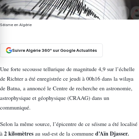
Séisme en Algérie
Suivre Algérie 360° sur Google Actualités
Une forte secousse tellurique de magnitude 4,9 sur l’échelle
de Richter a été enregistrée ce jeudi à 00h16 dans la wilaya
de Batna, a annoncé le Centre de recherche en astronomie,
astrophysique et géophysique (CRAAG) dans un
communiqué.
Selon la même source, l’épicentre de ce séisme a été localisé
2 kilomètres
d’Aïn Djasser.
à
au sud-est de la commune