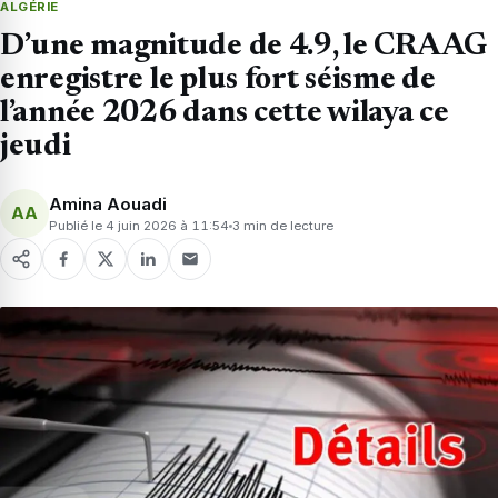
ALGÉRIE
D’une magnitude de 4.9, le CRAAG
enregistre le plus fort séisme de
l’année 2026 dans cette wilaya ce
jeudi
Amina Aouadi
AA
Publié le 4 juin 2026 à 11:54
3 min de lecture