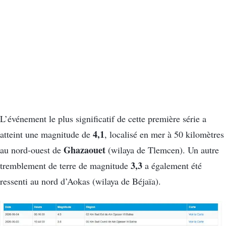
L’événement le plus significatif de cette première série a
4,1
atteint une magnitude de
, localisé en mer à 50 kilomètres
Ghazaouet
au nord-ouest de
(wilaya de Tlemcen). Un autre
3,3
tremblement de terre de magnitude
a également été
ressenti au nord d’Aokas (wilaya de Béjaïa).