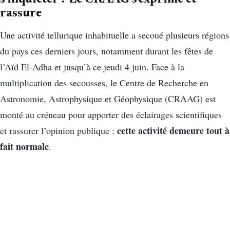
rassure
Une activité tellurique inhabituelle a secoué plusieurs régions
du pays ces derniers jours, notamment durant les fêtes de
l’Aïd El-Adha et jusqu’à ce jeudi 4 juin. Face à la
multiplication des secousses, le Centre de Recherche en
Astronomie, Astrophysique et Géophysique (CRAAG) est
monté au créneau pour apporter des éclairages scientifiques
cette activité demeure tout à
et rassurer l’opinion publique :
fait normale
.