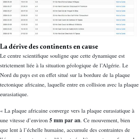
La dérive des continents en cause
Le centre scientifique souligne que cette dynamique est
strictement liée à la situation géologique de l’Algérie. Le
Nord du pays est en effet situé sur la bordure de la plaque
tectonique africaine, laquelle entre en collision avec la plaque
eurasiatique.
« La plaque africaine converge vers la plaque eurasiatique à
5 mm par an
une vitesse d’environ
. Ce mouvement, bien
que lent à l’échelle humaine, accumule des contraintes de