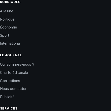
RUBRIQUES
À la une
Politique
Économie
Sport
International
LE JOURNAL
Qui sommes-nous ?
Charte éditoriale
Corrections
Nous contacter
Publicité
SERVICES