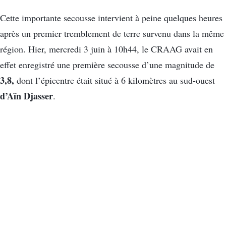
Cette importante secousse intervient à peine quelques heures
après un premier tremblement de terre survenu dans la même
région. Hier, mercredi 3 juin à 10h44, le CRAAG avait en
effet enregistré une première secousse d’une magnitude de
3,8,
dont l’épicentre était situé à 6 kilomètres au sud-ouest
d’Aïn Djasser
.