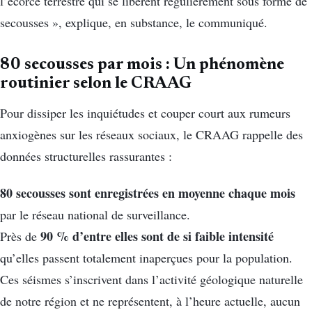
l’écorce terrestre qui se libèrent régulièrement sous forme de
secousses », explique, en substance, le communiqué.
80 secousses par mois : Un phénomène
routinier selon le CRAAG
Pour dissiper les inquiétudes et couper court aux rumeurs
anxiogènes sur les réseaux sociaux, le CRAAG rappelle des
données structurelles rassurantes :
80 secousses sont enregistrées en moyenne chaque mois
par le réseau national de surveillance.
90 % d’entre elles sont de si faible intensité
Près de
qu’elles passent totalement inaperçues pour la population.
Ces séismes s’inscrivent dans l’activité géologique naturelle
de notre région et ne représentent, à l’heure actuelle, aucun