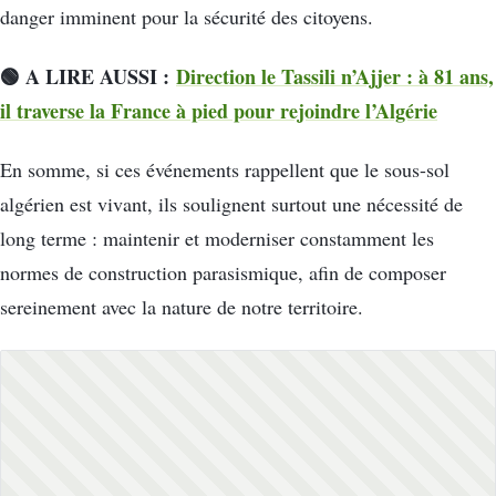
danger imminent pour la sécurité des citoyens.
🟢 A LIRE AUSSI :
Direction le Tassili n’Ajjer : à 81 ans,
il traverse la France à pied pour rejoindre l’Algérie
En somme, si ces événements rappellent que le sous-sol
algérien est vivant, ils soulignent surtout une nécessité de
long terme : maintenir et moderniser constamment les
normes de construction parasismique, afin de composer
sereinement avec la nature de notre territoire.