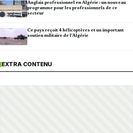
Anglais professionnel en Algérie : un nouveau
programme pour les professionnels de ce
secteur
Ce pays reçoit 4 hélicoptères et un important
soutien militaire de l’Algérie
EXTRA CONTENU