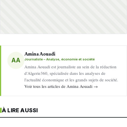
Amina Aouadi
AA
Journaliste – Analyse, économie et société
Amina Aouadi est journaliste au sein de la rédaction
d'Algerie360, spécialisée dans les analyses de
l'actualité économique et les grands sujets de société.
Voir tous les articles de Amina Aouadi →
À LIRE AUSSI