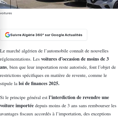
voitures
Suivre Algérie 360° sur Google Actualités
Le marché algérien de l’automobile connaît de nouvelles
voitures d’occasion de moins de 3
réglementations. Les
ans
, bien que leur importation reste autorisée, font l’objet de
restrictions spécifiques en matière de revente, comme le
loi de finances 2025.
stipule la
l’interdiction de revendre une
Si le principe général est
voiture importée
depuis moins de 3 ans sans rembourser les
avantages fiscaux accordés à l’importation, des exceptions