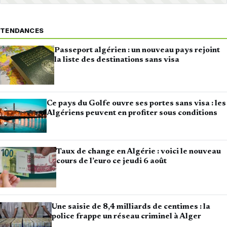
TENDANCES
Passeport algérien : un nouveau pays rejoint
la liste des destinations sans visa
Ce pays du Golfe ouvre ses portes sans visa : les
Algériens peuvent en profiter sous conditions
Taux de change en Algérie : voici le nouveau
cours de l’euro ce jeudi 6 août
Une saisie de 8,4 milliards de centimes : la
police frappe un réseau criminel à Alger