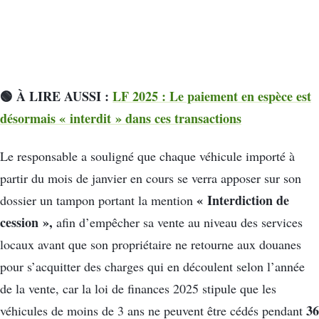
🟢 À LIRE AUSSI :
LF 2025 : Le paiement en espèce est
désormais « interdit » dans ces transactions
Le responsable a souligné que chaque véhicule importé à
partir du mois de janvier en cours se verra apposer sur son
« Interdiction de
dossier un tampon portant la mention
cession »,
afin d’empêcher sa vente au niveau des services
locaux avant que son propriétaire ne retourne aux douanes
pour s’acquitter des charges qui en découlent selon l’année
de la vente, car la loi de finances 2025 stipule que les
36
véhicules de moins de 3 ans ne peuvent être cédés pendant