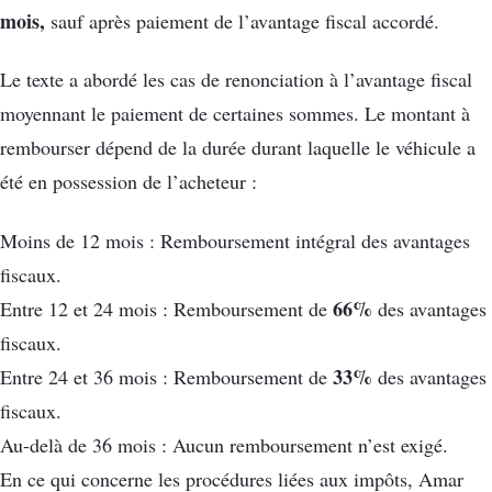
mois,
sauf après paiement de l’avantage fiscal accordé.
Le texte a abordé les cas de renonciation à l’avantage fiscal
moyennant le paiement de certaines sommes. Le montant à
rembourser dépend de la durée durant laquelle le véhicule a
été en possession de l’acheteur :
Moins de 12 mois : Remboursement intégral des avantages
fiscaux.
66%
Entre 12 et 24 mois : Remboursement de
des avantages
fiscaux.
33%
Entre 24 et 36 mois : Remboursement de
des avantages
fiscaux.
Au-delà de 36 mois : Aucun remboursement n’est exigé.
En ce qui concerne les procédures liées aux impôts, Amar