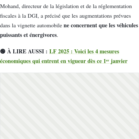
Mohand, directeur de la législation et de la réglementation
fiscales à la DGI, a précisé que les augmentations prévues
ne concernent que les véhicules
dans la vignette automobile
puissants et énergivores
.
🟢 À LIRE AUSSI :
LF 2025 : Voici les 4 mesures
économiques qui entrent en vigueur dès ce 1ᵉʳ janvier