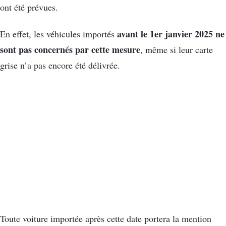
ont été prévues.
avant le 1er janvier 2025
ne
En effet, les véhicules importés
sont pas concernés par cette mesure
, même si leur carte
grise n’a pas encore été délivrée.
Toute voiture importée après cette date portera la mention