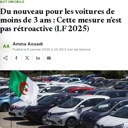
AUTOMOBILE
Du nouveau pour les voitures de
moins de 3 ans : Cette mesure n’est
pas rétroactive (LF 2025)
Amina Aouadi
AA
Publié le 8 janvier 2025 à 15:00
3 min de lecture