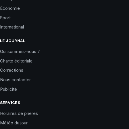
Économie
Sport
International
LE JOURNAL
Qui sommes-nous ?
Charte éditoriale
Corrections
Nous contacter
Publicité
SERVICES
Horaires de prières
Météo du jour