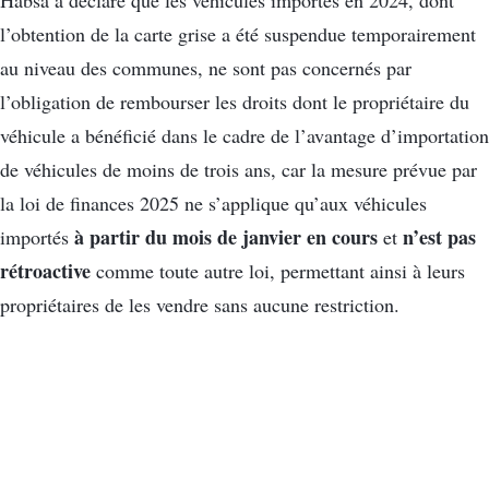
Habsa a déclaré que les véhicules importés en 2024, dont
l’obtention de la carte grise a été suspendue temporairement
au niveau des communes, ne sont pas concernés par
l’obligation de rembourser les droits dont le propriétaire du
véhicule a bénéficié dans le cadre de l’avantage d’importation
de véhicules de moins de trois ans, car la mesure prévue par
la loi de finances 2025 ne s’applique qu’aux véhicules
à partir du mois de janvier en cours
n’est pas
importés
et
rétroactive
comme toute autre loi, permettant ainsi à leurs
propriétaires de les vendre sans aucune restriction.