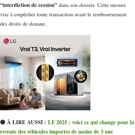
“interdiction de cession”
dans son dossier. Cette mesure
vise à empêcher toute transaction avant le remboursement
des droits de douane.
🟢 À LIRE AUSSI :
LF 2025 : voici ce qui change pour la
revente des véhicules importés de moins de 3 ans