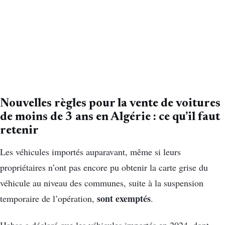
Nouvelles règles pour la vente de voitures
de moins de 3 ans en Algérie : ce qu’il faut
retenir
Les véhicules importés auparavant, même si leurs
propriétaires n’ont pas encore pu obtenir la carte grise du
véhicule au niveau des communes, suite à la suspension
sont exemptés
temporaire de l’opération,
.