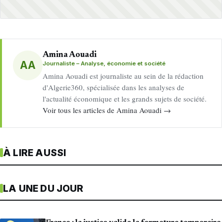
Amina Aouadi
AA
Journaliste – Analyse, économie et société
Amina Aouadi est journaliste au sein de la rédaction
d'Algerie360, spécialisée dans les analyses de
l'actualité économique et les grands sujets de société.
Voir tous les articles de Amina Aouadi →
À LIRE AUSSI
LA UNE DU JOUR