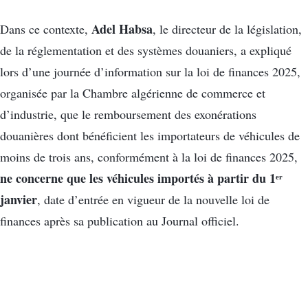
Adel Habsa
Dans ce contexte,
, le directeur de la législation,
de la réglementation et des systèmes douaniers, a expliqué
lors d’une journée d’information sur la loi de finances 2025,
organisée par la Chambre algérienne de commerce et
d’industrie, que le remboursement des exonérations
douanières dont bénéficient les importateurs de véhicules de
moins de trois ans, conformément à la loi de finances 2025,
ne concerne que les véhicules importés à partir du 1ᵉʳ
janvier
, date d’entrée en vigueur de la nouvelle loi de
finances après sa publication au Journal officiel.