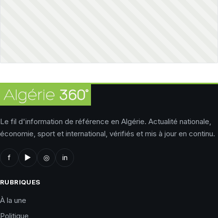
Le fil d'information de référence en Algérie. Actualité nationale,
économie, sport et international, vérifiés et mis à jour en continu.
f
▶
◎
in
RUBRIQUES
À la une
Politique