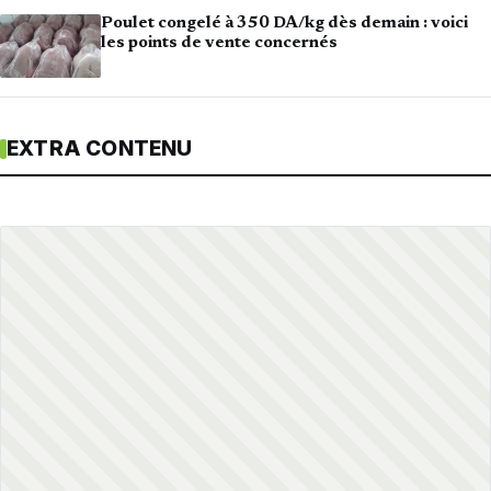
Poulet congelé à 350 DA/kg dès demain : voici
les points de vente concernés
EXTRA CONTENU