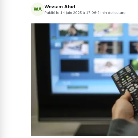
Wissam Abid
WA
Publié le 14 juin 2025 à 17:06
2 min de lecture