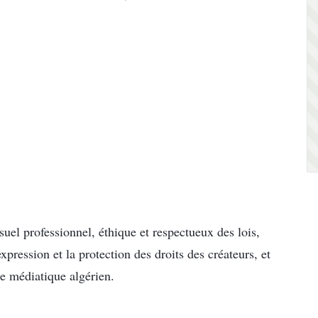
suel professionnel, éthique et respectueux des lois,
expression et la protection des droits des créateurs, et
ce médiatique algérien.