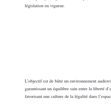
législation en vigueur.
L’objectif est de bâtir un environnement audiovi
garantissant un équilibre sain entre la liberté d’
favorisant une culture de la légalité dans l’espa