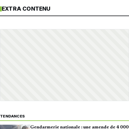
EXTRA CONTENU
TENDANCES
Gendarmerie nationale : une amende de 4 000