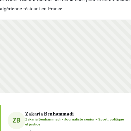
algérienne résidant en France.
Zakaria Benhammadi
ZB
Zakaria Benhammadi - Journaliste senior – Sport, politique
et justice