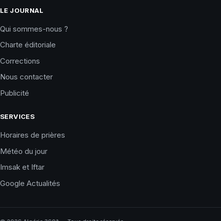
LE JOURNAL
Qui sommes-nous ?
Charte éditoriale
Corrections
Nous contacter
Publicité
SERVICES
Horaires de prières
Météo du jour
Imsak et Iftar
Google Actualités