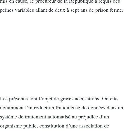
mis en cause, le procureur de la République a requis des
peines variables allant de deux à sept ans de prison ferme.
Les prévenus font l’objet de graves accusations. On cite
notamment l’introduction frauduleuse de données dans un
système de traitement automatisé au préjudice d’un
organisme public, constitution d’une association de