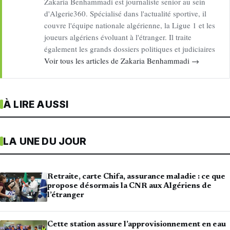
Zakaria Benhammadi est journaliste senior au sein
d'Algerie360. Spécialisé dans l'actualité sportive, il
couvre l'équipe nationale algérienne, la Ligue 1 et les
joueurs algériens évoluant à l'étranger. Il traite
également les grands dossiers politiques et judiciaires
Voir tous les articles de Zakaria Benhammadi →
À LIRE AUSSI
LA UNE DU JOUR
Retraite, carte Chifa, assurance maladie : ce que
propose désormais la CNR aux Algériens de
l’étranger
Cette station assure l’approvisionnement en eau