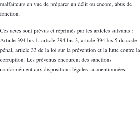
malfaiteurs en vue de préparer un délit ou encore, abus de
fonction.
Ces actes sont prévus et réprimés par les articles suivants :
Article 394 bis 1, article 394 bis 3, article 394 bis 5 du code
pénal, article 33 de la loi sur la prévention et la lutte contre la
corruption. Les prévenus encourent des sanctions
conformément aux dispositions légales susmentionnées.