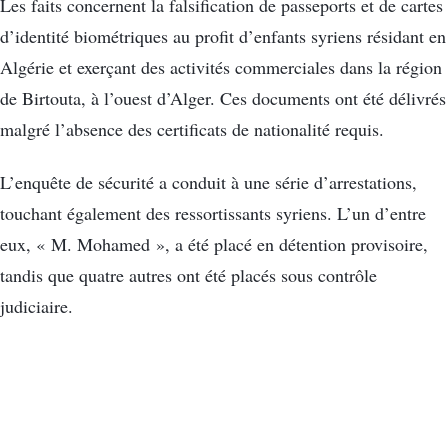
Les faits concernent la falsification de passeports et de cartes
d’identité biométriques au profit d’enfants syriens résidant en
Algérie et exerçant des activités commerciales dans la région
de Birtouta, à l’ouest d’Alger. Ces documents ont été délivrés
malgré l’absence des certificats de nationalité requis.
L’enquête de sécurité a conduit à une série d’arrestations,
touchant également des ressortissants syriens. L’un d’entre
eux, « M. Mohamed », a été placé en détention provisoire,
tandis que quatre autres ont été placés sous contrôle
judiciaire.