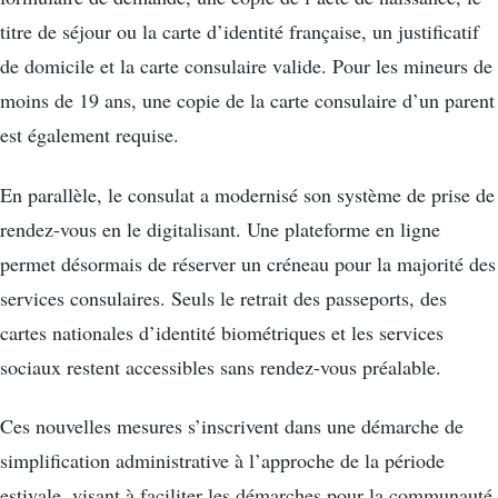
titre de séjour ou la carte d’identité française, un justificatif
de domicile et la carte consulaire valide. Pour les mineurs de
moins de 19 ans, une copie de la carte consulaire d’un parent
est également requise.
En parallèle, le consulat a modernisé son système de prise de
rendez-vous en le digitalisant. Une plateforme en ligne
permet désormais de réserver un créneau pour la majorité des
services consulaires. Seuls le retrait des passeports, des
cartes nationales d’identité biométriques et les services
sociaux restent accessibles sans rendez-vous préalable.
Ces nouvelles mesures s’inscrivent dans une démarche de
simplification administrative à l’approche de la période
estivale, visant à faciliter les démarches pour la communauté