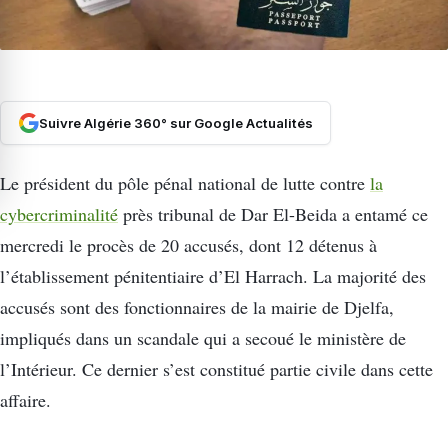
Suivre Algérie 360° sur Google Actualités
Le président du pôle pénal national de lutte contre
la
cybercriminalité
près tribunal de Dar El-Beida a entamé ce
mercredi le procès de 20 accusés, dont 12 détenus à
l’établissement pénitentiaire d’El Harrach. La majorité des
accusés sont des fonctionnaires de la mairie de Djelfa,
impliqués dans un scandale qui a secoué le ministère de
l’Intérieur. Ce dernier s’est constitué partie civile dans cette
affaire.