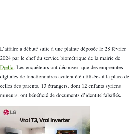
L’affaire a débuté suite à une plainte déposée le 28 février
2024 par le chef du service biométrique de la mairie de
Djelfa
. Les enquêteurs ont découvert que des empreintes
digitales de fonctionnaires avaient été utilisées à la place de
celles des parents. 13 étrangers, dont 12 enfants syriens
mineurs, ont bénéficié de documents d’identité falsifiés.