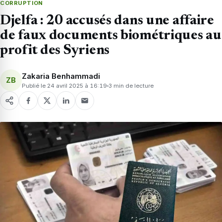
CORRUPTION
Djelfa : 20 accusés dans une affaire
de faux documents biométriques au
profit des Syriens
Zakaria Benhammadi
ZB
Publié le 24 avril 2025 à 16:19
3 min de lecture