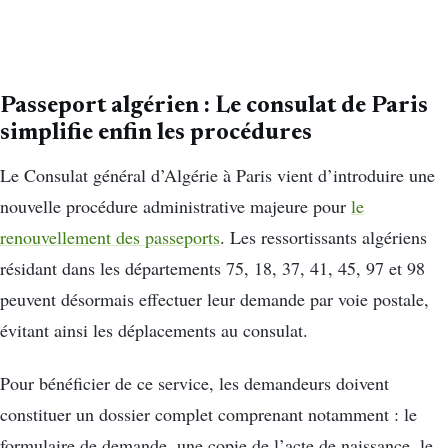
Passeport algérien : Le consulat de Paris
simplifie enfin les procédures
Le Consulat général d’Algérie à Paris vient d’introduire une
nouvelle procédure administrative majeure pour
le
renouvellement des passeports
. Les ressortissants algériens
résidant dans les départements 75, 18, 37, 41, 45, 97 et 98
peuvent désormais effectuer leur demande par voie postale,
évitant ainsi les déplacements au consulat.
Pour bénéficier de ce service, les demandeurs doivent
constituer un dossier complet comprenant notamment : le
formulaire de demande, une copie de l’acte de naissance, le