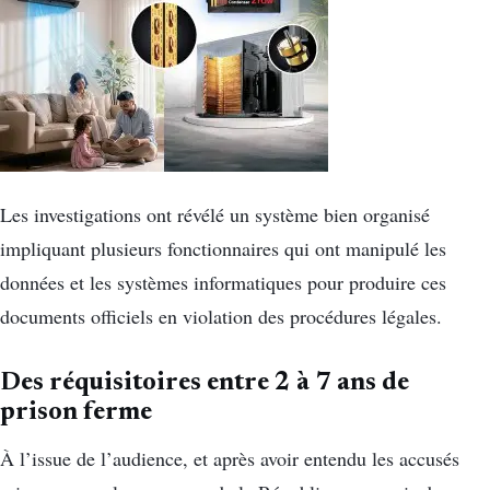
Les investigations ont révélé un système bien organisé
impliquant plusieurs fonctionnaires qui ont manipulé les
données et les systèmes informatiques pour produire ces
documents officiels en violation des procédures légales.
Des réquisitoires entre 2 à 7 ans de
prison ferme
À l’issue de l’audience, et après avoir entendu les accusés