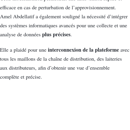
efficace en cas de perturbation de l’approvisionnement.
Amel Abdellatif a également souligné la nécessité d’intégrer
des systèmes informatiques avancés pour une collecte et une
plus précises
analyse de données
.
interconnexion de la plateforme
Elle a plaidé pour une
avec
tous les maillons de la chaîne de distribution, des laiteries
aux distributeurs, afin d’obtenir une vue d’ensemble
complète et précise.