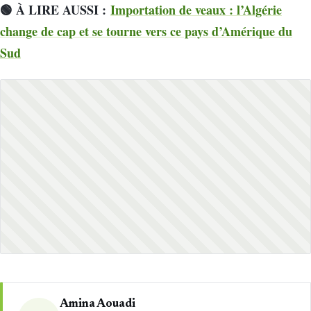
🟢 À LIRE AUSSI :
Importation de veaux : l’Algérie
change de cap et se tourne vers ce pays d’Amérique du
Sud
Amina Aouadi