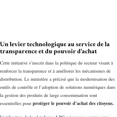
Un levier technologique au service de la
transparence et du pouvoir d’achat
Cette initiative s’inscrit dans la politique du secteur visant à
renforcer la transparence et à améliorer les mécanismes de
distribution. Le ministère a précisé que la modernisation des
outils de contrôle et l’adoption de solutions numériques dans
la gestion des produits de large consommation sont
protéger le pouvoir d’achat des citoyens.
essentielles pour