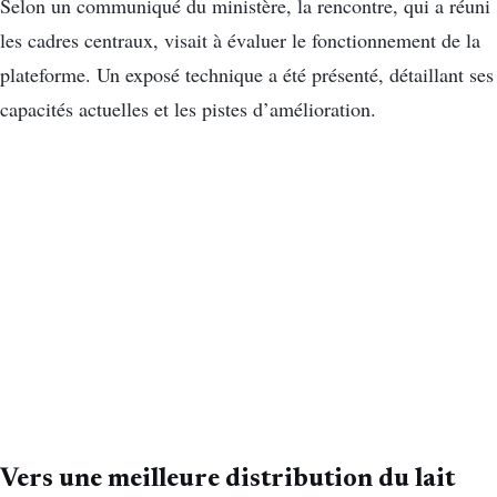
Selon un communiqué du ministère, la rencontre, qui a réuni
les cadres centraux, visait à évaluer le fonctionnement de la
plateforme. Un exposé technique a été présenté, détaillant ses
capacités actuelles et les pistes d’amélioration.
Vers une meilleure distribution du lait