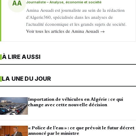
AA
Journaliste – Analyse, économie et société
Amina Aouadi est journaliste au sein de la rédaction
d'Algerie360, spécialisée dans les analyses de
l'actualité économique et les grands sujets de société.
Voir tous les articles de Amina Aouadi →
À LIRE AUSSI
LA UNE DU JOUR
Importation de véhicules en Algérie : ce qui
change avec cette nouvelle décision
« Police de l’eau » : ce que prévoit le futur décret
annoncé par le ministre