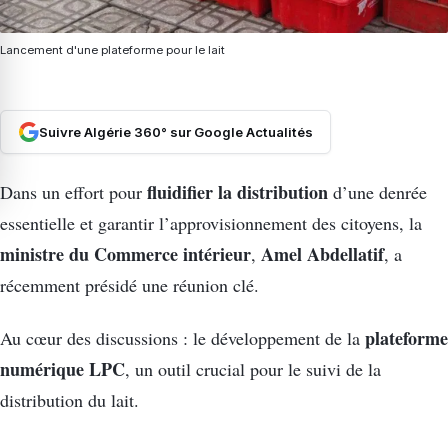
Lancement d'une plateforme pour le lait
Suivre Algérie 360° sur Google Actualités
fluidifier la distribution
Dans un effort pour
d’une denrée
essentielle et garantir l’approvisionnement des citoyens, la
ministre du Commerce intérieur
Amel Abdellatif
,
, a
récemment présidé une réunion clé.
plateforme
Au cœur des discussions : le développement de la
numérique LPC
, un outil crucial pour le suivi de la
distribution du lait.