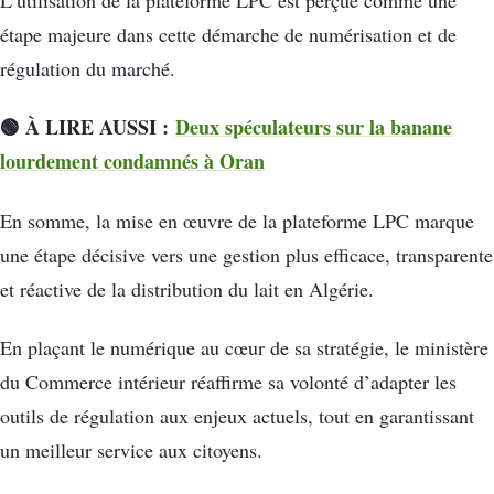
L’utilisation de la plateforme LPC est perçue comme une
étape majeure dans cette démarche de numérisation et de
régulation du marché.
🟢 À LIRE AUSSI :
Deux spéculateurs sur la banane
lourdement condamnés à Oran
En somme, la mise en œuvre de la plateforme LPC marque
une étape décisive vers une gestion plus efficace, transparente
et réactive de la distribution du lait en Algérie.
En plaçant le numérique au cœur de sa stratégie, le ministère
du Commerce intérieur réaffirme sa volonté d’adapter les
outils de régulation aux enjeux actuels, tout en garantissant
un meilleur service aux citoyens.