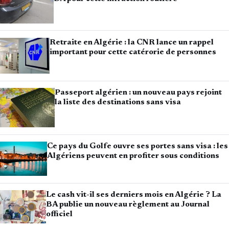
Retraite en Algérie : la CNR lance un rappel
important pour cette catérorie de personnes
Passeport algérien : un nouveau pays rejoint
la liste des destinations sans visa
Ce pays du Golfe ouvre ses portes sans visa : les
Algériens peuvent en profiter sous conditions
Le cash vit-il ses derniers mois en Algérie ? La
BA publie un nouveau règlement au Journal
officiel