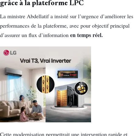
grâce à la plateforme LPC
La ministre Abdellatif a insisté sur l’urgence d’améliorer les
performances de la plateforme, avec pour objectif principal
en temps réel.
d’assurer un flux d’information
Cette modernisation permettrait une intervention rapide et