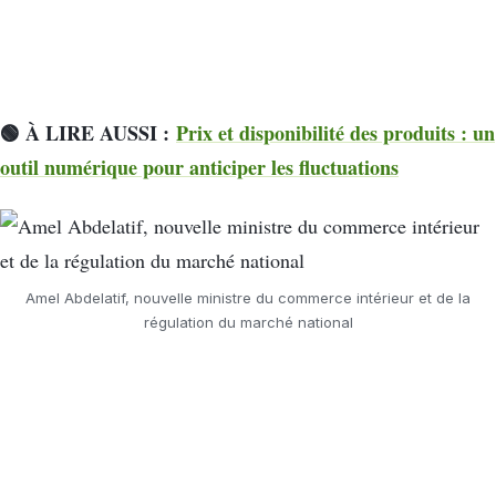
🟢 À LIRE AUSSI :
Prix et disponibilité des produits : un
outil numérique pour anticiper les fluctuations
Amel Abdelatif, nouvelle ministre du commerce intérieur et de la
régulation du marché national