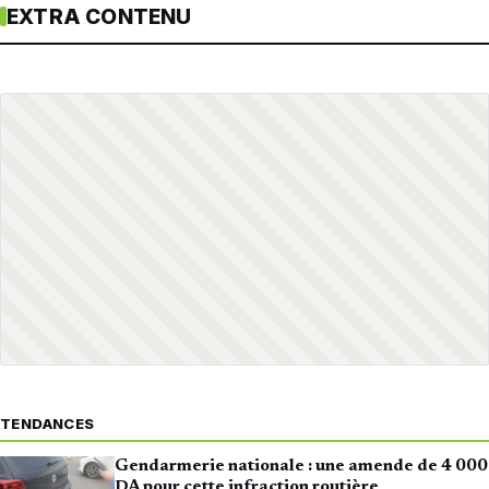
EXTRA CONTENU
TENDANCES
Gendarmerie nationale : une amende de 4 000
DA pour cette infraction routière