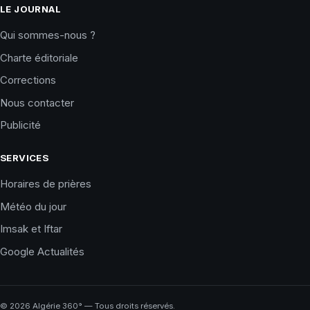
LE JOURNAL
Qui sommes-nous ?
Charte éditoriale
Corrections
Nous contacter
Publicité
SERVICES
Horaires de prières
Météo du jour
Imsak et Iftar
Google Actualités
©
2026
Algérie 360° — Tous droits réservés.