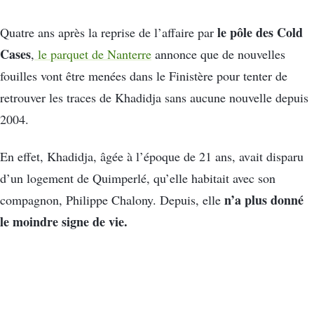
le pôle des Cold
Quatre ans après la reprise de l’affaire par
Cases
,
le parquet de Nanterre
annonce que de nouvelles
fouilles vont être menées dans le Finistère pour tenter de
retrouver les traces de Khadidja sans aucune nouvelle depuis
2004.
En effet, Khadidja, âgée à l’époque de 21 ans, avait disparu
d’un logement de Quimperlé, qu’elle habitait avec son
n’a plus donné
compagnon, Philippe Chalony. Depuis, elle
le moindre signe de vie.