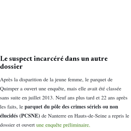
Le suspect incarcéré dans un autre
dossier
Après la disparition de la jeune femme, le parquet de
Quimper a ouvert une enquête, mais elle avait été classée
sans suite en juillet 2013. Neuf ans plus tard et 22 ans après
parquet du pôle des crimes sériels ou non
les faits, le
élucidés (PCSNE)
de Nanterre en Hauts-de-Seine a repris le
dossier et ouvert
une enquête préliminaire.