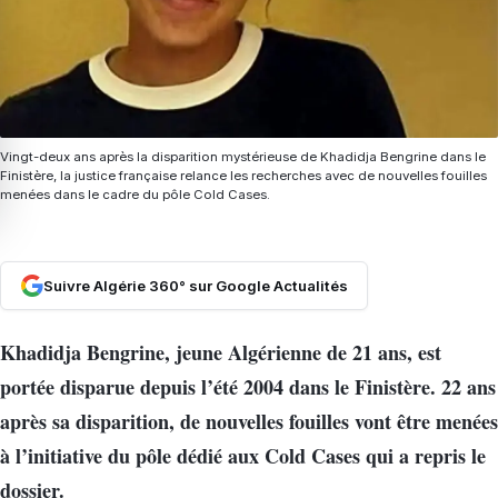
Vingt-deux ans après la disparition mystérieuse de Khadidja Bengrine dans le
Finistère, la justice française relance les recherches avec de nouvelles fouilles
menées dans le cadre du pôle Cold Cases.
Suivre Algérie 360° sur Google Actualités
Khadidja Bengrine, jeune Algérienne de 21 ans, est
portée disparue depuis l’été 2004 dans le Finistère. 22 ans
après sa disparition, de nouvelles fouilles vont être menées
à l’initiative du pôle dédié aux Cold Cases qui a repris le
dossier.