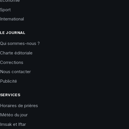
Économie
Sport
International
LE JOURNAL
Qui sommes-nous ?
Charte éditoriale
Corrections
Nous contacter
Publicité
SERVICES
Horaires de prières
Météo du jour
Imsak et Iftar