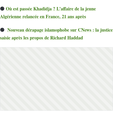
🟢
Où est passée Khadidja ? L’affaire de la jeune
Algérienne relancée en France, 21 ans après
🟢
Nouveau dérapage islamophobe sur CNews : la justice
saisie après les propos de Richard Haddad