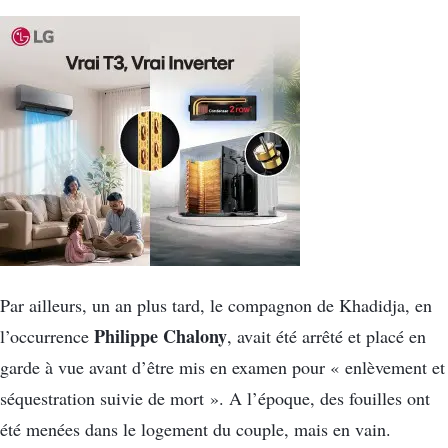
Par ailleurs, un an plus tard, le compagnon de Khadidja, en
Philippe Chalony
l’occurrence
, avait été arrêté et placé en
garde à vue avant d’être mis en examen pour « enlèvement et
séquestration suivie de mort ». A l’époque, des fouilles ont
été menées dans le logement du couple, mais en vain.