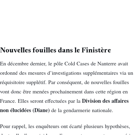
Nouvelles fouilles dans le Finistère
En décembre dernier, le pôle Cold Cases de Nanterre avait
ordonné des mesures d’investigations supplémentaires via un
réquisitoire supplétif. Par conséquent, de nouvelles fouilles
vont donc être menées prochainement dans cette région en
Division des affaires
France. Elles seront effectuées par la
non élucidées (Diane)
de la gendarmerie nationale.
Pour rappel, les enquêteurs ont écarté plusieurs hypothèses,