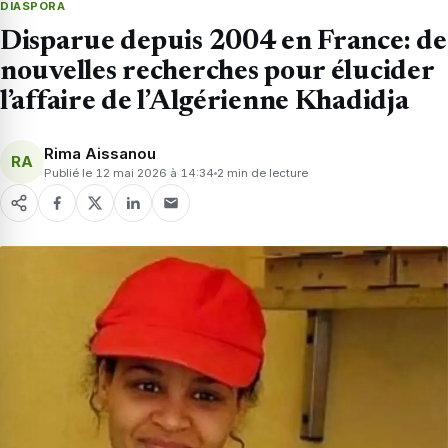
DIASPORA
Disparue depuis 2004 en France: de
nouvelles recherches pour élucider
l’affaire de l’Algérienne Khadidja
Rima Aissanou
RA
Publié le 12 mai 2026 à 14:34
2 min de lecture