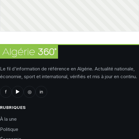
Le fil d'information de référence en Algérie. Actualité nationale,
économie, sport et international, vérifiés et mis à jour en continu.
f
▶
◎
in
RUBRIQUES
À la une
Politique