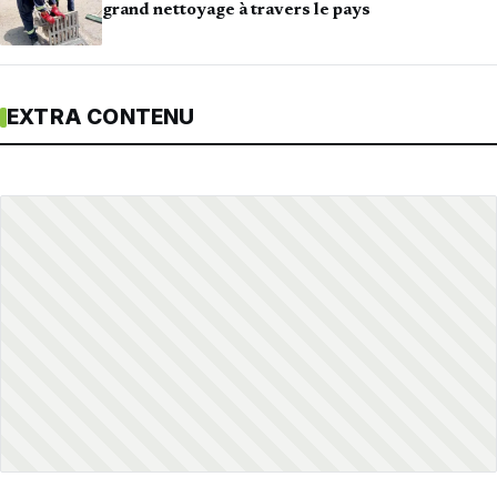
grand nettoyage à travers le pays
EXTRA CONTENU