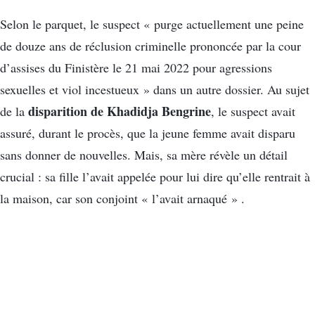
Selon le parquet, le suspect « purge actuellement une peine
de douze ans de réclusion criminelle prononcée par la cour
d’assises du Finistère le 21 mai 2022 pour agressions
sexuelles et viol incestueux » dans un autre dossier. Au sujet
disparition de Khadidja Bengrine
de la
, le suspect avait
assuré, durant le procès, que la jeune femme avait disparu
sans donner de nouvelles. Mais, sa mère révèle un détail
crucial : sa fille l’avait appelée pour lui dire qu’elle rentrait à
la maison, car son conjoint « l’avait arnaqué » .