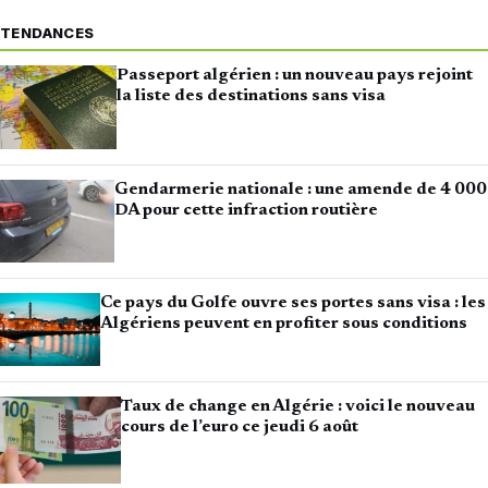
TENDANCES
Passeport algérien : un nouveau pays rejoint
la liste des destinations sans visa
Gendarmerie nationale : une amende de 4 000
DA pour cette infraction routière
Ce pays du Golfe ouvre ses portes sans visa : les
Algériens peuvent en profiter sous conditions
Taux de change en Algérie : voici le nouveau
cours de l’euro ce jeudi 6 août