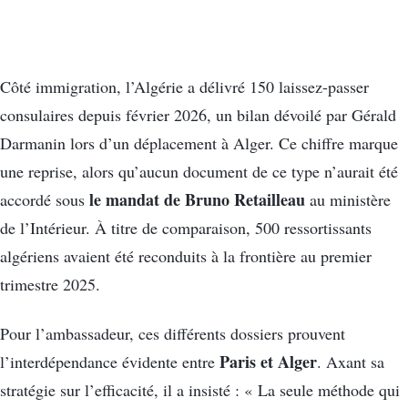
Côté immigration, l’Algérie a délivré 150 laissez-passer
consulaires depuis février 2026, un bilan dévoilé par Gérald
Darmanin lors d’un déplacement à Alger. Ce chiffre marque
une reprise, alors qu’aucun document de ce type n’aurait été
le mandat de Bruno Retailleau
accordé sous
au ministère
de l’Intérieur. À titre de comparaison, 500 ressortissants
algériens avaient été reconduits à la frontière au premier
trimestre 2025.
Pour l’ambassadeur, ces différents dossiers prouvent
Paris et Alger
l’interdépendance évidente entre
. Axant sa
stratégie sur l’efficacité, il a insisté : « La seule méthode qui