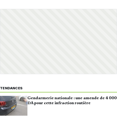
TENDANCES
Gendarmerie nationale : une amende de 4 000
DA pour cette infraction routière