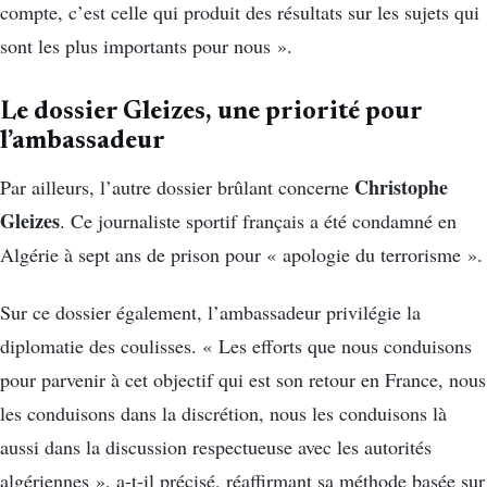
compte, c’est celle qui produit des résultats sur les sujets qui
sont les plus importants pour nous ».
Le dossier Gleizes, une priorité pour
l’ambassadeur
Christophe
Par ailleurs, l’autre dossier brûlant concerne
Gleizes
. Ce journaliste sportif français a été condamné en
Algérie à sept ans de prison pour « apologie du terrorisme ».
Sur ce dossier également, l’ambassadeur privilégie la
diplomatie des coulisses. « Les efforts que nous conduisons
pour parvenir à cet objectif qui est son retour en France, nous
les conduisons dans la discrétion, nous les conduisons là
aussi dans la discussion respectueuse avec les autorités
algériennes », a-t-il précisé, réaffirmant sa méthode basée sur