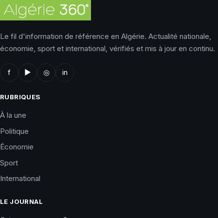
Le fil d'information de référence en Algérie. Actualité nationale,
économie, sport et international, vérifiés et mis à jour en continu.
f
▶
◎
in
RUBRIQUES
À la une
Politique
Économie
Sport
International
LE JOURNAL