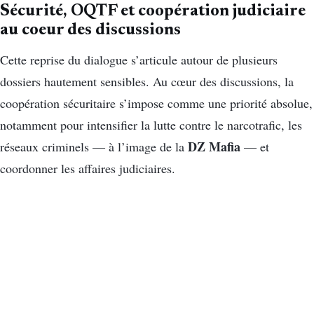
Sécurité, OQTF et coopération judiciaire
au coeur des discussions
Cette reprise du dialogue s’articule autour de plusieurs
dossiers hautement sensibles. Au cœur des discussions, la
coopération sécuritaire s’impose comme une priorité absolue,
notamment pour intensifier la lutte contre le narcotrafic, les
DZ Mafia
réseaux criminels — à l’image de la
— et
coordonner les affaires judiciaires.