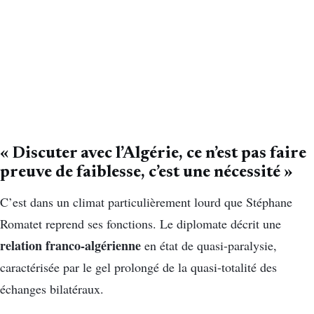
« Discuter avec l’Algérie, ce n’est pas faire
preuve de faiblesse, c’est une nécessité »
C’est dans un climat particulièrement lourd que Stéphane
Romatet reprend ses fonctions. Le diplomate décrit une
relation franco-algérienne
en état de quasi-paralysie,
caractérisée par le gel prolongé de la quasi-totalité des
échanges bilatéraux.