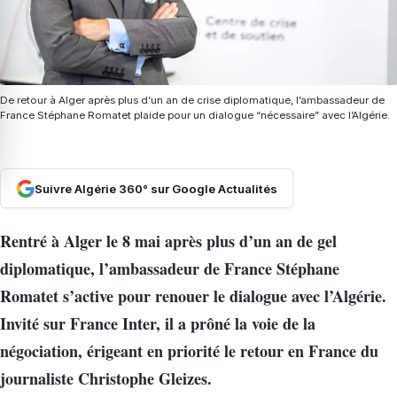
De retour à Alger après plus d’un an de crise diplomatique, l’ambassadeur de
France Stéphane Romatet plaide pour un dialogue “nécessaire” avec l’Algérie.
Suivre Algérie 360° sur Google Actualités
Rentré à Alger le 8 mai après plus d’un an de gel
diplomatique, l’ambassadeur de France Stéphane
Romatet s’active pour renouer le dialogue avec l’Algérie.
Invité sur France Inter, il a prôné la voie de la
négociation, érigeant en priorité le retour en France du
journaliste Christophe Gleizes.