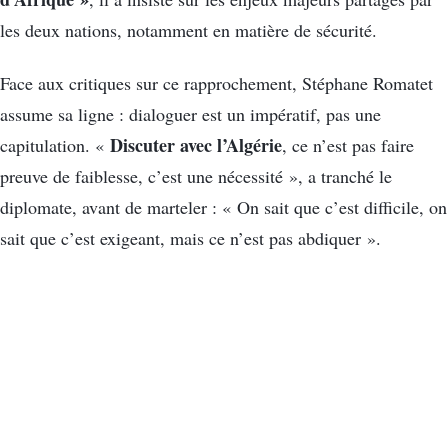
les deux nations, notamment en matière de sécurité.
Face aux critiques sur ce rapprochement, Stéphane Romatet
assume sa ligne : dialoguer est un impératif, pas une
Discuter avec l’Algérie
capitulation. «
, ce n’est pas faire
preuve de faiblesse, c’est une nécessité », a tranché le
diplomate, avant de marteler : « On sait que c’est difficile, on
sait que c’est exigeant, mais ce n’est pas abdiquer ».