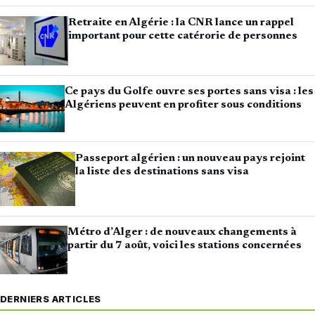
Retraite en Algérie : la CNR lance un rappel
important pour cette catérorie de personnes
Ce pays du Golfe ouvre ses portes sans visa : les
Algériens peuvent en profiter sous conditions
Passeport algérien : un nouveau pays rejoint
la liste des destinations sans visa
Métro d’Alger : de nouveaux changements à
partir du 7 août, voici les stations concernées
DERNIERS ARTICLES