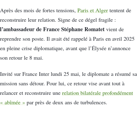
Après des mois de fortes tensions,
Paris et Alger
tentent de
reconstruire leur relation. Signe de ce dégel fragile :
l’ambassadeur de France Stéphane Romatet
vient de
reprendre son poste. Il avait été rappelé à Paris en avril 2025
en pleine crise diplomatique, avant que l’Élysée n’annonce
son retour le 8 mai.
Invité sur France Inter lundi 25 mai, le diplomate a résumé sa
mission sans détour. Pour lui, ce retour vise avant tout à
relancer et reconstruire une
relation bilatérale profondément
« abîmée »
par près de deux ans de turbulences.