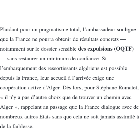
Plaidant pour un pragmatisme total, l’ambassadeur souligne
que la France ne pourra obtenir de résultats concrets —
des expulsions (OQTF)
notamment sur le dossier sensible
— sans restaurer un minimum de confiance. Si
l’embarquement des ressortissants algériens est possible
depuis la France, leur accueil à l’arrivée exige une
coopération active d’Alger. Dès lors, pour Stéphane Romatet,
« il n’y a pas d’autre choix que de trouver un chemin avec
Alger », rappelant au passage que la France dialogue avec de
nombreux autres États sans que cela ne soit jamais assimilé à
de la faiblesse.