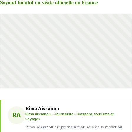
Sayoud bientôt en visite officielle en France
Rima Aissanou
RA
Rima Aissanou - Journaliste – Diaspora, tourisme et
voyages
Rima Aissanou est journaliste au sein de la rédaction