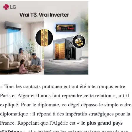
« Tous les contacts pratiquement ont été interrompus entre
Paris et Alger et il nous faut reprendre cette relation », a-t-il
expliqué. Pour le diplomate, ce dégel dépasse le simple cadre
diplomatique : il répond à des impératifs stratégiques pour la
« le plus grand pays
France. Rappelant que l’Algérie est
d’Afrique »
, il a insisté sur les enjeux majeurs partagés par