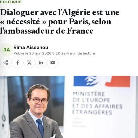
POLITIQUE
Dialoguer avec l’Algérie est une
« nécessité » pour Paris, selon
l’ambassadeur de France
Rima Aissanou
RA
Publié le 26 mai 2026 à 10:22
4 min de lecture