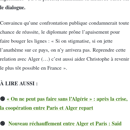
le dialogue.
Convaincu qu’une confrontation publique condamnerait toute
chance de réussite, le diplomate prône l’apaisement pour
faire bouger les lignes : « Si on stigmatise, si on jette
l’anathème sur ce pays, on n’y arrivera pas. Reprendre cette
relation avec Alger (…) c’est aussi aider Christophe à revenir
le plus tôt possible en France ».
À LIRE AUSSI :
🟢
« On ne peut pas faire sans l’Algérie » : après la crise,
la coopération entre Paris et Alger repart
🟢
Nouveau réchauffement entre Alger et Paris : Saïd