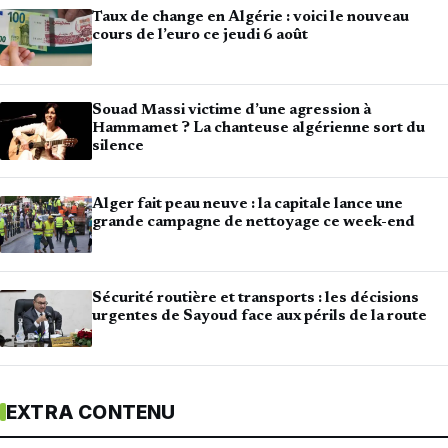
Taux de change en Algérie : voici le nouveau
cours de l’euro ce jeudi 6 août
Souad Massi victime d’une agression à
Hammamet ? La chanteuse algérienne sort du
silence
Alger fait peau neuve : la capitale lance une
grande campagne de nettoyage ce week-end
Sécurité routière et transports : les décisions
urgentes de Sayoud face aux périls de la route
EXTRA CONTENU