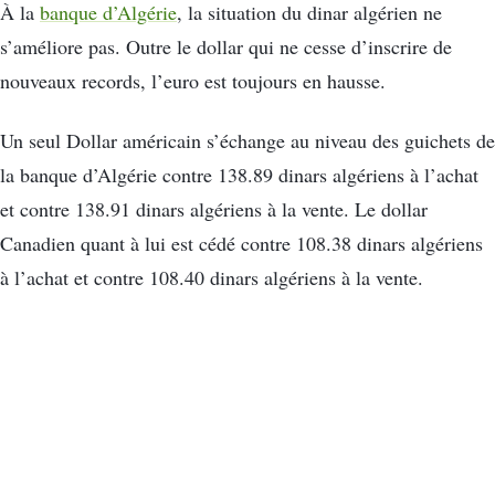
À la
banque d’Algérie
, la situation du dinar algérien ne
s’améliore pas. Outre le dollar qui ne cesse d’inscrire de
nouveaux records, l’euro est toujours en hausse.
Un seul Dollar américain s’échange au niveau des guichets de
la banque d’Algérie contre 138.89 dinars algériens à l’achat
et contre 138.91 dinars algériens à la vente. Le dollar
Canadien quant à lui est cédé contre 108.38 dinars algériens
à l’achat et contre 108.40 dinars algériens à la vente.