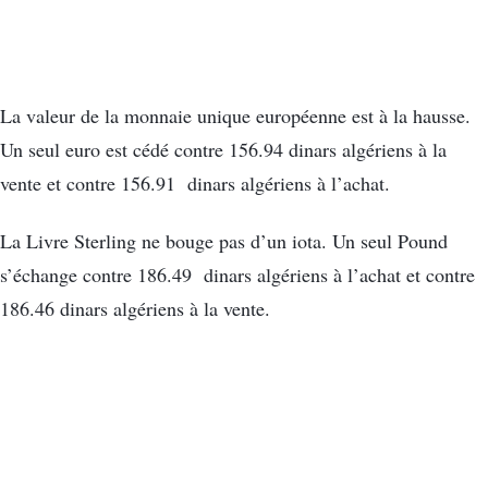
La valeur de la monnaie unique européenne est à la hausse.
Un seul euro est cédé contre 156.94 dinars algériens à la
vente et contre 156.91 dinars algériens à l’achat.
La Livre Sterling ne bouge pas d’un iota. Un seul Pound
s’échange contre 186.49 dinars algériens à l’achat et contre
186.46 dinars algériens à la vente.