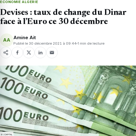
ECONOMIE ALGERIE
Devises : taux de change du Dinar
face à l’Euro ce 30 décembre
Amine Ait
AA
Publié le 30 décembre 2021 à 09:44
1 min de lecture