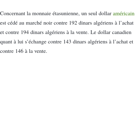
Concernant la monnaie étasunienne, un seul dollar
américain
est cédé au marché noir contre 192 dinars algériens à l’achat
et contre 194 dinars algériens à la vente. Le dollar canadien
quant à lui s’échange contre 143 dinars algériens à l’achat et
contre 146 à la vente.