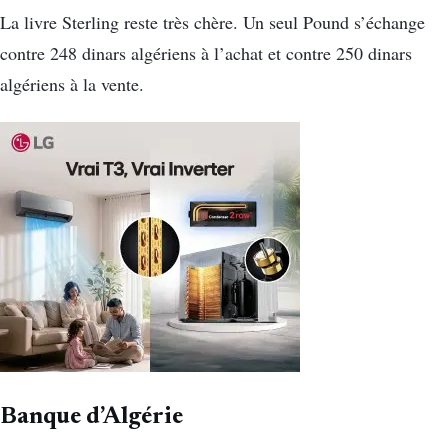
La livre Sterling reste très chère. Un seul Pound s’échange
contre 248 dinars algériens à l’achat et contre 250 dinars
algériens à la vente.
Banque d’Algérie