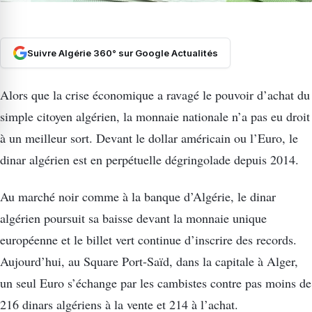
Suivre Algérie 360° sur Google Actualités
Alors que la crise économique a ravagé le pouvoir d’achat du
simple citoyen algérien, la monnaie nationale n’a pas eu droit
à un meilleur sort. Devant le dollar américain ou l’Euro, le
dinar algérien est en perpétuelle dégringolade depuis 2014.
Au marché noir comme à la banque d’Algérie, le dinar
algérien poursuit sa baisse devant la monnaie unique
européenne et le billet vert continue d’inscrire des records.
Aujourd’hui, au Square Port-Saïd, dans la capitale à Alger,
un seul Euro s’échange par les cambistes contre pas moins de
216 dinars algériens à la vente et 214 à l’achat.