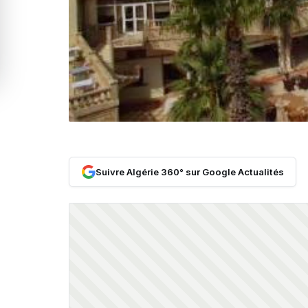
Suivre Algérie 360° sur Google Actualités