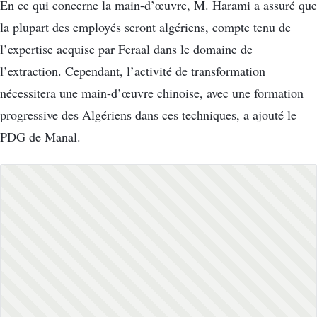
En ce qui concerne la main-d’œuvre, M. Harami a assuré que
la plupart des employés seront algériens, compte tenu de
l’expertise acquise par Feraal dans le domaine de
l’extraction. Cependant, l’activité de transformation
nécessitera une main-d’œuvre chinoise, avec une formation
progressive des Algériens dans ces techniques, a ajouté le
PDG de Manal.