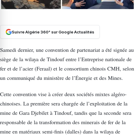
Suivre Algérie 360° sur Google Actualités
Samedi dernier, une convention de partenariat a été signée au
siège de la wilaya de Tindouf entre l’Entreprise nationale de
fer et de l’acier (Feraal) et le consortium chinois CMH, selon
un communiqué du ministère de l’Énergie et des Mines.
Cette convention vise à créer deux sociétés mixtes algéro-
chinoises. La première sera chargée de l’exploitation de la
mine de Gara Djebilet à Tindouf, tandis que la seconde sera
responsable de la transformation des minerais de fer de la
mine en matériaux semi-finis (dalles) dans la wilaya de