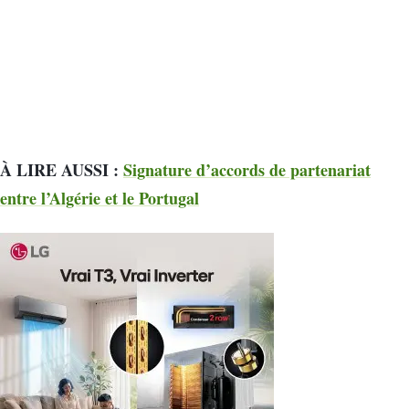
À LIRE AUSSI :
Signature d’accords de partenariat
entre l’Algérie et le Portugal