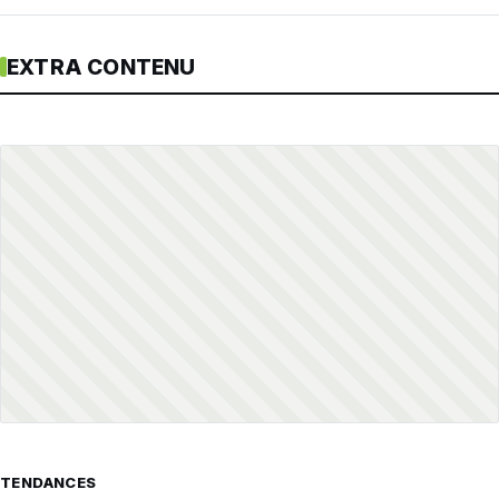
EXTRA CONTENU
TENDANCES