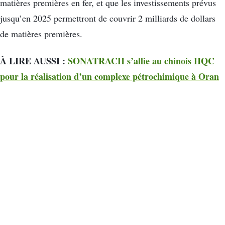
matières premières en fer, et que les investissements prévus
jusqu’en 2025 permettront de couvrir 2 milliards de dollars
de matières premières.
À LIRE AUSSI :
SONATRACH s’allie au chinois HQC
pour la réalisation d’un complexe pétrochimique à Oran