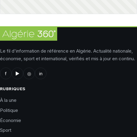
Le fil d'information de référence en Algérie. Actualité nationale,
économie, sport et international, vérifiés et mis à jour en continu.
f
▶
◎
in
RUBRIQUES
À la une
Politique
Économie
Sport