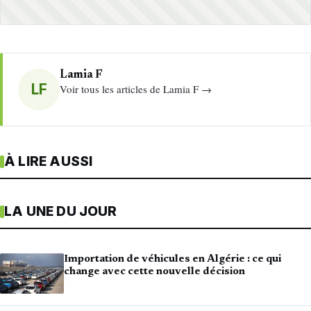
Lamia F
LF
Voir tous les articles de Lamia F →
À LIRE AUSSI
LA UNE DU JOUR
Importation de véhicules en Algérie : ce qui
change avec cette nouvelle décision