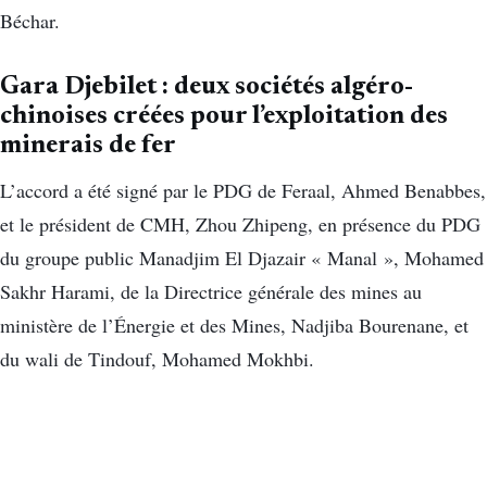
Béchar.
Gara Djebilet : deux sociétés algéro-
chinoises créées pour l’exploitation des
minerais de fer
L’accord a été signé par le PDG de Feraal, Ahmed Benabbes,
et le président de CMH, Zhou Zhipeng, en présence du PDG
du groupe public Manadjim El Djazair « Manal », Mohamed
Sakhr Harami, de la Directrice générale des mines au
ministère de l’Énergie et des Mines, Nadjiba Bourenane, et
du wali de Tindouf, Mohamed Mokhbi.