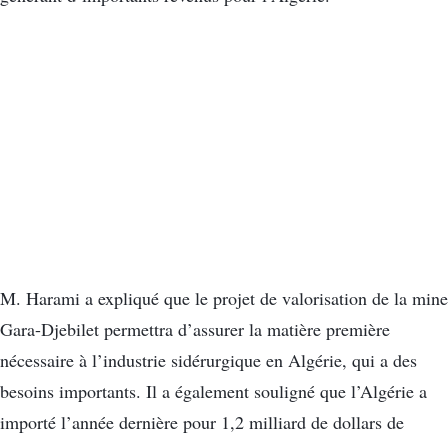
M. Harami a expliqué que le projet de valorisation de la mine
Gara-Djebilet permettra d’assurer la matière première
nécessaire à l’industrie sidérurgique en Algérie, qui a des
besoins importants. Il a également souligné que l’Algérie a
importé l’année dernière pour 1,2 milliard de dollars de