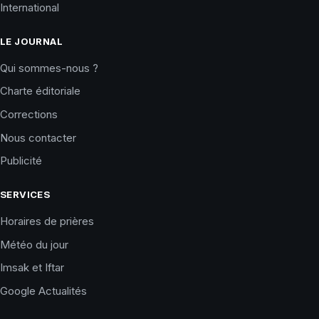
International
LE JOURNAL
Qui sommes-nous ?
Charte éditoriale
Corrections
Nous contacter
Publicité
SERVICES
Horaires de prières
Météo du jour
Imsak et Iftar
Google Actualités