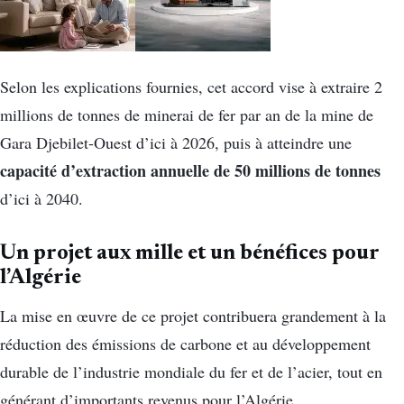
Selon les explications fournies, cet accord vise à extraire 2
millions de tonnes de minerai de fer par an de la mine de
Gara Djebilet-Ouest d’ici à 2026, puis à atteindre une
capacité d’extraction annuelle de 50 millions de tonnes
d’ici à 2040.
Un projet aux mille et un bénéfices pour
l’Algérie
La mise en œuvre de ce projet contribuera grandement à la
réduction des émissions de carbone et au développement
durable de l’industrie mondiale du fer et de l’acier, tout en
générant d’importants revenus pour l’Algérie.