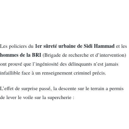
1er
sûreté urbaine de Sidi Hammad
Les policiers du
et les
hommes de la BRI
(Brigade de recherche et d’intervention)
ont prouvé que l’ingéniosité des délinquants n’est jamais
infaillible face à un renseignement criminel précis.
L’effet de surprise passé, la descente sur le terrain a permis
de lever le voile sur la supercherie :