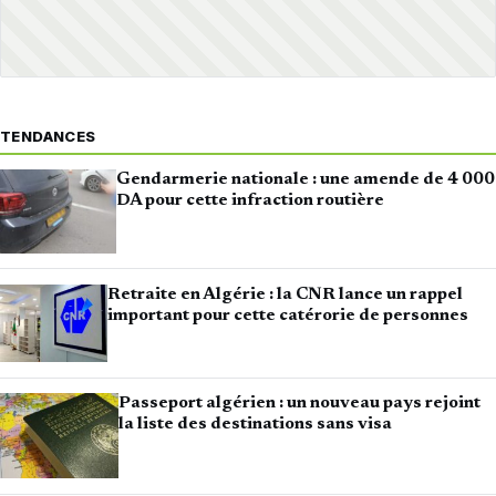
TENDANCES
Gendarmerie nationale : une amende de 4 000
DA pour cette infraction routière
Retraite en Algérie : la CNR lance un rappel
important pour cette catérorie de personnes
Passeport algérien : un nouveau pays rejoint
la liste des destinations sans visa