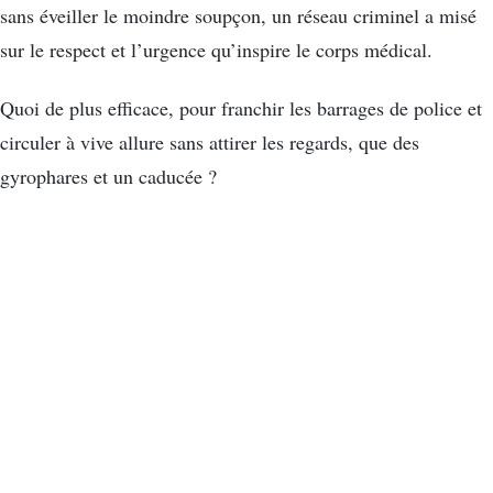
sans éveiller le moindre soupçon, un réseau criminel a misé
sur le respect et l’urgence qu’inspire le corps médical.
Quoi de plus efficace, pour franchir les barrages de police et
circuler à vive allure sans attirer les regards, que des
gyrophares et un caducée ?