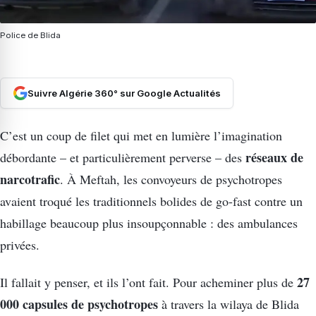
Police de Blida
Suivre Algérie 360° sur Google Actualités
C’est un coup de filet qui met en lumière l’imagination
réseaux de
débordante – et particulièrement perverse – des
narcotrafic
. À Meftah, les convoyeurs de psychotropes
avaient troqué les traditionnels bolides de go-fast contre un
habillage beaucoup plus insoupçonnable : des ambulances
privées.
27
Il fallait y penser, et ils l’ont fait. Pour acheminer plus de
000 capsules de psychotropes
à travers la wilaya de Blida