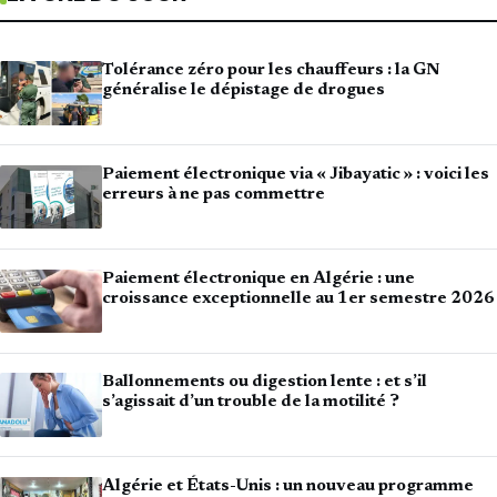
Tolérance zéro pour les chauffeurs : la GN
généralise le dépistage de drogues
Paiement électronique via « Jibayatic » : voici les
erreurs à ne pas commettre
Paiement électronique en Algérie : une
croissance exceptionnelle au 1er semestre 2026
Ballonnements ou digestion lente : et s’il
s’agissait d’un trouble de la motilité ?
Algérie et États-Unis : un nouveau programme