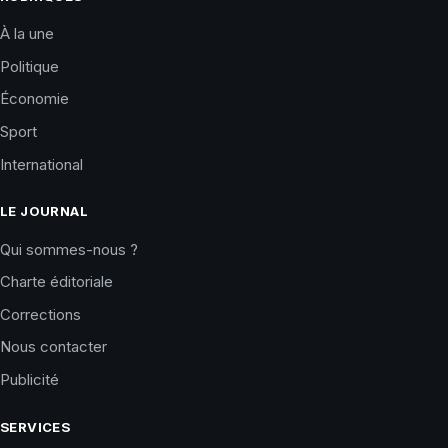
À la une
Politique
Économie
Sport
International
LE JOURNAL
Qui sommes-nous ?
Charte éditoriale
Corrections
Nous contacter
Publicité
SERVICES