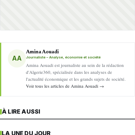
Amina Aouadi
AA
Journaliste – Analyse, économie et société
Amina Aouadi est journaliste au sein de la rédaction
d'Algerie360, spécialisée dans les analyses de
l'actualité économique et les grands sujets de société.
Voir tous les articles de Amina Aouadi →
À LIRE AUSSI
LA UNE DU JOUR