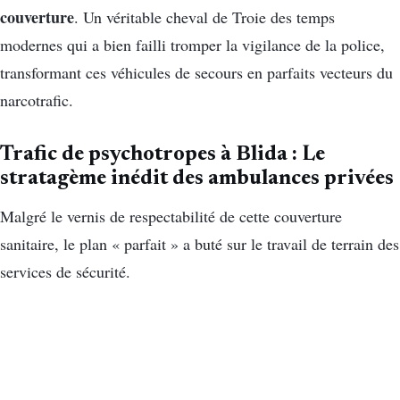
couverture
. Un véritable cheval de Troie des temps
modernes qui a bien failli tromper la vigilance de la police,
transformant ces véhicules de secours en parfaits vecteurs du
narcotrafic.
Trafic de psychotropes à Blida : Le
stratagème inédit des ambulances privées
Malgré le vernis de respectabilité de cette couverture
sanitaire, le plan « parfait » a buté sur le travail de terrain des
services de sécurité.