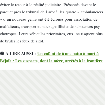
éviter le retour à la réalité judiciaire. Présentés devant le
parquet près le tribunal de Larbaâ, les quatre « ambulanciers
» d’un nouveau genre ont été écroués pour association de
malfaiteurs, transport et stockage illicite de substances psy
chotropes. Leurs véhicules prioritaires, eux, ne risquent plus
de brûler les feux de sitôt.
🟢 A LIRE AUSSI :
Un enfant de 6 ans battu à mort à
Béjaïa : Les suspects, dont la mère, arrêtés à la frontière