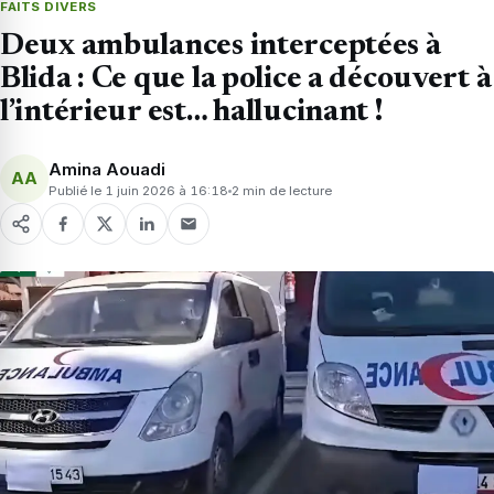
FAITS DIVERS
Deux ambulances interceptées à
Blida : Ce que la police a découvert à
l’intérieur est… hallucinant !
Amina Aouadi
AA
Publié le 1 juin 2026 à 16:18
2 min de lecture