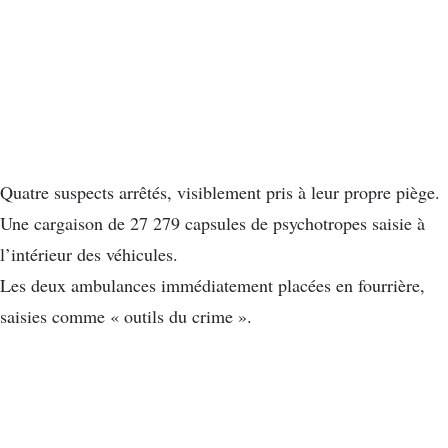
Quatre suspects arrêtés, visiblement pris à leur propre piège.
Une cargaison de 27 279 capsules de psychotropes saisie à
l’intérieur des véhicules.
Les deux ambulances immédiatement placées en fourrière,
saisies comme « outils du crime ».