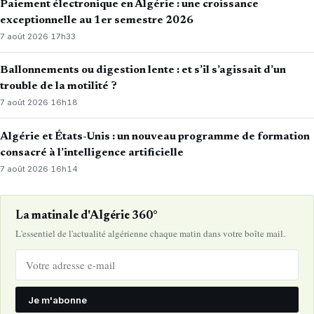
Paiement électronique en Algérie : une croissance
exceptionnelle au 1er semestre 2026
7 août 2026
·
17h33
Ballonnements ou digestion lente : et s’il s’agissait d’un
trouble de la motilité ?
7 août 2026
·
16h18
Algérie et États-Unis : un nouveau programme de formation
consacré à l’intelligence artificielle
7 août 2026
·
16h14
La matinale d'Algérie 360°
L'essentiel de l'actualité algérienne chaque matin dans votre boîte mail.
Je m'abonne