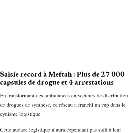
Saisie record à Meftah : Plus de 27 000
capsules de drogue et 4 arrestations
En transformant des ambulances en vecteurs de distribution
de drogues de synthèse, ce réseau a franchi un cap dans le
cynisme logistique.
Cette audace logistique n’aura cependant pas suffi à leur