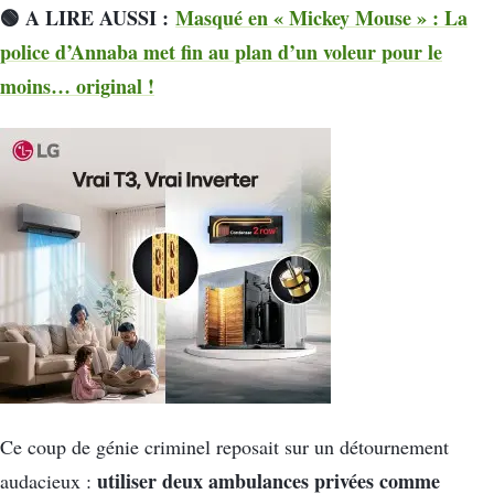
🟢 A LIRE AUSSI :
Masqué en « Mickey Mouse » : La
police d’Annaba met fin au plan d’un voleur pour le
moins… original !
Ce coup de génie criminel reposait sur un détournement
utiliser deux ambulances privées
comme
audacieux :