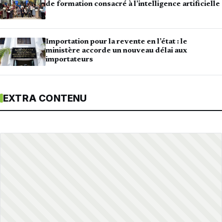
de formation consacré à l’intelligence artificielle
Importation pour la revente en l’état : le
ministère accorde un nouveau délai aux
importateurs
EXTRA CONTENU