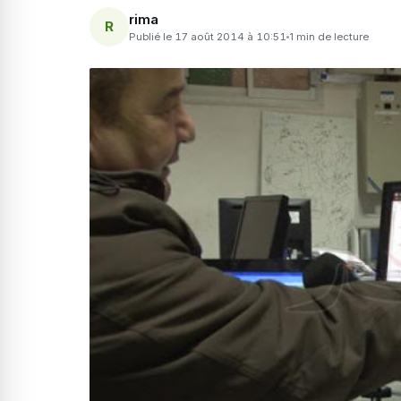
rima
R
Publié le 17 août 2014 à 10:51
1 min de lecture