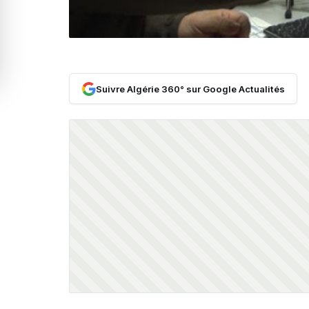
Suivre Algérie 360° sur Google Actualités