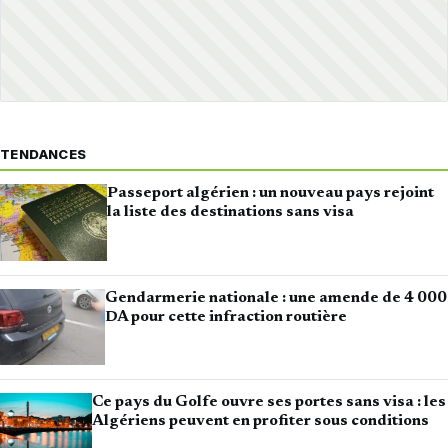
TENDANCES
Passeport algérien : un nouveau pays rejoint
la liste des destinations sans visa
Gendarmerie nationale : une amende de 4 000
DA pour cette infraction routière
Ce pays du Golfe ouvre ses portes sans visa : les
Algériens peuvent en profiter sous conditions