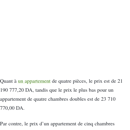
Quant à
un appartement
de quatre pièces, le prix est de 21
190 777,20 DA, tandis que le prix le plus bas pour un
appartement de quatre chambres doubles est de 23 710
770,00 DA.
Par contre, le prix d’un appartement de cinq chambres