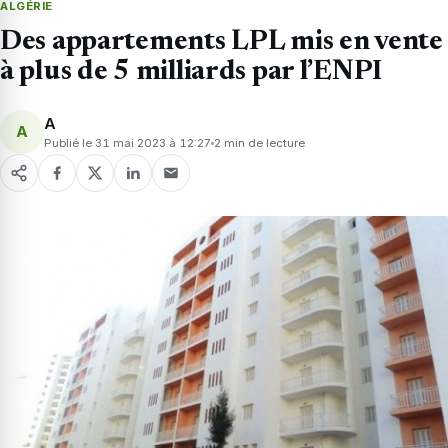
ALGÉRIE
Des appartements LPL mis en vente
à plus de 5 milliards par l’ENPI
A
A
Publié le 31 mai 2023 à 12:27
2 min de lecture