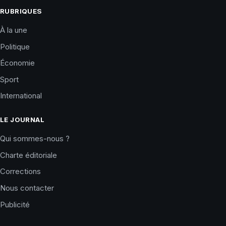
RUBRIQUES
À la une
Politique
Économie
Sport
International
LE JOURNAL
Qui sommes-nous ?
Charte éditoriale
Corrections
Nous contacter
Publicité