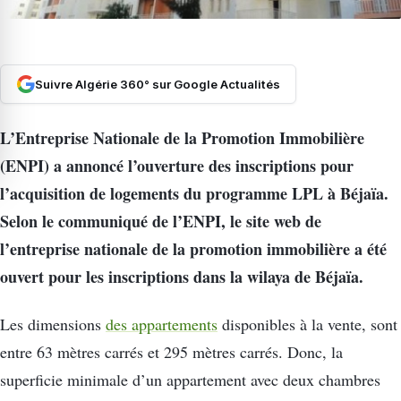
Suivre Algérie 360° sur Google Actualités
L’Entreprise Nationale de la Promotion Immobilière
(ENPI) a annoncé l’ouverture des inscriptions pour
l’acquisition de logements du programme LPL à Béjaïa.
Selon le communiqué de l’ENPI, le site web de
l’entreprise nationale de la promotion immobilière a été
ouvert pour les inscriptions dans la wilaya de Béjaïa.
Les dimensions
des appartements
disponibles à la vente, sont
entre 63 mètres carrés et 295 mètres carrés. Donc, la
superficie minimale d’un appartement avec deux chambres