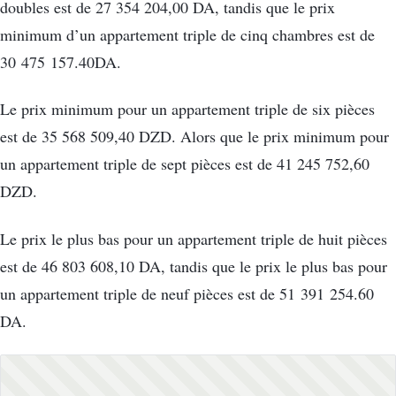
doubles est de 27 354 204,00 DA, tandis que le prix
minimum d’un appartement triple de cinq chambres est de
30 475 157.40DA.
Le prix minimum pour un appartement triple de six pièces
est de 35 568 509,40 DZD. Alors que le prix minimum pour
un appartement triple de sept pièces est de 41 245 752,60
DZD.
Le prix le plus bas pour un appartement triple de huit pièces
est de 46 803 608,10 DA, tandis que le prix le plus bas pour
un appartement triple de neuf pièces est de 51 391 254.60
DA.