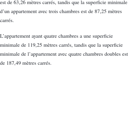
est de 63,26 mètres carrés, tandis que la superficie minimale
d’un appartement avec trois chambres est de 87,25 mètres
carrés.
L’appartement ayant quatre chambres a une superficie
minimale de 119,25 mètres carrés, tandis que la superficie
minimale de l’appartement avec quatre chambres doubles est
de 187,49 mètres carrés.