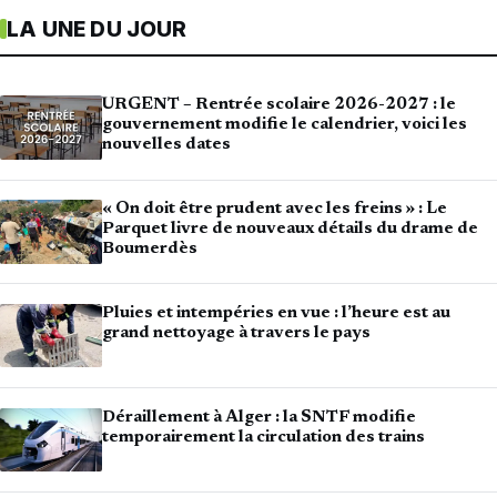
LA UNE DU JOUR
URGENT – Rentrée scolaire 2026-2027 : le
gouvernement modifie le calendrier, voici les
nouvelles dates
« On doit être prudent avec les freins » : Le
Parquet livre de nouveaux détails du drame de
Boumerdès
Pluies et intempéries en vue : l’heure est au
grand nettoyage à travers le pays
Déraillement à Alger : la SNTF modifie
temporairement la circulation des trains