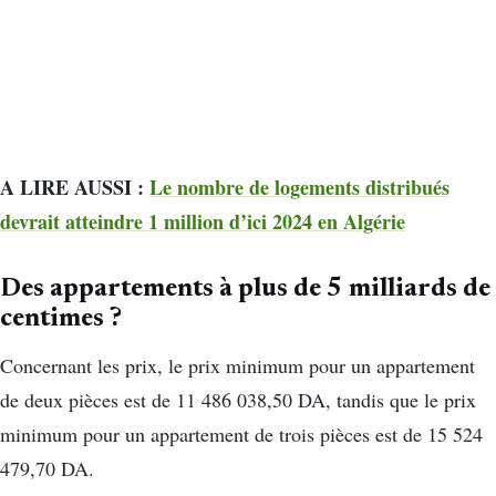
A LIRE AUSSI :
Le nombre de logements distribués
devrait atteindre 1 million d’ici 2024 en Algérie
Des appartements à plus de 5 milliards de
centimes ?
Concernant les prix, le prix minimum pour un appartement
de deux pièces est de 11 486 038,50 DA, tandis que le prix
minimum pour un appartement de trois pièces est de 15 524
479,70 DA.