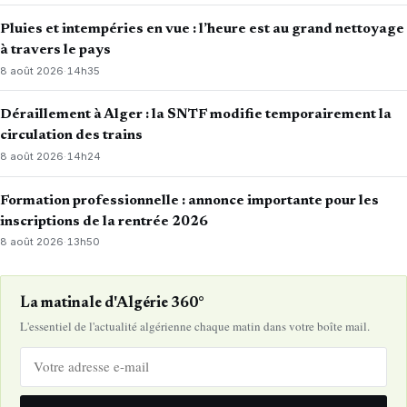
Pluies et intempéries en vue : l’heure est au grand nettoyage
à travers le pays
8 août 2026
·
14h35
Déraillement à Alger : la SNTF modifie temporairement la
circulation des trains
8 août 2026
·
14h24
Formation professionnelle : annonce importante pour les
inscriptions de la rentrée 2026
8 août 2026
·
13h50
La matinale d'Algérie 360°
L'essentiel de l'actualité algérienne chaque matin dans votre boîte mail.