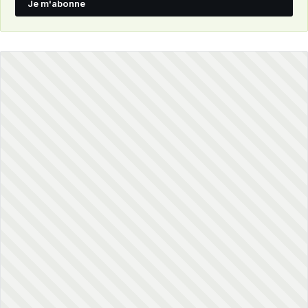
Je m'abonne