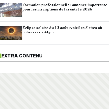
Formation professionnelle : annonce importante
pour les inscriptions de la rentrée 2026
Éclipse solaire du 12 août : voici les 5 sites où
l’observer à Alger
EXTRA CONTENU