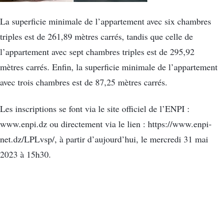
La superficie minimale de l’appartement avec six chambres
triples est de 261,89 mètres carrés, tandis que celle de
l’appartement avec sept chambres triples est de 295,92
mètres carrés. Enfin, la superficie minimale de l’appartement
avec trois chambres est de 87,25 mètres carrés.
Les inscriptions se font via le site officiel de l’ENPI :
www.enpi.dz ou directement via le lien : https://www.enpi-
net.dz/LPLvsp/, à partir d’aujourd’hui, le mercredi 31 mai
2023 à 15h30.