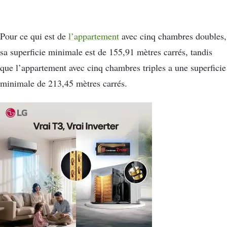
Pour ce qui est de
l’appartement
avec cinq chambres doubles,
sa superficie minimale est de 155,91 mètres carrés, tandis
que l’appartement avec cinq chambres triples a une superficie
minimale de 213,45 mètres carrés.