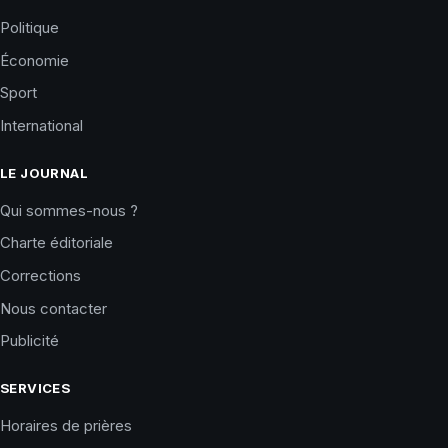
Politique
Économie
Sport
International
LE JOURNAL
Qui sommes-nous ?
Charte éditoriale
Corrections
Nous contacter
Publicité
SERVICES
Horaires de prières