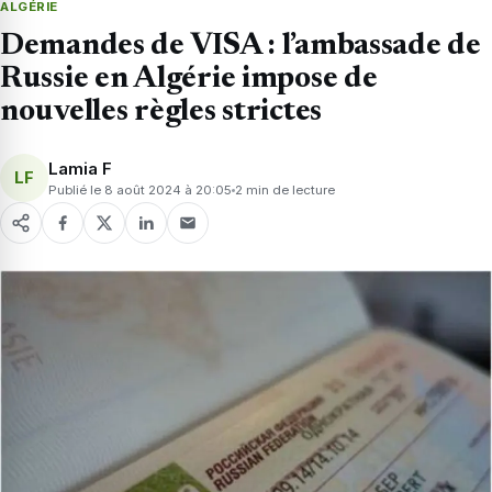
ALGÉRIE
Demandes de VISA : l’ambassade de
Russie en Algérie impose de
nouvelles règles strictes
Lamia F
LF
Publié le 8 août 2024 à 20:05
2 min de lecture