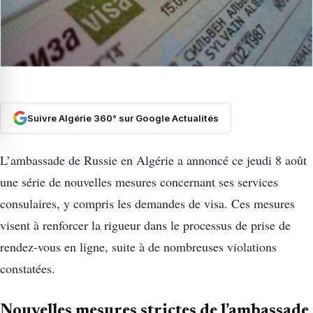
Suivre Algérie 360° sur Google Actualités
L’ambassade de Russie en Algérie a annoncé ce jeudi 8 août
une série de nouvelles mesures concernant ses services
consulaires, y compris les demandes de visa. Ces mesures
visent à renforcer la rigueur dans le processus de prise de
rendez-vous en ligne, suite à de nombreuses violations
constatées.
Nouvelles mesures strictes de l’ambassade