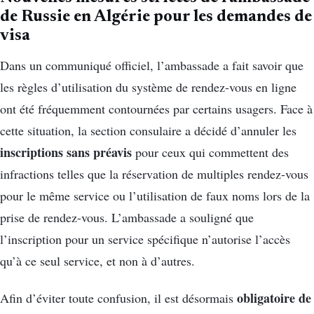
de Russie en Algérie pour les demandes de
visa
Dans un communiqué officiel, l’ambassade a fait savoir que
les règles d’utilisation du système de rendez-vous en ligne
ont été fréquemment contournées par certains usagers. Face à
cette situation, la section consulaire a décidé d’annuler les
inscriptions sans préavis
pour ceux qui commettent des
infractions telles que la réservation de multiples rendez-vous
pour le même service ou l’utilisation de faux noms lors de la
prise de rendez-vous. L’ambassade a souligné que
l’inscription pour un service spécifique n’autorise l’accès
qu’à ce seul service, et non à d’autres.
obligatoire de
Afin d’éviter toute confusion, il est désormais