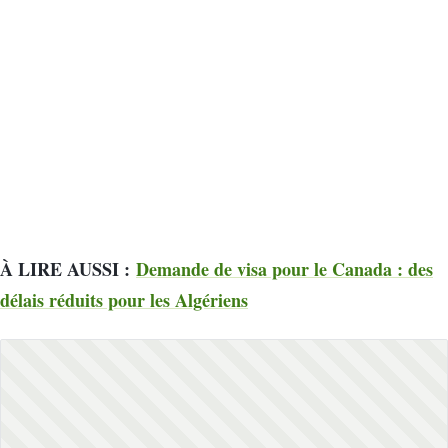
À LIRE AUSSI :
Demande de visa pour le Canada : des
délais réduits pour les Algériens