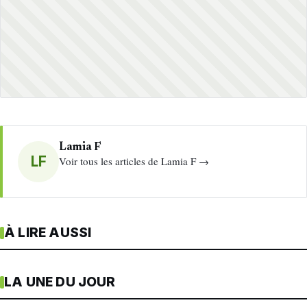
Lamia F
LF
Voir tous les articles de Lamia F →
À LIRE AUSSI
LA UNE DU JOUR