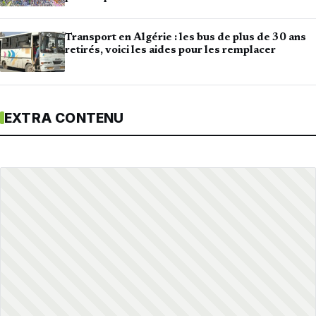
Transport en Algérie : les bus de plus de 30 ans
retirés, voici les aides pour les remplacer
EXTRA CONTENU