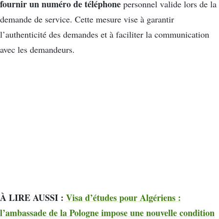
fournir un numéro de téléphone
personnel valide lors de la
demande de service. Cette mesure vise à garantir
l’authenticité des demandes et à faciliter la communication
avec les demandeurs.
À LIRE AUSSI :
Visa d’études pour Algériens :
l’ambassade de la Pologne impose une nouvelle condition