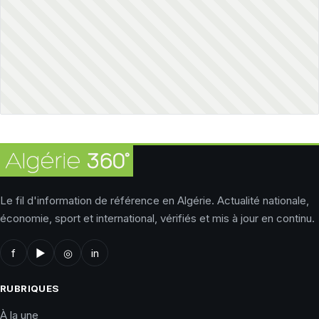
Le fil d'information de référence en Algérie. Actualité nationale,
économie, sport et international, vérifiés et mis à jour en continu.
f
▶
◎
in
RUBRIQUES
À la une