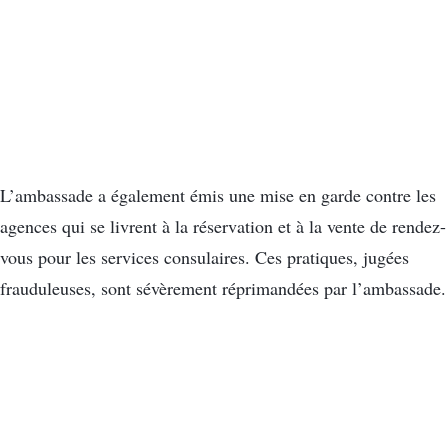
L’ambassade a également émis une mise en garde contre les
agences qui se livrent à la réservation et à la vente de rendez-
vous pour les services consulaires. Ces pratiques, jugées
frauduleuses, sont sévèrement réprimandées par l’ambassade.