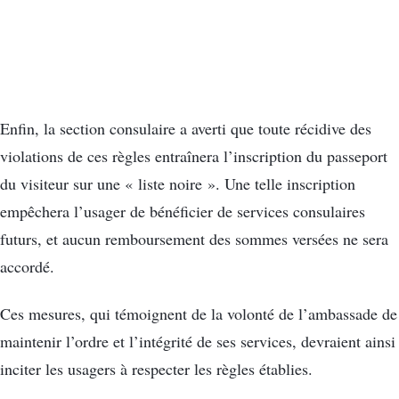
Enfin, la section consulaire a averti que toute récidive des
violations de ces règles entraînera l’inscription du passeport
du visiteur sur une « liste noire ». Une telle inscription
empêchera l’usager de bénéficier de services consulaires
futurs, et aucun remboursement des sommes versées ne sera
accordé.
Ces mesures, qui témoignent de la volonté de l’ambassade de
maintenir l’ordre et l’intégrité de ses services, devraient ainsi
inciter les usagers à respecter les règles établies.