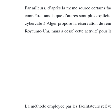
Par ailleurs, d’après la même source certains fac
connaître, tandis que d’autres sont plus explic
cybercafé à Alger propose la réservation de ren
Royaume-Uni, mais a cessé cette activité pour la
La méthode employée par les facilitateurs relève