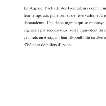
En Algérie, l’activité des facilitateurs connaît 
leur temps aux plateformes de réservation et à 
demandeurs. Une tâche ingrate qui se monnaye, a
algériens par rendez-vous, soit l’équivalent du s
ces frais en évoquant leur disponibilité tardive
d’hôtel et de billets d’avion.