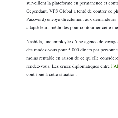
surveillent la plateforme en permanence et conta
Cependant, VFS Global a tenté de contrer ce 
Password) envoyé directement aux demandeurs su
adapté leurs méthodes pour contourner cette me
Nashida, une employée d’une agence de voyages 
des rendez-vous pour 5 000 dinars par personne.
moins rentable en raison de ce qu’elle considè
rendez-vous. Les crises diplomatiques entre
l’A
contribué à cette situation.