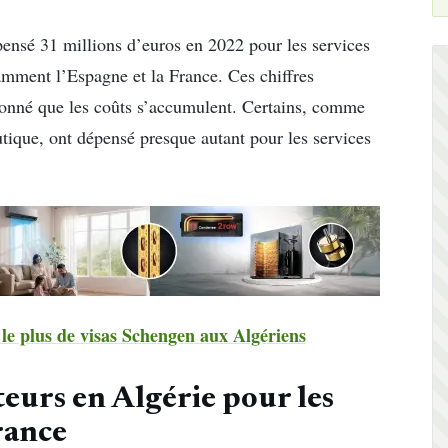
pensé 31 millions d’euros en 2022 pour les services
amment l’Espagne et la France. Ces chiffres
 donné que les coûts s’accumulent. Certains, comme
tique, ont dépensé presque autant pour les services
 le plus de visas Schengen aux Algériens
teurs en Algérie pour les
rance