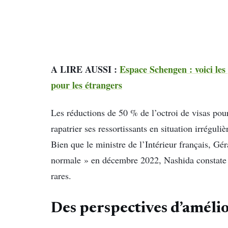
A LIRE AUSSI :
Espace Schengen : voici les 
pour les étrangers
Les réductions de 50 % de l’octroi de visas pour
rapatrier ses ressortissants en situation irrégul
Bien que le ministre de l’Intérieur français, Gé
normale » en décembre 2022, Nashida constate 
rares.
Des perspectives d’amélio