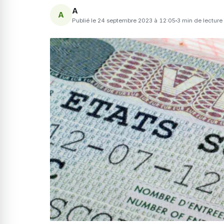
A
A
Publié le 24 septembre 2023 à 12:05
3 min de lecture