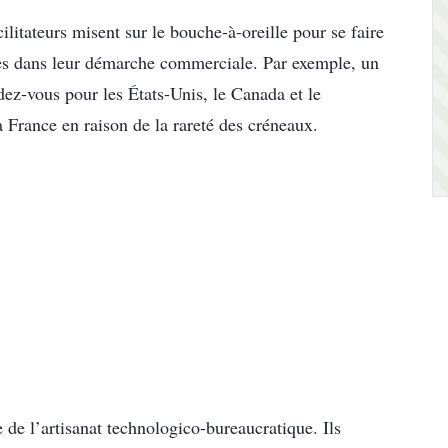
ilitateurs misent sur le bouche-à-oreille pour se faire
ites dans leur démarche commerciale. Par exemple, un
dez-vous pour les États-Unis, le Canada et le
 France en raison de la rareté des créneaux.
 de l’artisanat technologico-bureaucratique. Ils