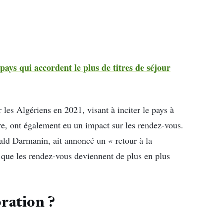
pays qui accordent le plus de titres de séjour
 les Algériens en 2021, visant à inciter le pays à
ière, ont également eu un impact sur les rendez-vous.
rald Darmanin, ait annoncé un « retour à la
que les rendez-vous deviennent de plus en plus
ration ?