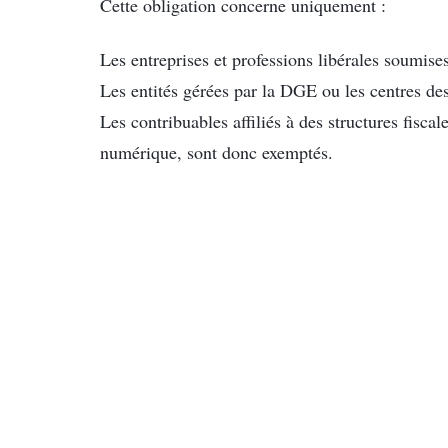
Cette obligation concerne uniquement :
Les entreprises et professions libérales soumise
Les entités gérées par la DGE ou les centres de
Les contribuables affiliés à des structures fisca
numérique, sont donc exemptés.