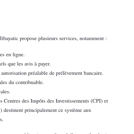
 Jibayatic propose plusieurs services, notamment :
es en ligne.
els que les avis à payer.
 autorisation préalable de prélèvement bancaire.
ales du contribuable.
ales.
s Centres des Impôts des Investissements (CPI) et
I) destinent principalement ce système aux
s.