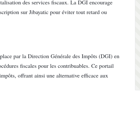
gitalisation des services fiscaux. La DGI encourage
scription sur Jibayatic pour éviter tout retard ou
 place par la Direction Générale des Impôts (DGI) en
océdures fiscales pour les contribuables. Ce portail
impôts, offrant ainsi une alternative efficace aux