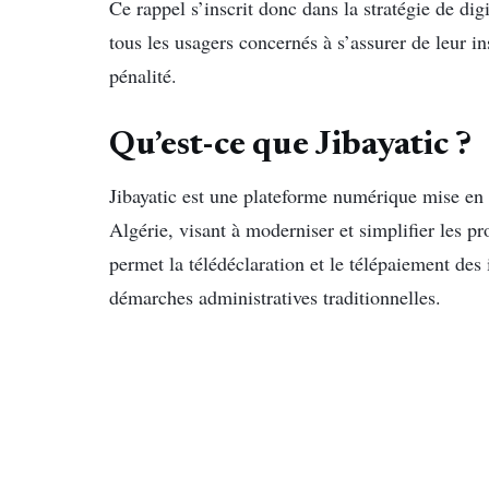
Ce rappel s’inscrit donc dans la stratégie de di
tous les usagers concernés à s’assurer de leur in
pénalité.
Qu’est-ce que Jibayatic ?
Jibayatic est une plateforme numérique mise en
Algérie, visant à moderniser et simplifier les pr
permet la télédéclaration et le télépaiement des 
démarches administratives traditionnelles.