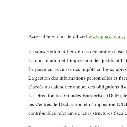
Accessible via le site officiel
www.jibayatic.dz
,
La souscription et l’envoi des déclarations fiscal
La consultation et l’impression des justificatifs t
Le paiement sécurisé des impôts en ligne, après
La gestion des informations personnelles et fisc
L’accès au calendrier annuel des obligations fisc
La Direction des Grandes Entreprises (DGE), le
les Centres de Déclaration et d’Imposition (CD
contribuables relevant de leurs structures fiscale