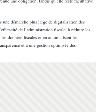
evenue une obligation, tandis qu’elle reste facultative
ns une démarche plus large de digitalisation des
efficacité de l’administration fiscale, à réduire les
t les données fiscales et en automatisant les
ransparence et à une gestion optimisée des