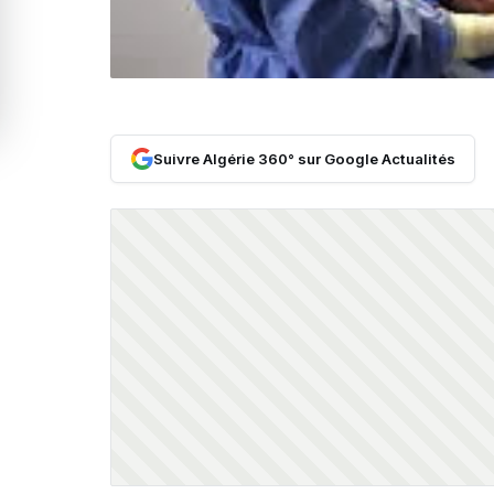
Suivre Algérie 360° sur Google Actualités