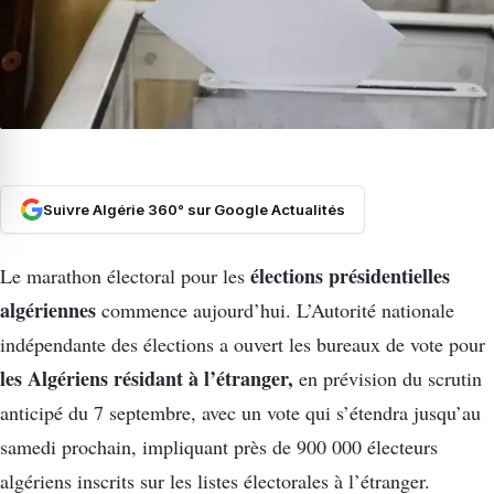
Suivre Algérie 360° sur Google Actualités
élections présidentielles
Le marathon électoral pour les
algériennes
commence aujourd’hui. L’Autorité nationale
indépendante des élections a ouvert les bureaux de vote pour
les Algériens résidant à l’étranger,
en prévision du scrutin
anticipé du 7 septembre, avec un vote qui s’étendra jusqu’au
samedi prochain, impliquant près de 900 000 électeurs
algériens inscrits sur les listes électorales à l’étranger.