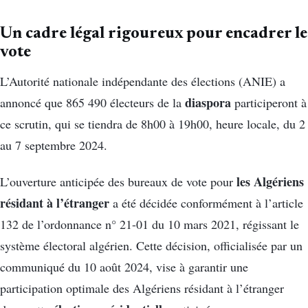
Un cadre légal rigoureux pour encadrer le
vote
L’Autorité nationale indépendante des élections (ANIE) a
diaspora
annoncé que 865 490 électeurs de la
participeront à
ce scrutin, qui se tiendra de 8h00 à 19h00, heure locale, du 2
au 7 septembre 2024.
les Algériens
L’ouverture anticipée des bureaux de vote pour
résidant à l’étranger
a été décidée conformément à l’article
132 de l’ordonnance n° 21-01 du 10 mars 2021, régissant le
système électoral algérien. Cette décision, officialisée par un
communiqué du 10 août 2024, vise à garantir une
participation optimale des Algériens résidant à l’étranger