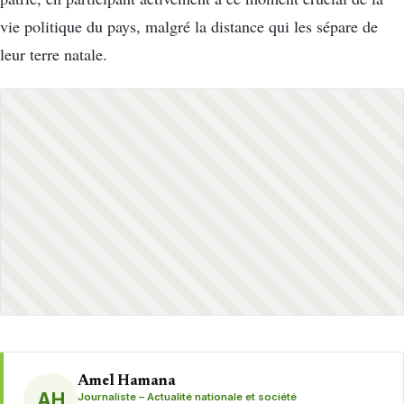
vie politique du pays, malgré la distance qui les sépare de
leur terre natale.
Amel Hamana
AH
Journaliste – Actualité nationale et société