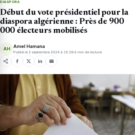
DIASPORA
Début du vote présidentiel pour la
diaspora algérienne : Près de 900
000 électeurs mobilisés
Amel Hamana
AH
Publié le 2 septembre 2024 à 15:29
2 min de lecture