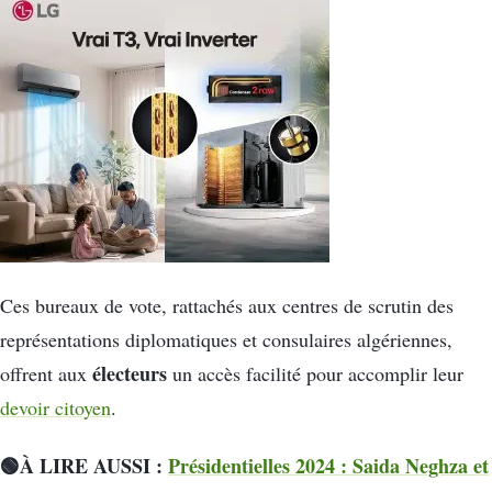
Ces bureaux de vote, rattachés aux centres de scrutin des
représentations diplomatiques et consulaires algériennes,
électeurs
offrent aux
un accès facilité pour accomplir leur
devoir citoyen
.
🟢À LIRE AUSSI :
Présidentielles 2024 : Saida Neghza et