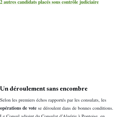
2 autres candidats placés sous contrôle judiciaire
Un déroulement sans encombre
Selon les premiers échos rapportés par les consulats, les
opérations de vote
se déroulent dans de bonnes conditions.
Le Consul adjoint du Consulat d’Algérie à Pontoise, en