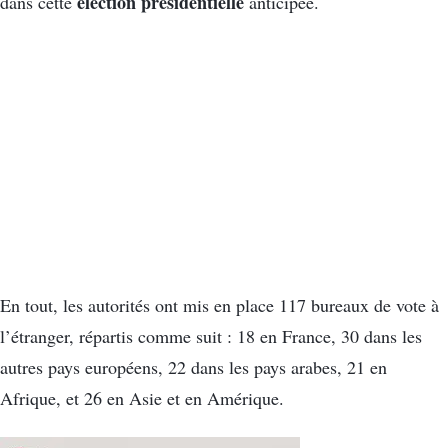
élection présidentielle
dans cette
anticipée.
En tout, les autorités ont mis en place 117 bureaux de vote à
l’étranger, répartis comme suit : 18 en France, 30 dans les
autres pays européens, 22 dans les pays arabes, 21 en
Afrique, et 26 en Asie et en Amérique.