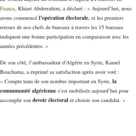
France
, Khiari Abderrahim, a déclaré : « Aujourd’hui, nous
l’opération électorale
avons commencé
, et les premiers
retours de nos chefs de bureaux à travers les 15 bureaux
indiquent une bonne participation en comparaison avec les
années précédentes. »
De son côté, l’ambassadeur d’Algérie en Syrie, Kamel
Bouchama, a exprimé sa satisfaction après avoir voté :
la
« Compte tenu de son nombre important en Syrie,
communauté algérienne
s’est mobilisée aujourd’hui pour
devoir électoral
accomplir son
et choisir son candidat. »