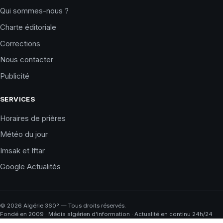
Qui sommes-nous ?
Charte éditoriale
Corrections
Nous contacter
Publicité
SERVICES
Horaires de prières
Météo du jour
Imsak et Iftar
Google Actualités
©
2026
Algérie 360° — Tous droits réservés.
Fondé en 2009 · Média algérien d'information · Actualité en continu 24h/24