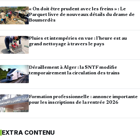
« On doit être prudent avec les freins » : Le
Parquet livre de nouveaux détails du drame de
Boumerdès
Pluies et intempéries en vue : l’heure est au
grand nettoyage à travers le pays
Déraillement à Alger : la SNTF modifie
temporairement la circulation des trains
Formation professionnelle : annonce importante
pour les inscriptions de la rentrée 2026
EXTRA CONTENU