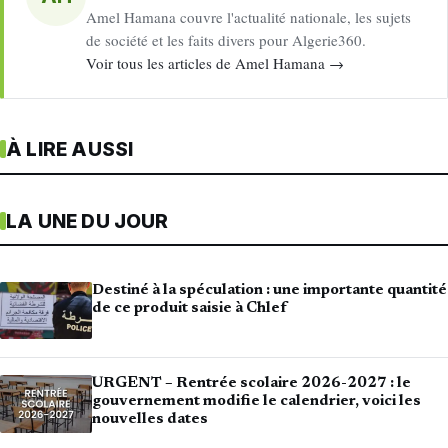
Amel Hamana couvre l'actualité nationale, les sujets
de société et les faits divers pour Algerie360.
Voir tous les articles de Amel Hamana →
À LIRE AUSSI
LA UNE DU JOUR
Destiné à la spéculation : une importante quantité
de ce produit saisie à Chlef
URGENT – Rentrée scolaire 2026-2027 : le
gouvernement modifie le calendrier, voici les
nouvelles dates