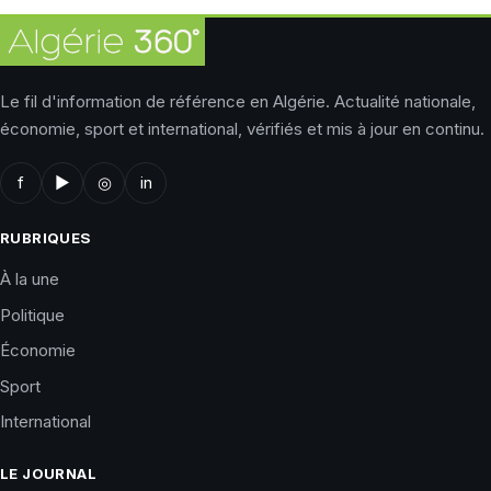
Le fil d'information de référence en Algérie. Actualité nationale,
économie, sport et international, vérifiés et mis à jour en continu.
f
▶
◎
in
RUBRIQUES
À la une
Politique
Économie
Sport
International
LE JOURNAL