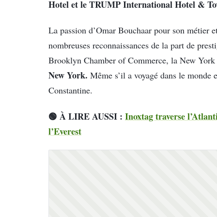
Hotel et le TRUMP International Hotel & T
La passion d’Omar Bouchaar pour son métier et
nombreuses reconnaissances de la part de pres
Brooklyn Chamber of Commerce, la New York 
New York.
Même s’il a voyagé dans le monde enti
Constantine.
🟢 À LIRE AUSSI :
Inoxtag traverse l’Atlan
l’Everest