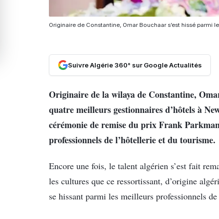
Originaire de Constantine, Omar Bouchaar s’est hissé parmi le
Suivre Algérie 360° sur Google Actualités
Originaire de la wilaya de Constantine, Om
quatre meilleurs gestionnaires d’hôtels à New
cérémonie de remise du prix Frank Parkman,
professionnels de l’hôtellerie et du tourisme.
Encore une fois, le talent algérien s’est fait rem
les cultures que ce ressortissant, d’origine algér
se hissant parmi les meilleurs professionnels de 