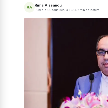
Rima Aissanou
RA
Publié le 11 août 2025 à 12:15
2 min de lecture