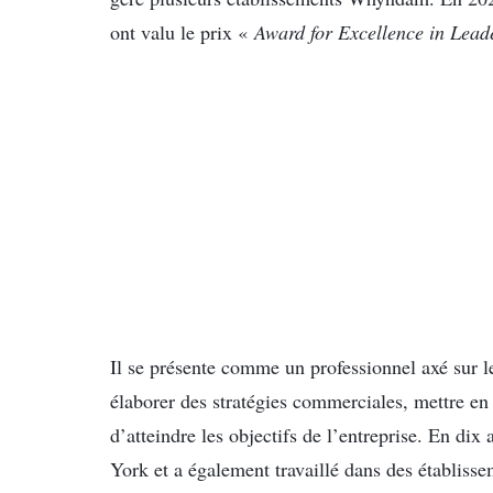
ont valu le prix «
Award for Excellence in Lea
Il se présente comme un professionnel axé sur le
élaborer des stratégies commerciales, mettre en 
d’atteindre les objectifs de l’entreprise. En di
York et a également travaillé dans des établisse