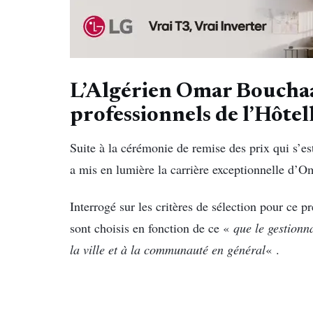
L’Algérien Omar Bouchaa
professionnels de l’Hôtel
Suite à la cérémonie de remise des prix qui s’e
a mis en lumière la carrière exceptionnelle d’O
Interrogé sur les critères de sélection pour ce 
sont choisis en fonction de ce «
que le gestionn
la ville et à la communauté en général
« .