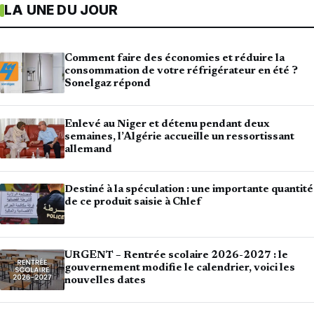
LA UNE DU JOUR
Comment faire des économies et réduire la
consommation de votre réfrigérateur en été ?
Sonelgaz répond
Enlevé au Niger et détenu pendant deux
semaines, l’Algérie accueille un ressortissant
allemand
Destiné à la spéculation : une importante quantité
de ce produit saisie à Chlef
URGENT – Rentrée scolaire 2026-2027 : le
gouvernement modifie le calendrier, voici les
nouvelles dates