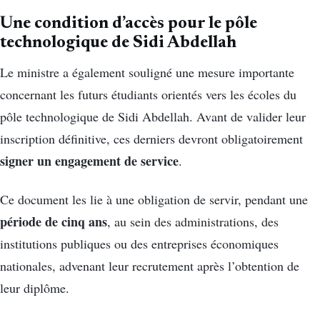
Une condition d’accès pour le pôle
technologique de Sidi Abdellah
Le ministre a également souligné une mesure importante
concernant les futurs étudiants orientés vers les écoles du
pôle technologique de Sidi Abdellah. Avant de valider leur
inscription définitive, ces derniers devront obligatoirement
signer un engagement de service
.
Ce document les lie à une obligation de servir, pendant une
période de cinq ans
, au sein des administrations, des
institutions publiques ou des entreprises économiques
nationales, advenant leur recrutement après l’obtention de
leur diplôme.