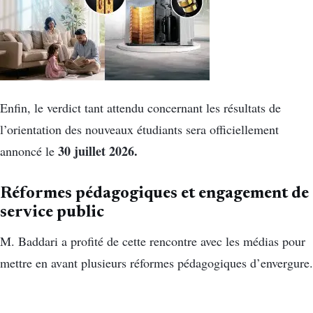
Enfin, le verdict tant attendu concernant les résultats de
l’orientation des nouveaux étudiants sera officiellement
30 juillet 2026.
annoncé le
Réformes pédagogiques et engagement de
service public
M. Baddari a profité de cette rencontre avec les médias pour
mettre en avant plusieurs réformes pédagogiques d’envergure.