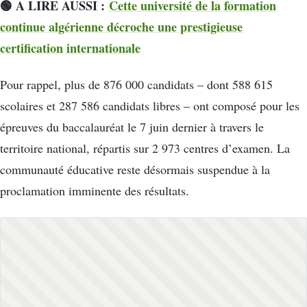
🟢 A LIRE AUSSI :
Cette université de la formation
continue algérienne décroche une prestigieuse
certification internationale
Pour rappel, plus de 876 000 candidats – dont 588 615
scolaires et 287 586 candidats libres – ont composé pour les
épreuves du baccalauréat le 7 juin dernier à travers le
territoire national, répartis sur 2 973 centres d’examen. La
communauté éducative reste désormais suspendue à la
proclamation imminente des résultats.