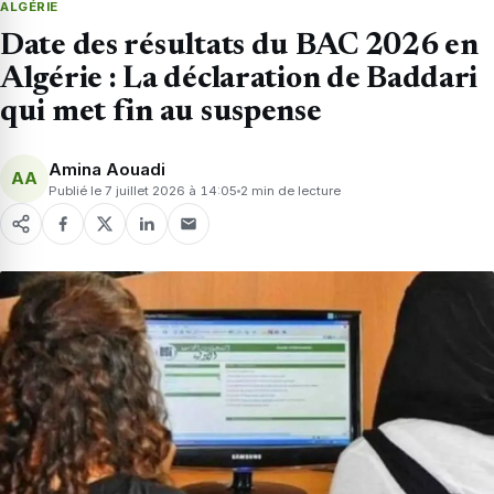
ALGÉRIE
Date des résultats du BAC 2026 en
Algérie : La déclaration de Baddari
qui met fin au suspense
Amina Aouadi
AA
Publié le 7 juillet 2026 à 14:05
2 min de lecture