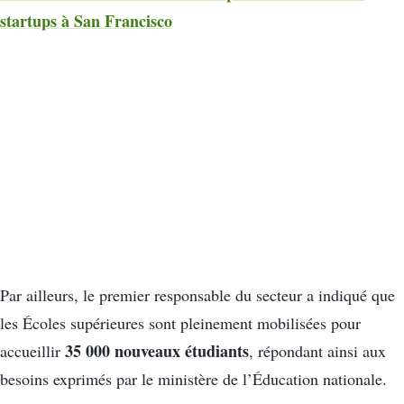
startups à San Francisco
Par ailleurs, le premier responsable du secteur a indiqué que
les Écoles supérieures sont pleinement mobilisées pour
35 000 nouveaux étudiants
accueillir
, répondant ainsi aux
besoins exprimés par le ministère de l’Éducation nationale.