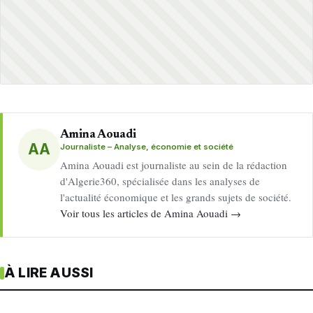
Amina Aouadi
AA
Journaliste – Analyse, économie et société
Amina Aouadi est journaliste au sein de la rédaction
d'Algerie360, spécialisée dans les analyses de
l'actualité économique et les grands sujets de société.
Voir tous les articles de Amina Aouadi →
À LIRE AUSSI