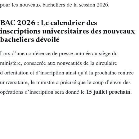
pour les nouveaux bacheliers de la session 2026.
BAC 2026 : Le calendrier des
inscriptions universitaires des nouveaux
bacheliers dévoilé
Lors d’une conférence de presse animée au siège du
ministère, consacrée aux nouveautés de la circulaire
d’orientation et d’inscription ainsi qu’à la prochaine rentrée
universitaire, le ministre a précisé que le coup d’envoi des
15 juillet prochain.
opérations d’inscription sera donné le