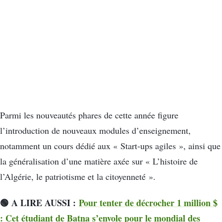
Parmi les nouveautés phares de cette année figure
l’introduction de nouveaux modules d’enseignement,
notamment un cours dédié aux « Start-ups agiles », ainsi que
la généralisation d’une matière axée sur « L’histoire de
l’Algérie, le patriotisme et la citoyenneté ».
🟢 A LIRE AUSSI :
Pour tenter de décrocher 1 million $
: Cet étudiant de Batna s’envole pour le mondial des