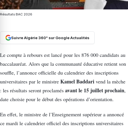
Résultats BAC 2026
Suivre Algérie 360° sur Google Actualités
Le compte à rebours est lancé pour les 876 000 candidats au
baccalauréat. Alors que la communauté éducative retient son
souffle, l’annonce officielle du calendrier des inscriptions
Kamel Baddari
universitaires par le ministre
vend la mèche
avant le 15 juillet prochain
: les résultats seront proclamés
,
date choisie pour le début des opérations d’orientation.
En effet, le ministre de l’Enseignement supérieur a annoncé
ce mardi le calendrier officiel des inscriptions universitaires