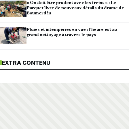
« On doit être prudent avec les freins » : Le
Parquet livre de nouveaux détails du drame de
Boumerdès
Pluies et intempéries en vue : l’heure est au
grand nettoyage à travers le pays
EXTRA CONTENU