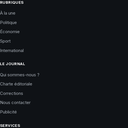
RUBRIQUES
À la une
Politique
Économie
Sport
International
LE JOURNAL
Qui sommes-nous ?
Charte éditoriale
Corrections
Nous contacter
Publicité
SERVICES