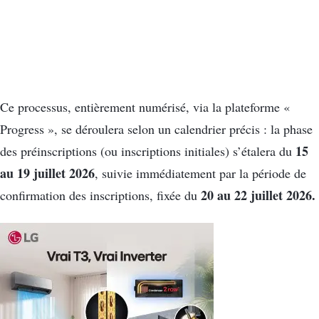
Ce processus, entièrement numérisé, via la plateforme «
Progress », se déroulera selon un calendrier précis : la phase
15
des préinscriptions (ou inscriptions initiales) s’étalera du
au 19 juillet 2026
, suivie immédiatement par la période de
20 au 22 juillet 2026.
confirmation des inscriptions, fixée du