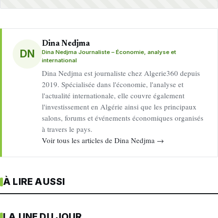
Dina Nedjma
DN
Dina Nedjma Journaliste – Économie, analyse et
international
Dina Nedjma est journaliste chez Algerie360 depuis
2019. Spécialisée dans l'économie, l'analyse et
l'actualité internationale, elle couvre également
l'investissement en Algérie ainsi que les principaux
salons, forums et événements économiques organisés
à travers le pays.
Voir tous les articles de Dina Nedjma →
À LIRE AUSSI
LA UNE DU JOUR