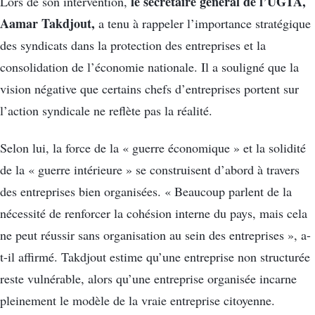
le secrétaire général de l’UGTA,
Lors de son intervention,
Aamar Takdjout,
a tenu à rappeler l’importance stratégique
des syndicats dans la protection des entreprises et la
consolidation de l’économie nationale. Il a souligné que la
vision négative que certains chefs d’entreprises portent sur
l’action syndicale ne reflète pas la réalité.
Selon lui, la force de la « guerre économique » et la solidité
de la « guerre intérieure » se construisent d’abord à travers
des entreprises bien organisées. « Beaucoup parlent de la
nécessité de renforcer la cohésion interne du pays, mais cela
ne peut réussir sans organisation au sein des entreprises », a-
t-il affirmé. Takdjout estime qu’une entreprise non structurée
reste vulnérable, alors qu’une entreprise organisée incarne
pleinement le modèle de la vraie entreprise citoyenne.