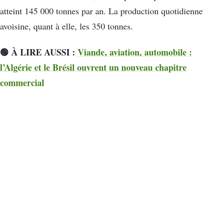
atteint 145 000 tonnes par an. La production quotidienne
avoisine, quant à elle, les 350 tonnes.
🟢 À LIRE AUSSI :
Viande, aviation, automobile :
l’Algérie et le Brésil ouvrent un nouveau chapitre
commercial