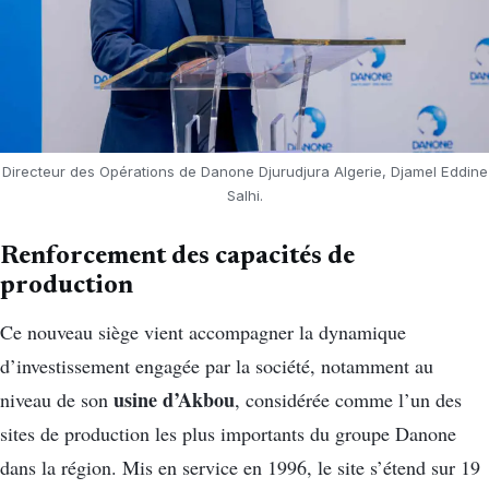
Directeur des Opérations de Danone Djurudjura Algerie, Djamel Eddine
Salhi.
Renforcement des capacités de
production
Ce nouveau siège vient accompagner la dynamique
d’investissement engagée par la société, notamment au
usine d’Akbou
niveau de son
, considérée comme l’un des
sites de production les plus importants du groupe Danone
dans la région. Mis en service en 1996, le site s’étend sur 19