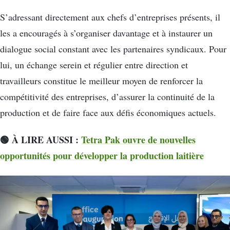
S’adressant directement aux chefs d’entreprises présents, il
les a encouragés à s’organiser davantage et à instaurer un
dialogue social constant avec les partenaires syndicaux. Pour
lui, un échange serein et régulier entre direction et
travailleurs constitue le meilleur moyen de renforcer la
compétitivité des entreprises, d’assurer la continuité de la
production et de faire face aux défis économiques actuels.
🟢 À LIRE AUSSI :
Tetra Pak ouvre de nouvelles
opportunités pour développer la production laitière