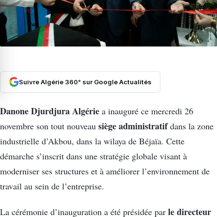
Suivre Algérie 360° sur Google Actualités
Danone Djurdjura Algérie
a inauguré ce mercredi 26
siège administratif
novembre son tout nouveau
dans la zone
industrielle d’Akbou, dans la wilaya de Béjaïa. Cette
démarche s’inscrit dans une stratégie globale visant à
moderniser ses structures et à améliorer l’environnement de
travail au sein de l’entreprise.
le directeur
La cérémonie d’inauguration a été présidée par