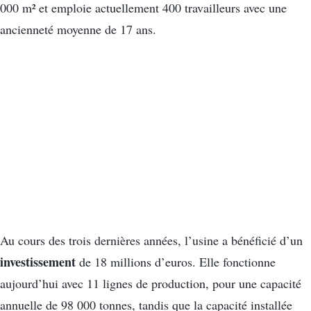
000 m² et emploie actuellement 400 travailleurs avec une
ancienneté moyenne de 17 ans.
Au cours des trois dernières années, l’usine a bénéficié d’un
investissement
de 18 millions d’euros. Elle fonctionne
aujourd’hui avec 11 lignes de production, pour une capacité
annuelle de 98 000 tonnes, tandis que la capacité installée