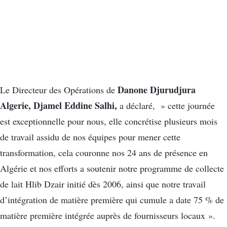
Danone Djurudjura
Le Directeur des Opérations de
Algerie, Djamel Eddine Salhi,
a déclaré, » cette journée
est exceptionnelle pour nous, elle concrétise plusieurs mois
de travail assidu de nos équipes pour mener cette
transformation, cela couronne nos 24 ans de présence en
Algérie et nos efforts a soutenir notre programme de collecte
de lait Hlib Dzair initié dès 2006, ainsi que notre travail
d’intégration de matière première qui cumule a date 75 % de
matière première intégrée auprès de fournisseurs locaux ».