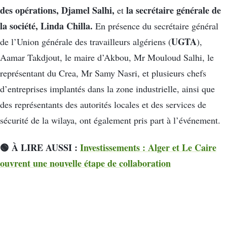
des opérations, Djamel Salhi,
la secrétaire générale de
et
la société, Linda Chilla.
En présence du secrétaire général
UGTA
de l’Union générale des travailleurs algériens (
),
Aamar Takdjout, le maire d’Akbou, Mr Mouloud Salhi, le
représentant du Crea, Mr Samy Nasri, et plusieurs chefs
d’entreprises implantés dans la zone industrielle, ainsi que
des représentants des autorités locales et des services de
sécurité de la wilaya, ont également pris part à l’événement.
🟢 À LIRE AUSSI :
Investissements : Alger et Le Caire
ouvrent une nouvelle étape de collaboration