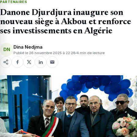
PARTENAIRES
Danone Djurdjura inaugure son
nouveau siège à Akbou et renforce
ses investissements en Algérie
Dina Nedjma
DN
Publié le 26 novembre 2025 à 22:28
4 min de lecture