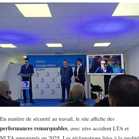
En matière de sécurité au travail, le site affiche des
performances remarquables
, avec zéro accident LTA et
NLTA enregistrés en 2025. Les réclamations liées à la qualité