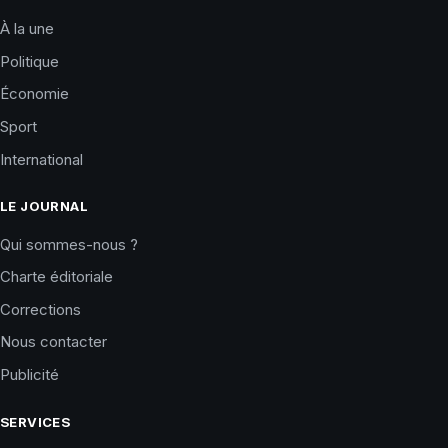
À la une
Politique
Économie
Sport
International
LE JOURNAL
Qui sommes-nous ?
Charte éditoriale
Corrections
Nous contacter
Publicité
SERVICES