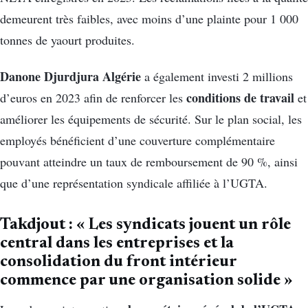
demeurent très faibles, avec moins d’une plainte pour 1 000
tonnes de yaourt produites.
Danone Djurdjura Algérie
a également investi 2 millions
conditions de travail
d’euros en 2023 afin de renforcer les
et
améliorer les équipements de sécurité. Sur le plan social, les
employés bénéficient d’une couverture complémentaire
pouvant atteindre un taux de remboursement de 90 %, ainsi
que d’une représentation syndicale affiliée à l’UGTA.
Takdjout : « Les syndicats jouent un rôle
central dans les entreprises et la
consolidation du front intérieur
commence par une organisation solide »