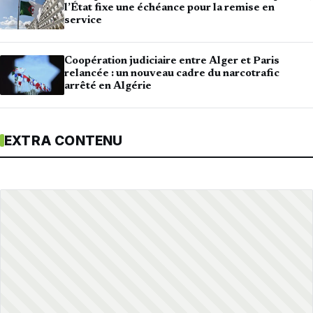
l’État fixe une échéance pour la remise en
service
Coopération judiciaire entre Alger et Paris
relancée : un nouveau cadre du narcotrafic
arrêté en Algérie
EXTRA CONTENU